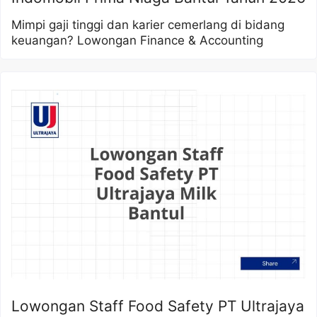
Mimpi gaji tinggi dan karier cemerlang di bidang
keuangan? Lowongan Finance & Accounting
Lowongan Staff Food Safety PT Ultrajaya