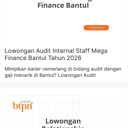
Lowongan Audit Internal Staff Mega
Finance Bantul Tahun 2026
Mimpikan karier cemerlang di bidang audit dengan
gaji menarik di Bantul? Lowongan Audit