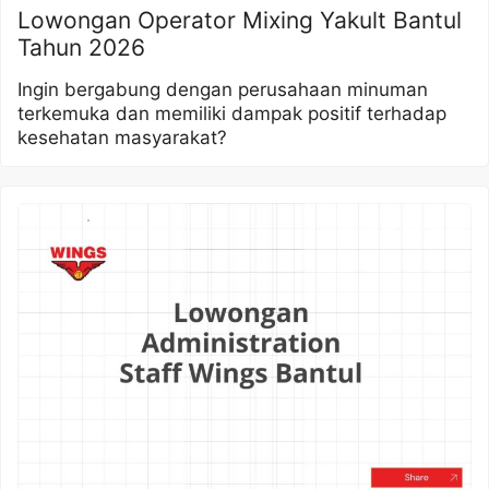
Lowongan Operator Mixing Yakult Bantul
Tahun 2026
Ingin bergabung dengan perusahaan minuman
terkemuka dan memiliki dampak positif terhadap
kesehatan masyarakat?