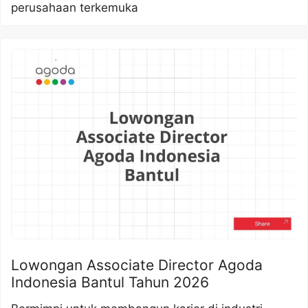
perusahaan terkemuka
Lowongan Associate Director Agoda
Indonesia Bantul Tahun 2026