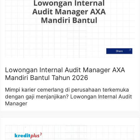
Lowongan Internal Audit Manager AXA
Mandiri Bantul Tahun 2026
Mimpi karier cemerlang di perusahaan terkemuka
dengan gaji menjanjikan? Lowongan Internal Audit
Manager