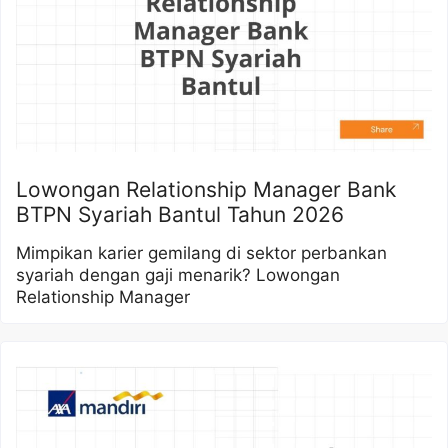
Lowongan Relationship Manager Bank
BTPN Syariah Bantul Tahun 2026
Mimpikan karier gemilang di sektor perbankan
syariah dengan gaji menarik? Lowongan
Relationship Manager