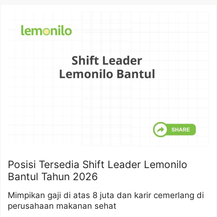
Posisi Tersedia Shift Leader Lemonilo
Bantul Tahun 2026
Mimpikan gaji di atas 8 juta dan karir cemerlang di
perusahaan makanan sehat