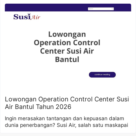
Lowongan Operation Control Center Susi
Air Bantul Tahun 2026
Ingin merasakan tantangan dan kepuasan dalam
dunia penerbangan? Susi Air, salah satu maskapai