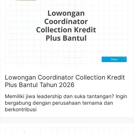
Lowongan Coordinator Collection Kredit
Plus Bantul Tahun 2026
Memiliki jiwa leadership dan suka tantangan? Ingin
bergabung dengan perusahaan ternama dan
berkontribusi