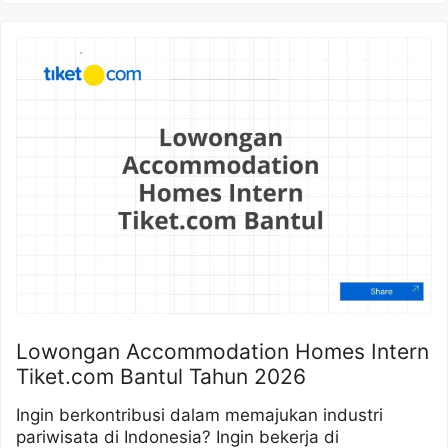
Lowongan Accommodation Homes Intern
Tiket.com Bantul Tahun 2026
Ingin berkontribusi dalam memajukan industri
pariwisata di Indonesia? Ingin bekerja di