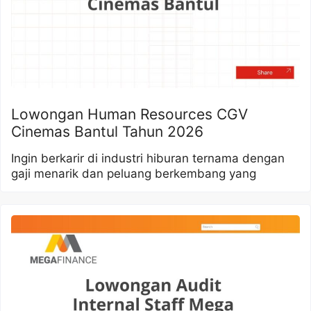
Lowongan Human Resources CGV
Cinemas Bantul Tahun 2026
Ingin berkarir di industri hiburan ternama dengan
gaji menarik dan peluang berkembang yang