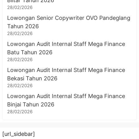
Blitar Tahun 2026
28/02/2026
Lowongan Senior Copywriter OVO Pandeglang
Tahun 2026
28/02/2026
Lowongan Audit Internal Staff Mega Finance
Batu Tahun 2026
28/02/2026
Lowongan Audit Internal Staff Mega Finance
Bekasi Tahun 2026
28/02/2026
Lowongan Audit Internal Staff Mega Finance
Binjai Tahun 2026
28/02/2026
[url_sidebar]