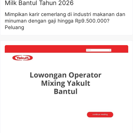
Milk Bantul Tahun 2026
Mimpikan karir cemerlang di industri makanan dan
minuman dengan gaji hingga Rp9.500.000?
Peluang