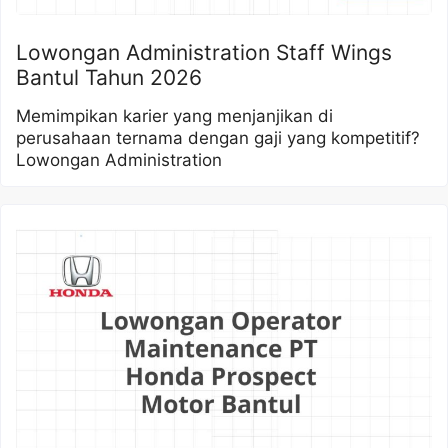
Lowongan Administration Staff Wings
Bantul Tahun 2026
Memimpikan karier yang menjanjikan di
perusahaan ternama dengan gaji yang kompetitif?
Lowongan Administration