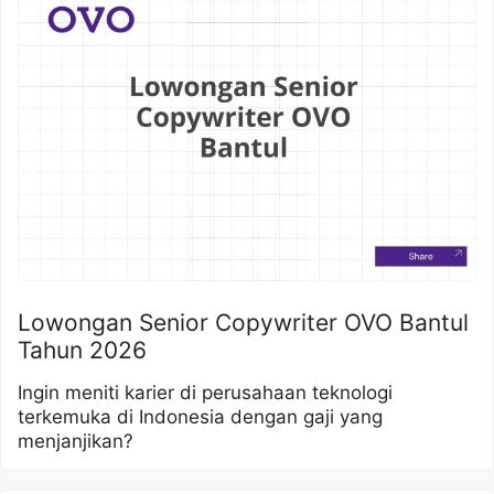
Lowongan Senior Copywriter OVO Bantul
Tahun 2026
Ingin meniti karier di perusahaan teknologi
terkemuka di Indonesia dengan gaji yang
menjanjikan?