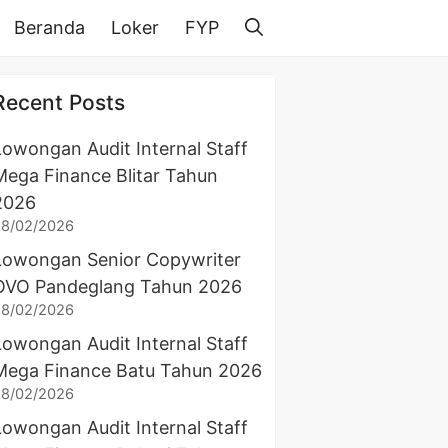
Beranda
Loker
FYP
Recent Posts
Lowongan Audit Internal Staff
Mega Finance Blitar Tahun
2026
28/02/2026
Lowongan Senior Copywriter
OVO Pandeglang Tahun 2026
28/02/2026
Lowongan Audit Internal Staff
Mega Finance Batu Tahun 2026
28/02/2026
Lowongan Audit Internal Staff