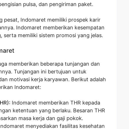
engisian pulsa, dan pengiriman paket.
pesat, Indomaret memiliki prospek karir
wannya. Indomaret memberikan kesempatan
 serta memiliki sistem promosi yang jelas.
maret
 juga memberikan beberapa tunjangan dan
nnya. Tunjangan ini bertujuan untuk
an motivasi kerja karyawan. Berikut adalah
rikan Indomaret:
HR):
Indomaret memberikan THR kepada
ngan ketentuan yang berlaku. Besaran THR
asarkan masa kerja dan gaji pokok.
Indomaret menyediakan fasilitas kesehatan