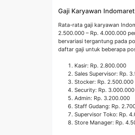
Gaji Karyawan Indomare
Rata-rata gaji karyawan Indo
2.500.000 – Rp. 4.000.000 per 
bervariasi tergantung pada po
daftar gaji untuk beberapa po
Kasir: Rp. 2.800.000
Sales Supervisor: Rp. 3
Stocker: Rp. 2.500.000
Security: Rp. 3.000.000
Admin: Rp. 3.200.000
Staff Gudang: Rp. 2.70
Supervisor Toko: Rp. 4
Store Manager: Rp. 4.