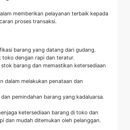
 dalam memberikan pelayanan terbaik kepada
aran proses transaksi.
ikasi barang yang datang dari gudang.
 toko dengan rapi dan teratur.
stok barang dan memastikan ketersediaan
n dalam melakukan penataan dan
dan pemindahan barang yang kadaluarsa.
enjaga ketersediaan barang di toko dan
api dan mudah ditemukan oleh pelanggan.