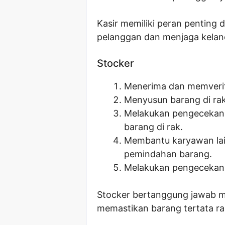
Kasir memiliki peran penting
pelanggan dan menjaga kelanc
Stocker
Menerima dan memverif
Menyusun barang di rak
Melakukan pengecekan 
barang di rak.
Membantu karyawan lai
pemindahan barang.
Melakukan pengecekan 
Stocker bertanggung jawab m
memastikan barang tertata r