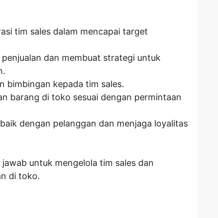
i tim sales dalam mencapai target
a penjualan dan membuat strategi untuk
n.
n bimbingan kepada tim sales.
n barang di toko sesuai dengan permintaan
ik dengan pelanggan dan menjaga loyalitas
 jawab untuk mengelola tim sales dan
n di toko.