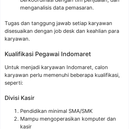
menganalisis data pemasaran.
Tugas dan tanggung jawab setiap karyawan
disesuaikan dengan job desk dan keahlian para
karyawan.
Kualifikasi Pegawai Indomaret
Untuk menjadi karyawan Indomaret, calon
karyawan perlu memenuhi beberapa kualifikasi,
seperti:
Divisi Kasir
Pendidikan minimal SMA/SMK
Mampu mengoperasikan komputer dan
kasir