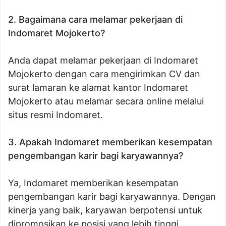
2. Bagaimana cara melamar pekerjaan di
Indomaret Mojokerto?
Anda dapat melamar pekerjaan di Indomaret
Mojokerto dengan cara mengirimkan CV dan
surat lamaran ke alamat kantor Indomaret
Mojokerto atau melamar secara online melalui
situs resmi Indomaret.
3. Apakah Indomaret memberikan kesempatan
pengembangan karir bagi karyawannya?
Ya, Indomaret memberikan kesempatan
pengembangan karir bagi karyawannya. Dengan
kinerja yang baik, karyawan berpotensi untuk
dipromosikan ke posisi yang lebih tinggi.