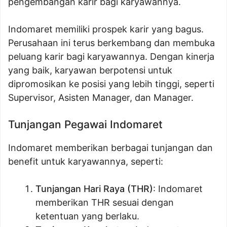
pengembangan karir bagi karyawannya.
Indomaret memiliki prospek karir yang bagus.
Perusahaan ini terus berkembang dan membuka
peluang karir bagi karyawannya. Dengan kinerja
yang baik, karyawan berpotensi untuk
dipromosikan ke posisi yang lebih tinggi, seperti
Supervisor, Asisten Manager, dan Manager.
Tunjangan Pegawai Indomaret
Indomaret memberikan berbagai tunjangan dan
benefit untuk karyawannya, seperti:
Tunjangan Hari Raya (THR)
: Indomaret
memberikan THR sesuai dengan
ketentuan yang berlaku.