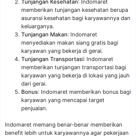
Tunjangan Kesehatan
: Indomaret
memberikan tunjangan kesehatan berupa
asuransi kesehatan bagi karyawannya dan
keluarganya.
Tunjangan Makan
: Indomaret
menyediakan makan siang gratis bagi
karyawan yang bekerja di gerai.
Tunjangan Transportasi
: Indomaret
memberikan tunjangan transportasi bagi
karyawan yang bekerja di lokasi yang jauh
dari gerai.
Bonus
: Indomaret memberikan bonus bagi
karyawan yang mencapai target
penjualan.
Indomaret memang benar-benar memberikan
benefit lebih untuk karyawannya agar pekerjaan