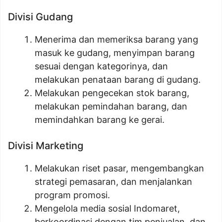
Divisi Gudang
Menerima dan memeriksa barang yang
masuk ke gudang, menyimpan barang
sesuai dengan kategorinya, dan
melakukan penataan barang di gudang.
Melakukan pengecekan stok barang,
melakukan pemindahan barang, dan
memindahkan barang ke gerai.
Divisi Marketing
Melakukan riset pasar, mengembangkan
strategi pemasaran, dan menjalankan
program promosi.
Mengelola media sosial Indomaret,
berkoordinasi dengan tim penjualan, dan