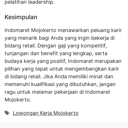
pelatihan leadership.
Kesimpulan
Indomaret Mojokerto menawarkan peluang karir
yang menarik bagi Anda yang ingin bekerja di
bidang retail. Dengan gaji yang kompetitif,
tunjangan dan benefit yang lengkap, serta
budaya kerja yang positif, Indomaret merupakan
pilihan yang tepat untuk mengembangkan karir
di bidang retail. Jika Anda memiliki minat dan
memenuhi kualifikasi yang dibutuhkan, jangan
ragu untuk melamar pekerjaan di Indomaret
Mojokerto.
Tags
Lowongan Kerja Mojokerto