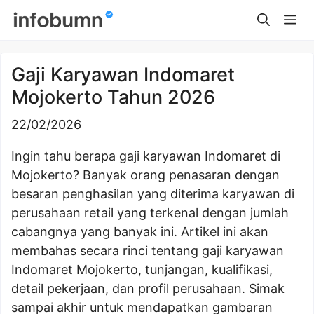
Skip
Me
to
content
Gaji Karyawan Indomaret
Mojokerto Tahun 2026
22/02/2026
Ingin tahu berapa gaji karyawan Indomaret di
Mojokerto? Banyak orang penasaran dengan
besaran penghasilan yang diterima karyawan di
perusahaan retail yang terkenal dengan jumlah
cabangnya yang banyak ini. Artikel ini akan
membahas secara rinci tentang gaji karyawan
Indomaret Mojokerto, tunjangan, kualifikasi,
detail pekerjaan, dan profil perusahaan. Simak
sampai akhir untuk mendapatkan gambaran