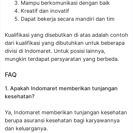
Mampu berkomunikasi dengan baik
Kreatif dan inovatif
Dapat bekerja secara mandiri dan tim
Kualifikasi yang disebutkan di atas adalah contoh
dari kualifikasi yang dibutuhkan untuk beberapa
divisi di Indomaret. Untuk posisi lainnya,
mungkin terdapat persyaratan yang berbeda.
FAQ
1. Apakah Indomaret memberikan tunjangan
kesehatan?
Ya, Indomaret memberikan tunjangan kesehatan
berupa asuransi kesehatan bagi karyawannya
dan keluarganya.