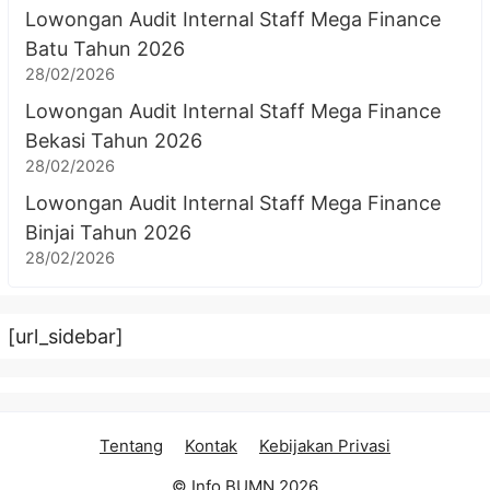
Lowongan Audit Internal Staff Mega Finance
Batu Tahun 2026
28/02/2026
Lowongan Audit Internal Staff Mega Finance
Bekasi Tahun 2026
28/02/2026
Lowongan Audit Internal Staff Mega Finance
Binjai Tahun 2026
28/02/2026
[url_sidebar]
Tentang
Kontak
Kebijakan Privasi
© Info BUMN 2026