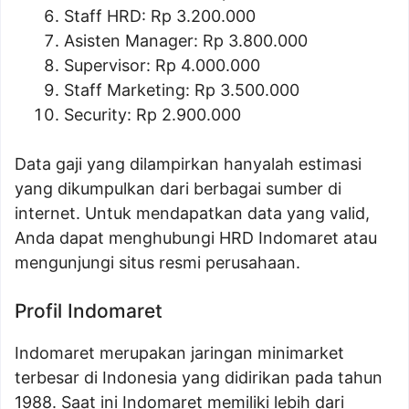
Staff HRD: Rp 3.200.000
Asisten Manager: Rp 3.800.000
Supervisor: Rp 4.000.000
Staff Marketing: Rp 3.500.000
Security: Rp 2.900.000
Data gaji yang dilampirkan hanyalah estimasi
yang dikumpulkan dari berbagai sumber di
internet. Untuk mendapatkan data yang valid,
Anda dapat menghubungi HRD Indomaret atau
mengunjungi situs resmi perusahaan.
Profil Indomaret
Indomaret merupakan jaringan minimarket
terbesar di Indonesia yang didirikan pada tahun
1988. Saat ini Indomaret memiliki lebih dari