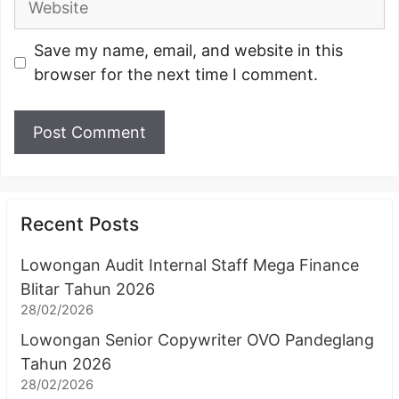
Save my name, email, and website in this
browser for the next time I comment.
Recent Posts
Lowongan Audit Internal Staff Mega Finance
Blitar Tahun 2026
28/02/2026
Lowongan Senior Copywriter OVO Pandeglang
Tahun 2026
28/02/2026