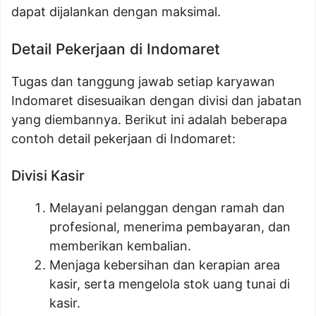
dapat dijalankan dengan maksimal.
Detail Pekerjaan di Indomaret
Tugas dan tanggung jawab setiap karyawan
Indomaret disesuaikan dengan divisi dan jabatan
yang diembannya. Berikut ini adalah beberapa
contoh detail pekerjaan di Indomaret:
Divisi Kasir
Melayani pelanggan dengan ramah dan
profesional, menerima pembayaran, dan
memberikan kembalian.
Menjaga kebersihan dan kerapian area
kasir, serta mengelola stok uang tunai di
kasir.