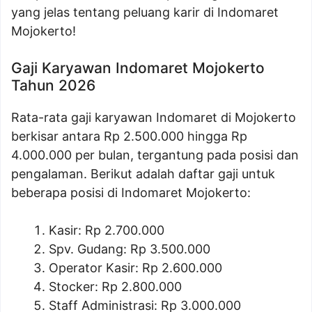
yang jelas tentang peluang karir di Indomaret
Mojokerto!
Gaji Karyawan Indomaret Mojokerto
Tahun 2026
Rata-rata gaji karyawan Indomaret di Mojokerto
berkisar antara Rp 2.500.000 hingga Rp
4.000.000 per bulan, tergantung pada posisi dan
pengalaman. Berikut adalah daftar gaji untuk
beberapa posisi di Indomaret Mojokerto:
Kasir: Rp 2.700.000
Spv. Gudang: Rp 3.500.000
Operator Kasir: Rp 2.600.000
Stocker: Rp 2.800.000
Staff Administrasi: Rp 3.000.000