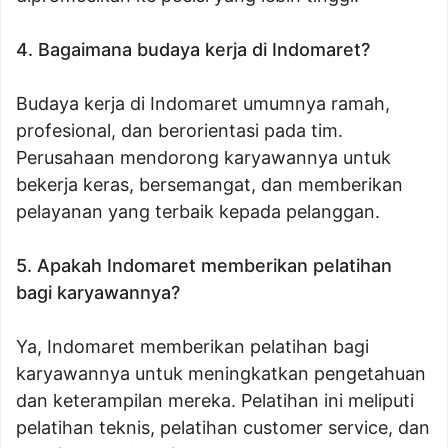
4. Bagaimana budaya kerja di Indomaret?
Budaya kerja di Indomaret umumnya ramah,
profesional, dan berorientasi pada tim.
Perusahaan mendorong karyawannya untuk
bekerja keras, bersemangat, dan memberikan
pelayanan yang terbaik kepada pelanggan.
5. Apakah Indomaret memberikan pelatihan
bagi karyawannya?
Ya, Indomaret memberikan pelatihan bagi
karyawannya untuk meningkatkan pengetahuan
dan keterampilan mereka. Pelatihan ini meliputi
pelatihan teknis, pelatihan customer service, dan