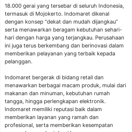
18.000 gerai yang tersebar di seluruh Indonesia,
termasuk di Mojokerto. Indomaret dikenal
dengan konsep “dekat dan mudah dijangkau”
serta menawarkan beragam kebutuhan sehari-
hari dengan harga yang terjangkau. Perusahaan
ini juga terus berkembang dan berinovasi dalam
memberikan pelayanan yang terbaik kepada
pelanggan.
Indomaret bergerak di bidang retail dan
menawarkan berbagai macam produk, mulai dari
makanan dan minuman, kebutuhan rumah
tangga, hingga perlengkapan elektronik.
Indomaret memiliki reputasi baik dalam
memberikan layanan yang ramah dan
profesional, serta memberikan kesempatan