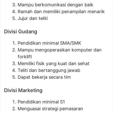
Mampu berkomunikasi dengan baik
Ramah dan memiliki penampilan menarik
Jujur dan teliti
Divisi Gudang
Pendidikan minimal SMA/SMK
Mampu mengoperasikan komputer dan
forklift
Memiliki fisik yang kuat dan sehat
Teliti dan bertanggung jawab
Dapat bekerja secara tim
Divisi Marketing
Pendidikan minimal S1
Menguasai strategi pemasaran