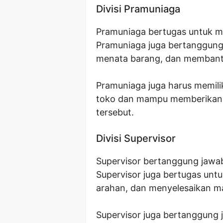
Divisi Pramuniaga
Pramuniaga bertugas untuk m
Pramuniaga juga bertanggung
menata barang, dan membantu
Pramuniaga juga harus memili
toko dan mampu memberikan 
tersebut.
Divisi Supervisor
Supervisor bertanggung jawab
Supervisor juga bertugas unt
arahan, dan menyelesaikan mas
Supervisor juga bertanggung 