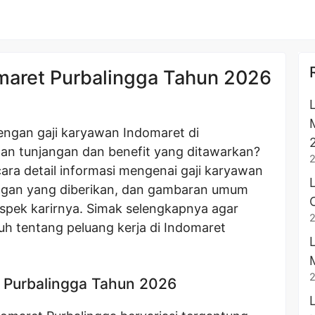
maret Purbalingga Tahun 2026
ngan gaji karyawan Indomaret di
an tunjangan dan benefit yang ditawarkan?
ara detail informasi mengenai gaji karyawan
angan yang diberikan, dan gambaran umum
spek karirnya. Simak selengkapnya agar
uh tentang peluang kerja di Indomaret
 Purbalingga Tahun 2026