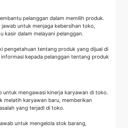
embantu pelanggan dalam memilih produk.
 jawab untuk menjaga kebersihan toko,
 kasir dalam melayani pelanggan.
ki pengetahuan tentang produk yang dijual di
informasi kepada pelanggan tentang produk
 untuk mengawasi kinerja karyawan di toko.
uk melatih karyawan baru, memberikan
alah yang terjadi di toko.
jawab untuk mengelola stok barang,