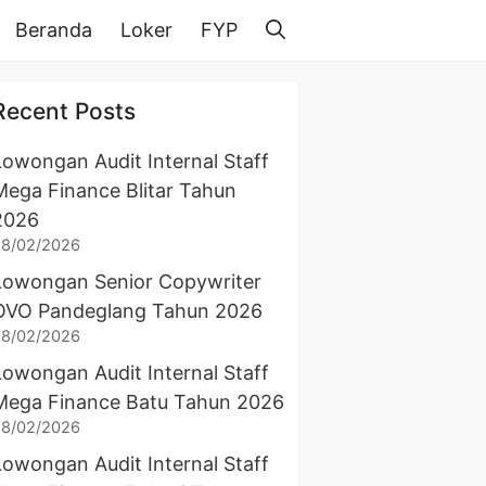
Beranda
Loker
FYP
Recent Posts
Lowongan Audit Internal Staff
Mega Finance Blitar Tahun
2026
28/02/2026
Lowongan Senior Copywriter
OVO Pandeglang Tahun 2026
28/02/2026
Lowongan Audit Internal Staff
Mega Finance Batu Tahun 2026
28/02/2026
Lowongan Audit Internal Staff