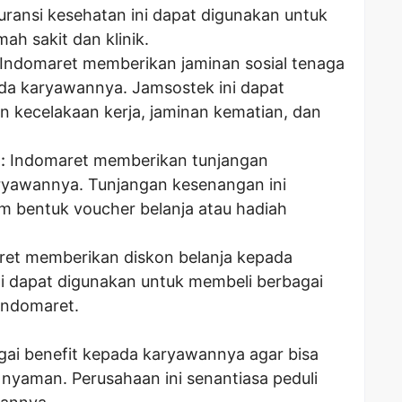
ransi kesehatan ini dapat digunakan untuk
ah sakit dan klinik.
Indomaret memberikan jaminan sosial tenaga
da karyawannya. Jamsostek ini dapat
n kecelakaan kerja, jaminan kematian, dan
:
Indomaret memberikan tunjangan
yawannya. Tunjangan kesenangan ini
am bentuk voucher belanja atau hadiah
et memberikan diskon belanja kepada
i dapat digunakan untuk membeli berbagai
Indomaret.
ai benefit kepada karyawannya agar bisa
nyaman. Perusahaan ini senantiasa peduli