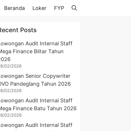
Beranda
Loker
FYP
Recent Posts
Lowongan Audit Internal Staff
Mega Finance Blitar Tahun
2026
28/02/2026
Lowongan Senior Copywriter
OVO Pandeglang Tahun 2026
28/02/2026
Lowongan Audit Internal Staff
Mega Finance Batu Tahun 2026
28/02/2026
Lowongan Audit Internal Staff