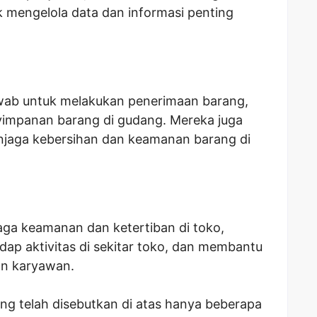
 mengelola data dan informasi penting
wab untuk melakukan penerimaan barang,
impanan barang di gudang. Mereka juga
jaga kebersihan dan keamanan barang di
aga keamanan dan ketertiban di toko,
p aktivitas di sekitar toko, dan membantu
n karyawan.
g telah disebutkan di atas hanya beberapa