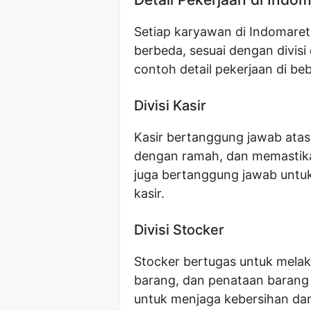
Setiap karyawan di Indomaret
berbeda, sesuai dengan divisi
contoh detail pekerjaan di beb
Divisi Kasir
Kasir bertanggung jawab atas
dengan ramah, dan memastik
juga bertanggung jawab untu
kasir.
Divisi Stocker
Stocker bertugas untuk mela
barang, dan penataan barang 
untuk menjaga kebersihan dan