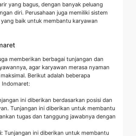
arir yang bagus, dengan banyak peluang
an diri. Perusahaan juga memiliki sistem
 yang baik untuk membantu karyawan
maret
 juga memberikan berbagai tunjangan dan
aryawannya, agar karyawan merasa nyaman
 maksimal. Berikut adalah beberapa
h Indomaret:
jangan ini diberikan berdasarkan posisi dan
an. Tunjangan ini diberikan untuk membantu
ankan tugas dan tanggung jawabnya dengan
:
Tunjangan ini diberikan untuk membantu