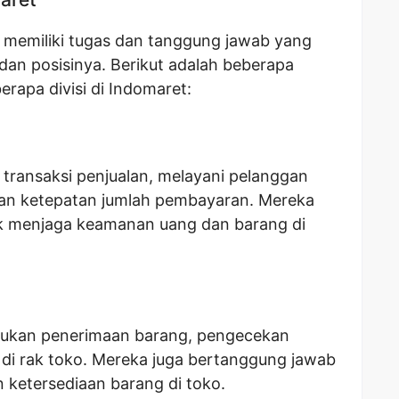
 memiliki tugas dan tanggung jawab yang
 dan posisinya. Berikut adalah beberapa
erapa divisi di Indomaret:
 transaksi penjualan, melayani pelanggan
an ketepatan jumlah pembayaran. Mereka
k menjaga keamanan uang dan barang di
kukan penerimaan barang, pengecekan
di rak toko. Mereka juga bertanggung jawab
 ketersediaan barang di toko.