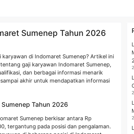
omaret Sumenep Tahun 2026
i karyawan di Indomaret Sumenep? Artikel ini
 tentang gaji karyawan Indomaret Sumenep,
ualifikasi, dan berbagai informasi menarik
ini sampai akhir untuk mendapatkan informasi
t Sumenep Tahun 2026
ndomaret Sumenep berkisar antara Rp
0, tergantung pada posisi dan pengalaman.