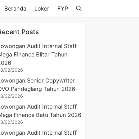
Beranda
Loker
FYP
Recent Posts
Lowongan Audit Internal Staff
Mega Finance Blitar Tahun
2026
28/02/2026
Lowongan Senior Copywriter
OVO Pandeglang Tahun 2026
28/02/2026
Lowongan Audit Internal Staff
Mega Finance Batu Tahun 2026
28/02/2026
Lowongan Audit Internal Staff