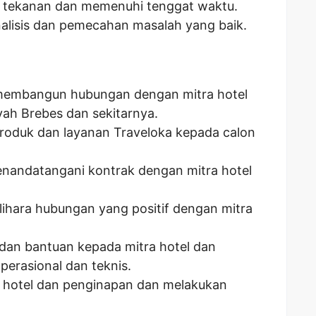
h tekanan dan memenuhi tenggat waktu.
alisis dan pemecahan masalah yang baik.
mbangun hubungan dengan mitra hotel
yah Brebes dan sekitarnya.
roduk dan layanan Traveloka kepada calon
nandatangani kontrak dengan mitra hotel
ara hubungan yang positif dengan mitra
an bantuan kepada mitra hotel dan
perasional dan teknis.
a hotel dan penginapan dan melakukan