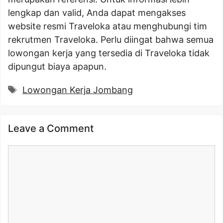
lengkap dan valid, Anda dapat mengakses
website resmi Traveloka atau menghubungi tim
rekrutmen Traveloka. Perlu diingat bahwa semua
lowongan kerja yang tersedia di Traveloka tidak
dipungut biaya apapun.
Tags
Lowongan Kerja Jombang
Leave a Comment
Comment