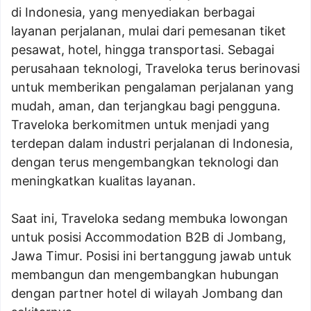
di Indonesia, yang menyediakan berbagai
layanan perjalanan, mulai dari pemesanan tiket
pesawat, hotel, hingga transportasi. Sebagai
perusahaan teknologi, Traveloka terus berinovasi
untuk memberikan pengalaman perjalanan yang
mudah, aman, dan terjangkau bagi pengguna.
Traveloka berkomitmen untuk menjadi yang
terdepan dalam industri perjalanan di Indonesia,
dengan terus mengembangkan teknologi dan
meningkatkan kualitas layanan.
Saat ini, Traveloka sedang membuka lowongan
untuk posisi Accommodation B2B di Jombang,
Jawa Timur. Posisi ini bertanggung jawab untuk
membangun dan mengembangkan hubungan
dengan partner hotel di wilayah Jombang dan