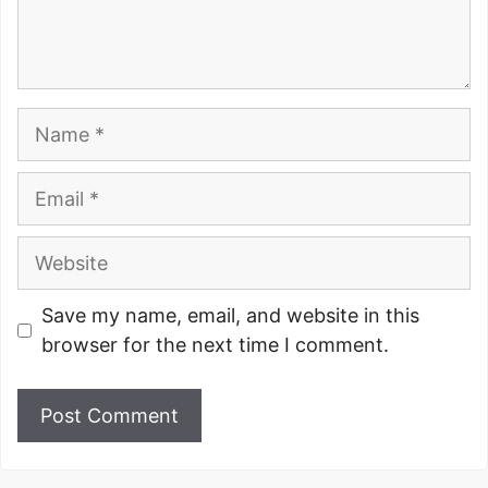
Name
Email
Website
Save my name, email, and website in this
browser for the next time I comment.