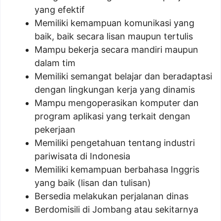
yang efektif
Memiliki kemampuan komunikasi yang
baik, baik secara lisan maupun tertulis
Mampu bekerja secara mandiri maupun
dalam tim
Memiliki semangat belajar dan beradaptasi
dengan lingkungan kerja yang dinamis
Mampu mengoperasikan komputer dan
program aplikasi yang terkait dengan
pekerjaan
Memiliki pengetahuan tentang industri
pariwisata di Indonesia
Memiliki kemampuan berbahasa Inggris
yang baik (lisan dan tulisan)
Bersedia melakukan perjalanan dinas
Berdomisili di Jombang atau sekitarnya