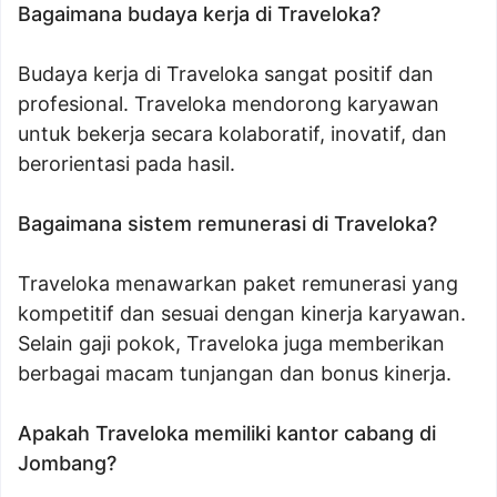
Bagaimana budaya kerja di Traveloka?
Budaya kerja di Traveloka sangat positif dan
profesional. Traveloka mendorong karyawan
untuk bekerja secara kolaboratif, inovatif, dan
berorientasi pada hasil.
Bagaimana sistem remunerasi di Traveloka?
Traveloka menawarkan paket remunerasi yang
kompetitif dan sesuai dengan kinerja karyawan.
Selain gaji pokok, Traveloka juga memberikan
berbagai macam tunjangan dan bonus kinerja.
Apakah Traveloka memiliki kantor cabang di
Jombang?