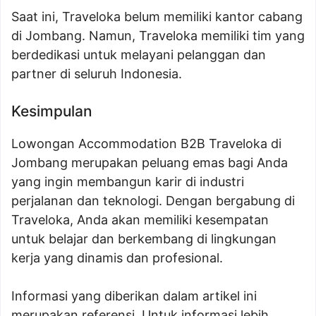
Saat ini, Traveloka belum memiliki kantor cabang
di Jombang. Namun, Traveloka memiliki tim yang
berdedikasi untuk melayani pelanggan dan
partner di seluruh Indonesia.
Kesimpulan
Lowongan Accommodation B2B Traveloka di
Jombang merupakan peluang emas bagi Anda
yang ingin membangun karir di industri
perjalanan dan teknologi. Dengan bergabung di
Traveloka, Anda akan memiliki kesempatan
untuk belajar dan berkembang di lingkungan
kerja yang dinamis dan profesional.
Informasi yang diberikan dalam artikel ini
merupakan referensi. Untuk informasi lebih