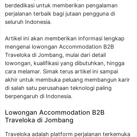
berdedikasi untuk memberikan pengalaman
perjalanan terbaik bagi jutaan pengguna di
seluruh Indonesia.
Artikel ini akan memberikan informasi lengkap
mengenai lowongan Accommodation B2B
Traveloka di Jombang, mulai dari detail
lowongan, kualifikasi yang dibutuhkan, hingga
cara melamar. Simak terus artikel ini sampai
akhir untuk membuka peluang membangun karir
di salah satu perusahaan teknologi paling
berpengaruh di Indonesia.
Lowongan Accommodation B2B
Traveloka di Jombang
Traveloka adalah platform perjalanan terkemuka