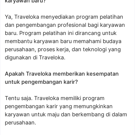
karyawan baru?
Ya, Traveloka menyediakan program pelatihan
dan pengembangan profesional bagi karyawan
baru. Program pelatihan ini dirancang untuk
membantu karyawan baru memahami budaya
perusahaan, proses kerja, dan teknologi yang
digunakan di Traveloka.
Apakah Traveloka memberikan kesempatan
untuk pengembangan karir?
Tentu saja. Traveloka memiliki program
pengembangan karir yang memungkinkan
karyawan untuk maju dan berkembang di dalam
perusahaan.