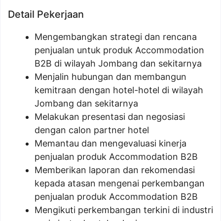
Detail Pekerjaan
Mengembangkan strategi dan rencana
penjualan untuk produk Accommodation
B2B di wilayah Jombang dan sekitarnya
Menjalin hubungan dan membangun
kemitraan dengan hotel-hotel di wilayah
Jombang dan sekitarnya
Melakukan presentasi dan negosiasi
dengan calon partner hotel
Memantau dan mengevaluasi kinerja
penjualan produk Accommodation B2B
Memberikan laporan dan rekomendasi
kepada atasan mengenai perkembangan
penjualan produk Accommodation B2B
Mengikuti perkembangan terkini di industri