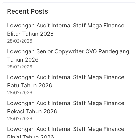
Recent Posts
Lowongan Audit Internal Staff Mega Finance
Blitar Tahun 2026
28/02/2026
Lowongan Senior Copywriter OVO Pandeglang
Tahun 2026
28/02/2026
Lowongan Audit Internal Staff Mega Finance
Batu Tahun 2026
28/02/2026
Lowongan Audit Internal Staff Mega Finance
Bekasi Tahun 2026
28/02/2026
Lowongan Audit Internal Staff Mega Finance
Binjai Tahun 2026