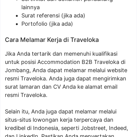
lainnya
Surat referensi (jika ada)
Portofolio (jika ada)
Cara Melamar Kerja di Traveloka
Jika Anda tertarik dan memenuhi kualifikasi
untuk posisi Accommodation B2B Traveloka di
Jombang, Anda dapat melamar melalui website
resmi Traveloka. Anda juga dapat mengirimkan
surat lamaran dan CV Anda ke alamat email
resmi Traveloka.
Selain itu, Anda juga dapat melamar melalui
situs-situs lowongan kerja terpercaya dan
kredibel di Indonesia, seperti Jobstreet, Indeed,
dan LinkedIn. Pastikan Anda menyertakan