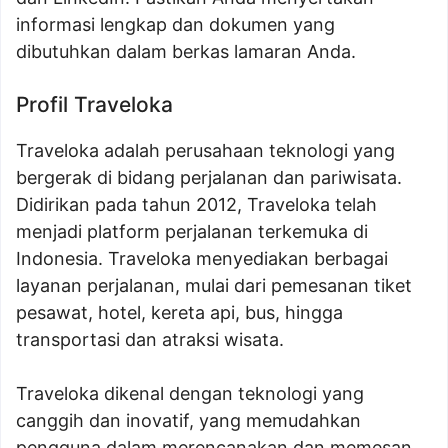
informasi lengkap dan dokumen yang
dibutuhkan dalam berkas lamaran Anda.
Profil Traveloka
Traveloka adalah perusahaan teknologi yang
bergerak di bidang perjalanan dan pariwisata.
Didirikan pada tahun 2012, Traveloka telah
menjadi platform perjalanan terkemuka di
Indonesia. Traveloka menyediakan berbagai
layanan perjalanan, mulai dari pemesanan tiket
pesawat, hotel, kereta api, bus, hingga
transportasi dan atraksi wisata.
Traveloka dikenal dengan teknologi yang
canggih dan inovatif, yang memudahkan
pengguna dalam merencanakan dan memesan