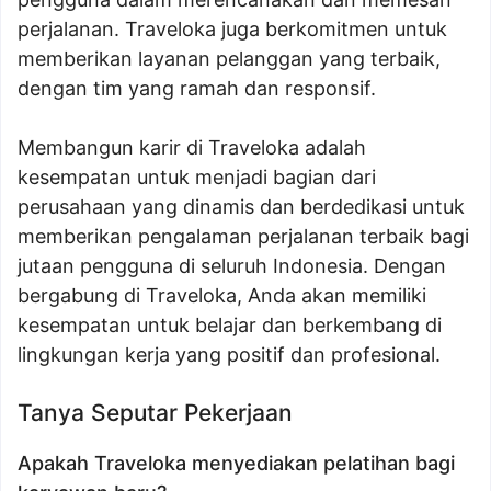
perjalanan. Traveloka juga berkomitmen untuk
memberikan layanan pelanggan yang terbaik,
dengan tim yang ramah dan responsif.
Membangun karir di Traveloka adalah
kesempatan untuk menjadi bagian dari
perusahaan yang dinamis dan berdedikasi untuk
memberikan pengalaman perjalanan terbaik bagi
jutaan pengguna di seluruh Indonesia. Dengan
bergabung di Traveloka, Anda akan memiliki
kesempatan untuk belajar dan berkembang di
lingkungan kerja yang positif dan profesional.
Tanya Seputar Pekerjaan
Apakah Traveloka menyediakan pelatihan bagi