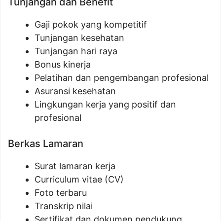
Tunjangan dan Benefit
Gaji pokok yang kompetitif
Tunjangan kesehatan
Tunjangan hari raya
Bonus kinerja
Pelatihan dan pengembangan profesional
Asuransi kesehatan
Lingkungan kerja yang positif dan
profesional
Berkas Lamaran
Surat lamaran kerja
Curriculum vitae (CV)
Foto terbaru
Transkrip nilai
Sertifikat dan dokumen pendukung