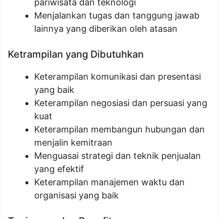
pariwisata dan teknologi
Menjalankan tugas dan tanggung jawab
lainnya yang diberikan oleh atasan
Ketrampilan yang Dibutuhkan
Keterampilan komunikasi dan presentasi
yang baik
Keterampilan negosiasi dan persuasi yang
kuat
Keterampilan membangun hubungan dan
menjalin kemitraan
Menguasai strategi dan teknik penjualan
yang efektif
Keterampilan manajemen waktu dan
organisasi yang baik