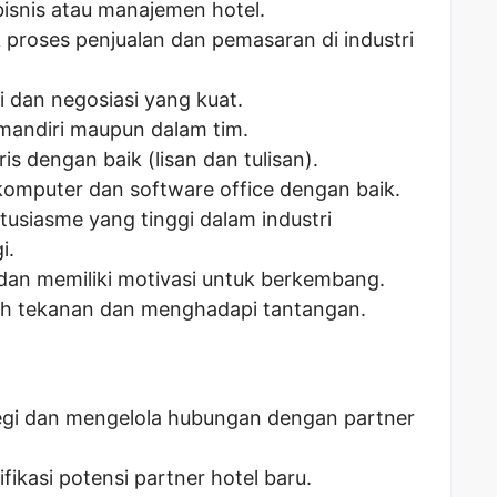
snis atau manajemen hotel.
roses penjualan dan pemasaran di industri
dan negosiasi yang kuat.
mandiri maupun dalam tim.
s dengan baik (lisan dan tulisan).
puter dan software office dengan baik.
tusiasme yang tinggi dalam industri
i.
 dan memiliki motivasi untuk berkembang.
h tekanan dan menghadapi tantangan.
gi dan mengelola hubungan dengan partner
ikasi potensi partner hotel baru.