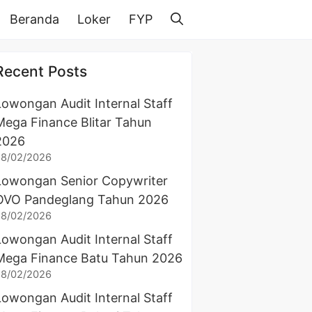
Beranda
Loker
FYP
Recent Posts
Lowongan Audit Internal Staff
Mega Finance Blitar Tahun
2026
28/02/2026
Lowongan Senior Copywriter
OVO Pandeglang Tahun 2026
28/02/2026
Lowongan Audit Internal Staff
Mega Finance Batu Tahun 2026
28/02/2026
Lowongan Audit Internal Staff