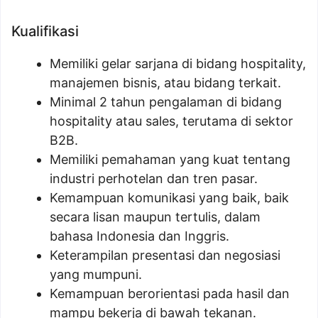
Kualifikasi
Memiliki gelar sarjana di bidang hospitality,
manajemen bisnis, atau bidang terkait.
Minimal 2 tahun pengalaman di bidang
hospitality atau sales, terutama di sektor
B2B.
Memiliki pemahaman yang kuat tentang
industri perhotelan dan tren pasar.
Kemampuan komunikasi yang baik, baik
secara lisan maupun tertulis, dalam
bahasa Indonesia dan Inggris.
Keterampilan presentasi dan negosiasi
yang mumpuni.
Kemampuan berorientasi pada hasil dan
mampu bekerja di bawah tekanan.