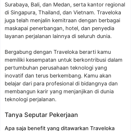
Surabaya, Bali, dan Medan, serta kantor regional
di Singapura, Thailand, dan Vietnam. Traveloka
juga telah menjalin kemitraan dengan berbagai
maskapai penerbangan, hotel, dan penyedia
layanan perjalanan lainnya di seluruh dunia.
Bergabung dengan Traveloka berarti kamu
memiliki kesempatan untuk berkontribusi dalam
pertumbuhan perusahaan teknologi yang
inovatif dan terus berkembang. Kamu akan
belajar dari para profesional di bidangnya dan
membangun karir yang menjanjikan di dunia
teknologi perjalanan.
Tanya Seputar Pekerjaan
Apa saja benefit yang ditawarkan Traveloka