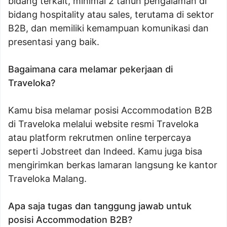
bidang terkait, minimal 2 tahun pengalaman di
bidang hospitality atau sales, terutama di sektor
B2B, dan memiliki kemampuan komunikasi dan
presentasi yang baik.
Bagaimana cara melamar pekerjaan di
Traveloka?
Kamu bisa melamar posisi Accommodation B2B
di Traveloka melalui website resmi Traveloka
atau platform rekrutmen online terpercaya
seperti Jobstreet dan Indeed. Kamu juga bisa
mengirimkan berkas lamaran langsung ke kantor
Traveloka Malang.
Apa saja tugas dan tanggung jawab untuk
posisi Accommodation B2B?