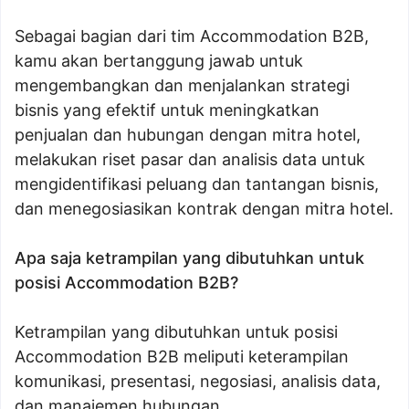
Sebagai bagian dari tim Accommodation B2B,
kamu akan bertanggung jawab untuk
mengembangkan dan menjalankan strategi
bisnis yang efektif untuk meningkatkan
penjualan dan hubungan dengan mitra hotel,
melakukan riset pasar dan analisis data untuk
mengidentifikasi peluang dan tantangan bisnis,
dan menegosiasikan kontrak dengan mitra hotel.
Apa saja ketrampilan yang dibutuhkan untuk
posisi Accommodation B2B?
Ketrampilan yang dibutuhkan untuk posisi
Accommodation B2B meliputi keterampilan
komunikasi, presentasi, negosiasi, analisis data,
dan manajemen hubungan.