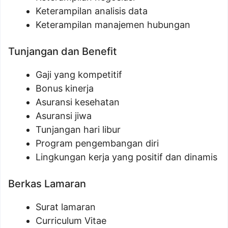
Keterampilan analisis data
Keterampilan manajemen hubungan
Tunjangan dan Benefit
Gaji yang kompetitif
Bonus kinerja
Asuransi kesehatan
Asuransi jiwa
Tunjangan hari libur
Program pengembangan diri
Lingkungan kerja yang positif dan dinamis
Berkas Lamaran
Surat lamaran
Curriculum Vitae