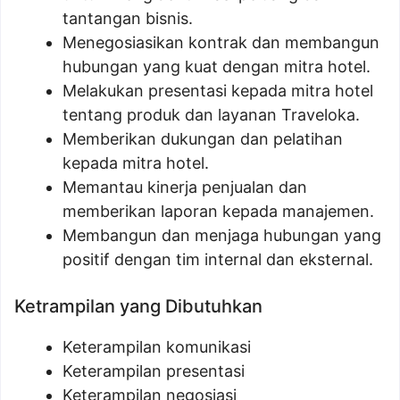
tantangan bisnis.
Menegosiasikan kontrak dan membangun
hubungan yang kuat dengan mitra hotel.
Melakukan presentasi kepada mitra hotel
tentang produk dan layanan Traveloka.
Memberikan dukungan dan pelatihan
kepada mitra hotel.
Memantau kinerja penjualan dan
memberikan laporan kepada manajemen.
Membangun dan menjaga hubungan yang
positif dengan tim internal dan eksternal.
Ketrampilan yang Dibutuhkan
Keterampilan komunikasi
Keterampilan presentasi
Keterampilan negosiasi