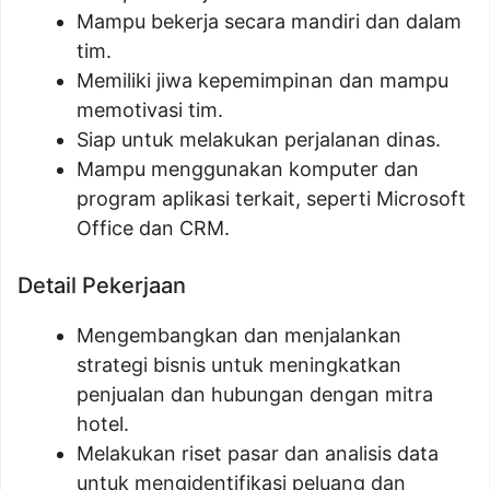
Mampu bekerja secara mandiri dan dalam
tim.
Memiliki jiwa kepemimpinan dan mampu
memotivasi tim.
Siap untuk melakukan perjalanan dinas.
Mampu menggunakan komputer dan
program aplikasi terkait, seperti Microsoft
Office dan CRM.
Detail Pekerjaan
Mengembangkan dan menjalankan
strategi bisnis untuk meningkatkan
penjualan dan hubungan dengan mitra
hotel.
Melakukan riset pasar dan analisis data
untuk mengidentifikasi peluang dan