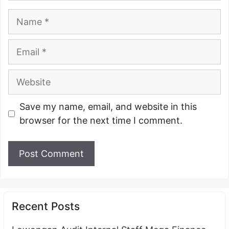
Name
Email
Website
Save my name, email, and website in this
browser for the next time I comment.
Recent Posts