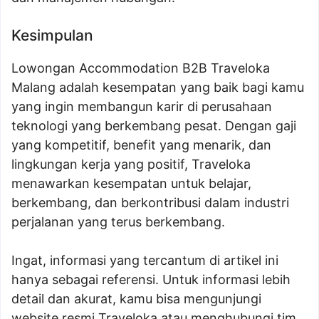
Kesimpulan
Lowongan Accommodation B2B Traveloka
Malang adalah kesempatan yang baik bagi kamu
yang ingin membangun karir di perusahaan
teknologi yang berkembang pesat. Dengan gaji
yang kompetitif, benefit yang menarik, dan
lingkungan kerja yang positif, Traveloka
menawarkan kesempatan untuk belajar,
berkembang, dan berkontribusi dalam industri
perjalanan yang terus berkembang.
Ingat, informasi yang tercantum di artikel ini
hanya sebagai referensi. Untuk informasi lebih
detail dan akurat, kamu bisa mengunjungi
website resmi Traveloka atau menghubungi tim