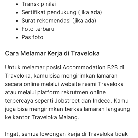
Transkip nilai
Sertifikat pendukung (jika ada)
Surat rekomendasi (jika ada)
Foto terbaru
Pas foto
Cara Melamar Kerja di Traveloka
Untuk melamar posisi Accommodation B2B di
Traveloka, kamu bisa mengirimkan lamaran
secara online melalui website resmi Traveloka
atau melalui platform rekrutmen online
terpercaya seperti Jobstreet dan Indeed. Kamu
juga bisa mengirimkan berkas lamaran langsung
ke kantor Traveloka Malang.
Ingat, semua lowongan kerja di Traveloka tidak