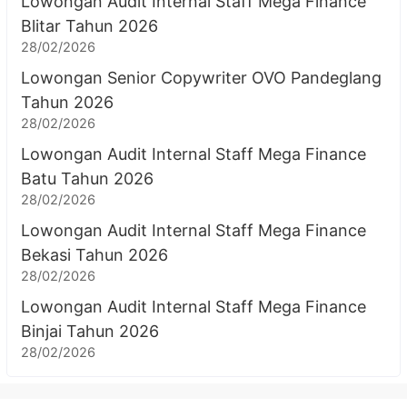
Lowongan Audit Internal Staff Mega Finance
Blitar Tahun 2026
28/02/2026
Lowongan Senior Copywriter OVO Pandeglang
Tahun 2026
28/02/2026
Lowongan Audit Internal Staff Mega Finance
Batu Tahun 2026
28/02/2026
Lowongan Audit Internal Staff Mega Finance
Bekasi Tahun 2026
28/02/2026
Lowongan Audit Internal Staff Mega Finance
Binjai Tahun 2026
28/02/2026