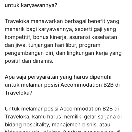
untuk karyawannya?
Traveloka menawarkan berbagai benefit yang
menarik bagi karyawannya, seperti gaji yang
kompetitif, bonus kinerja, asuransi kesehatan
dan jiwa, tunjangan hari libur, program
pengembangan diri, dan lingkungan kerja yang
positif dan dinamis.
Apa saja persyaratan yang harus dipenuhi
untuk melamar posisi Accommodation B2B di
Traveloka?
Untuk melamar posisi Accommodation B2B di
Traveloka, kamu harus memiliki gelar sarjana di
bidang hospitality, manajemen bisnis, atau