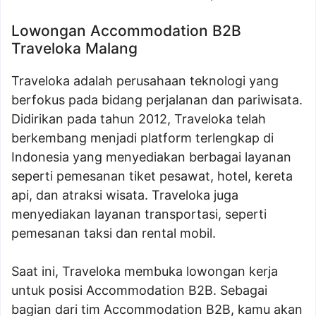
Lowongan Accommodation B2B
Traveloka Malang
Traveloka adalah perusahaan teknologi yang
berfokus pada bidang perjalanan dan pariwisata.
Didirikan pada tahun 2012, Traveloka telah
berkembang menjadi platform terlengkap di
Indonesia yang menyediakan berbagai layanan
seperti pemesanan tiket pesawat, hotel, kereta
api, dan atraksi wisata. Traveloka juga
menyediakan layanan transportasi, seperti
pemesanan taksi dan rental mobil.
Saat ini, Traveloka membuka lowongan kerja
untuk posisi Accommodation B2B. Sebagai
bagian dari tim Accommodation B2B, kamu akan