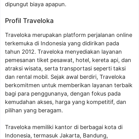
dipungut biaya apapun.
Profil Traveloka
Traveloka merupakan platform perjalanan online
terkemuka di Indonesia yang didirikan pada
tahun 2012. Traveloka menyediakan layanan
pemesanan tiket pesawat, hotel, kereta api, dan
atraksi wisata, serta transportasi seperti taksi
dan rental mobil. Sejak awal berdiri, Traveloka
berkomitmen untuk memberikan layanan terbaik
bagi para penggunanya, dengan fokus pada
kemudahan akses, harga yang kompetitif, dan
pilihan yang beragam.
Traveloka memiliki kantor di berbagai kota di
Indonesia, termasuk Jakarta, Bandung,