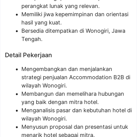
perangkat lunak yang relevan.
Memiliki jiwa kepemimpinan dan orientasi
hasil yang kuat.
Bersedia ditempatkan di Wonogiri, Jawa
Tengah.
Detail Pekerjaan
Mengembangkan dan menjalankan
strategi penjualan Accommodation B2B di
wilayah Wonogiri.
Membangun dan memelihara hubungan
yang baik dengan mitra hotel.
Menganalisis pasar dan kebutuhan hotel di
wilayah Wonogiri.
Menyusun proposal dan presentasi untuk
menarik hotel sebagai mitra.