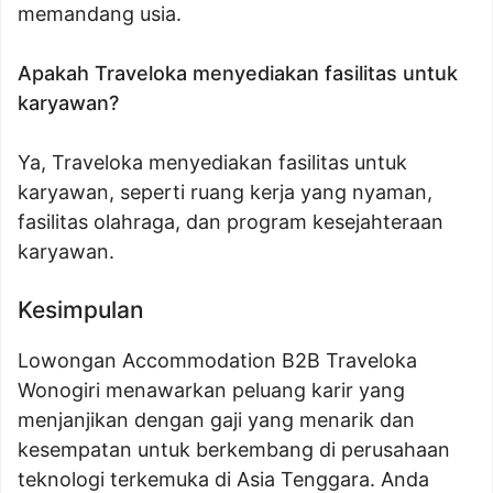
memandang usia.
Apakah Traveloka menyediakan fasilitas untuk
karyawan?
Ya, Traveloka menyediakan fasilitas untuk
karyawan, seperti ruang kerja yang nyaman,
fasilitas olahraga, dan program kesejahteraan
karyawan.
Kesimpulan
Lowongan Accommodation B2B Traveloka
Wonogiri menawarkan peluang karir yang
menjanjikan dengan gaji yang menarik dan
kesempatan untuk berkembang di perusahaan
teknologi terkemuka di Asia Tenggara. Anda