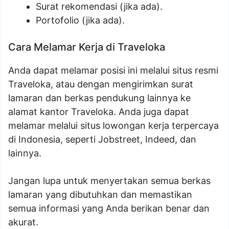
Surat rekomendasi (jika ada).
Portofolio (jika ada).
Cara Melamar Kerja di Traveloka
Anda dapat melamar posisi ini melalui situs resmi
Traveloka, atau dengan mengirimkan surat
lamaran dan berkas pendukung lainnya ke
alamat kantor Traveloka. Anda juga dapat
melamar melalui situs lowongan kerja terpercaya
di Indonesia, seperti Jobstreet, Indeed, dan
lainnya.
Jangan lupa untuk menyertakan semua berkas
lamaran yang dibutuhkan dan memastikan
semua informasi yang Anda berikan benar dan
akurat.