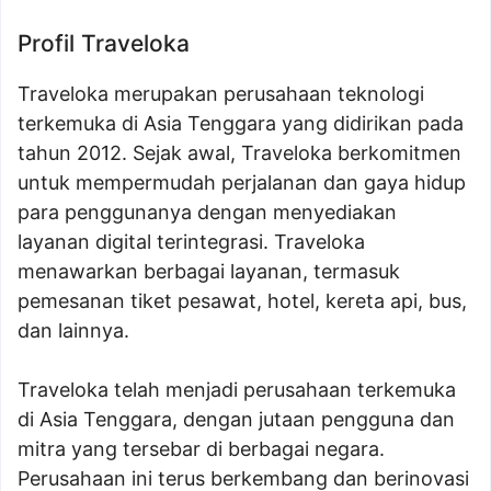
Profil Traveloka
Traveloka merupakan perusahaan teknologi
terkemuka di Asia Tenggara yang didirikan pada
tahun 2012. Sejak awal, Traveloka berkomitmen
untuk mempermudah perjalanan dan gaya hidup
para penggunanya dengan menyediakan
layanan digital terintegrasi. Traveloka
menawarkan berbagai layanan, termasuk
pemesanan tiket pesawat, hotel, kereta api, bus,
dan lainnya.
Traveloka telah menjadi perusahaan terkemuka
di Asia Tenggara, dengan jutaan pengguna dan
mitra yang tersebar di berbagai negara.
Perusahaan ini terus berkembang dan berinovasi