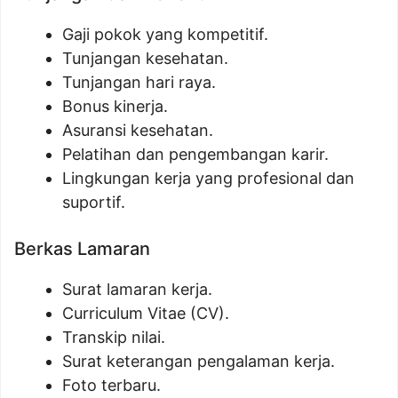
Gaji pokok yang kompetitif.
Tunjangan kesehatan.
Tunjangan hari raya.
Bonus kinerja.
Asuransi kesehatan.
Pelatihan dan pengembangan karir.
Lingkungan kerja yang profesional dan
suportif.
Berkas Lamaran
Surat lamaran kerja.
Curriculum Vitae (CV).
Transkip nilai.
Surat keterangan pengalaman kerja.
Foto terbaru.