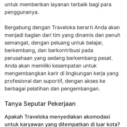
untuk memberikan layanan terbaik bagi para
penggunanya.
Bergabung dengan Traveloka berarti Anda akan
menjadi bagian dari tim yang dinamis dan penuh
semangat, dengan peluang untuk belajar,
berkembang, dan berkontribusi pada
perusahaan yang sedang berkembang pesat.
Anda akan memiliki kesempatan untuk
mengembangkan karir di lingkungan kerja yang
profesional dan suportif, dengan akses ke
berbagai pelatihan dan pengembangan.
Tanya Seputar Pekerjaan
Apakah Traveloka menyediakan akomodasi
untuk karyawan yang ditempatkan di luar kota?