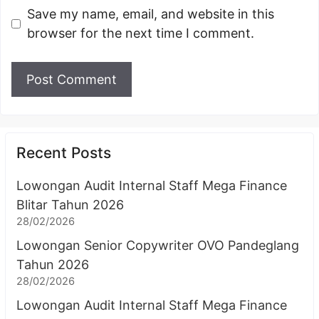
Save my name, email, and website in this
browser for the next time I comment.
Recent Posts
Lowongan Audit Internal Staff Mega Finance
Blitar Tahun 2026
28/02/2026
Lowongan Senior Copywriter OVO Pandeglang
Tahun 2026
28/02/2026
Lowongan Audit Internal Staff Mega Finance