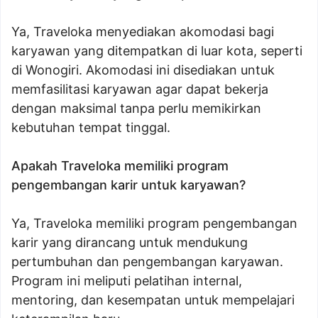
Ya, Traveloka menyediakan akomodasi bagi
karyawan yang ditempatkan di luar kota, seperti
di Wonogiri. Akomodasi ini disediakan untuk
memfasilitasi karyawan agar dapat bekerja
dengan maksimal tanpa perlu memikirkan
kebutuhan tempat tinggal.
Apakah Traveloka memiliki program
pengembangan karir untuk karyawan?
Ya, Traveloka memiliki program pengembangan
karir yang dirancang untuk mendukung
pertumbuhan dan pengembangan karyawan.
Program ini meliputi pelatihan internal,
mentoring, dan kesempatan untuk mempelajari