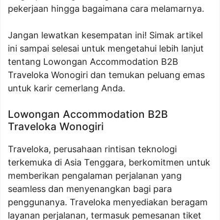
pekerjaan hingga bagaimana cara melamarnya.
Jangan lewatkan kesempatan ini! Simak artikel
ini sampai selesai untuk mengetahui lebih lanjut
tentang Lowongan Accommodation B2B
Traveloka Wonogiri dan temukan peluang emas
untuk karir cemerlang Anda.
Lowongan Accommodation B2B
Traveloka Wonogiri
Traveloka, perusahaan rintisan teknologi
terkemuka di Asia Tenggara, berkomitmen untuk
memberikan pengalaman perjalanan yang
seamless dan menyenangkan bagi para
penggunanya. Traveloka menyediakan beragam
layanan perjalanan, termasuk pemesanan tiket