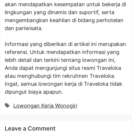
akan mendapatkan kesempatan untuk bekerja di
lingkungan yang dinamis dan suportif, serta
mengembangkan keahlian di bidang perhotelan
dan pariwisata.
Informasi yang diberikan di artikel ini merupakan
referensi. Untuk mendapatkan informasi yang
lebih detail dan terkini tentang lowongan ini,
Anda dapat mengunjungi situs resmi Traveloka
atau menghubungi tim rekrutmen Traveloka.
Ingat, semua lowongan kerja di Traveloka tidak
dipungut biaya apapun.
Tags
Lowongan Kerja Wonogiri
Leave a Comment