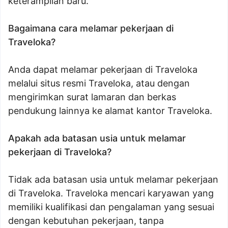
keterampilan baru.
Bagaimana cara melamar pekerjaan di
Traveloka?
Anda dapat melamar pekerjaan di Traveloka
melalui situs resmi Traveloka, atau dengan
mengirimkan surat lamaran dan berkas
pendukung lainnya ke alamat kantor Traveloka.
Apakah ada batasan usia untuk melamar
pekerjaan di Traveloka?
Tidak ada batasan usia untuk melamar pekerjaan
di Traveloka. Traveloka mencari karyawan yang
memiliki kualifikasi dan pengalaman yang sesuai
dengan kebutuhan pekerjaan, tanpa