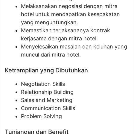
Melaksanakan negosiasi dengan mitra
hotel untuk mendapatkan kesepakatan
yang menguntungkan.
Memastikan terlaksananya kontrak
kerjasama dengan mitra hotel.
Menyelesaikan masalah dan keluhan yang
muncul dari mitra hotel.
Ketrampilan yang Dibutuhkan
Negotiation Skills
Relationship Building
Sales and Marketing
Communication Skills
Problem Solving
Tunjangan dan Benefit