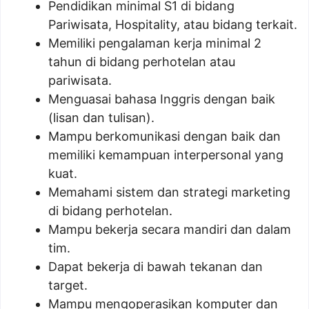
Pendidikan minimal S1 di bidang
Pariwisata, Hospitality, atau bidang terkait.
Memiliki pengalaman kerja minimal 2
tahun di bidang perhotelan atau
pariwisata.
Menguasai bahasa Inggris dengan baik
(lisan dan tulisan).
Mampu berkomunikasi dengan baik dan
memiliki kemampuan interpersonal yang
kuat.
Memahami sistem dan strategi marketing
di bidang perhotelan.
Mampu bekerja secara mandiri dan dalam
tim.
Dapat bekerja di bawah tekanan dan
target.
Mampu mengoperasikan komputer dan