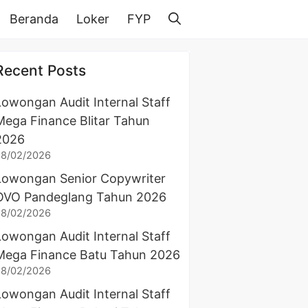
Beranda
Loker
FYP
Recent Posts
Lowongan Audit Internal Staff
Mega Finance Blitar Tahun
2026
28/02/2026
Lowongan Senior Copywriter
OVO Pandeglang Tahun 2026
28/02/2026
Lowongan Audit Internal Staff
Mega Finance Batu Tahun 2026
28/02/2026
Lowongan Audit Internal Staff