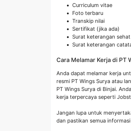
Curriculum vitae
Foto terbaru
Transkip nilai
Sertifikat (jika ada)
Surat keterangan sehat
Surat keterangan catat
Cara Melamar Kerja di PT 
Anda dapat melamar kerja untu
resmi PT Wings Surya atau la
PT Wings Surya di Binjai. And
kerja terpercaya seperti Jobst
Jangan lupa untuk menyertak
dan pastikan semua informasi