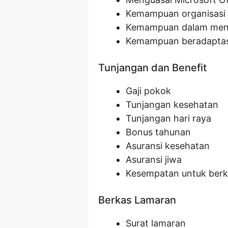
Kemampuan organisasi
Kemampuan dalam meny
Kemampuan beradaptasi
Tunjangan dan Benefit
Gaji pokok
Tunjangan kesehatan
Tunjangan hari raya
Bonus tahunan
Asuransi kesehatan
Asuransi jiwa
Kesempatan untuk berk
Berkas Lamaran
Surat lamaran