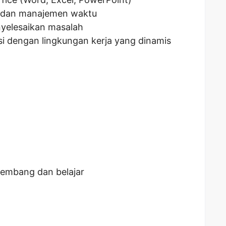
 dan manajemen waktu
elesaikan masalah
 dengan lingkungan kerja yang dinamis
embang dan belajar