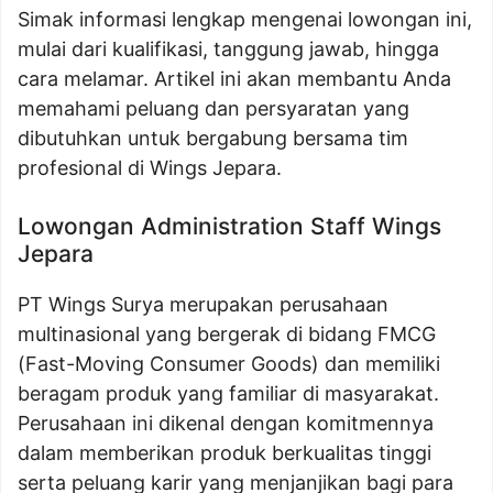
Simak informasi lengkap mengenai lowongan ini,
mulai dari kualifikasi, tanggung jawab, hingga
cara melamar. Artikel ini akan membantu Anda
memahami peluang dan persyaratan yang
dibutuhkan untuk bergabung bersama tim
profesional di Wings Jepara.
Lowongan Administration Staff Wings
Jepara
PT Wings Surya merupakan perusahaan
multinasional yang bergerak di bidang FMCG
(Fast-Moving Consumer Goods) dan memiliki
beragam produk yang familiar di masyarakat.
Perusahaan ini dikenal dengan komitmennya
dalam memberikan produk berkualitas tinggi
serta peluang karir yang menjanjikan bagi para