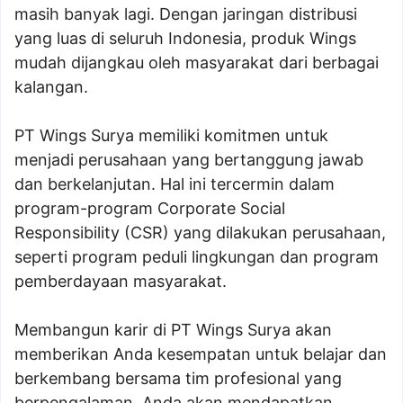
masih banyak lagi. Dengan jaringan distribusi
yang luas di seluruh Indonesia, produk Wings
mudah dijangkau oleh masyarakat dari berbagai
kalangan.
PT Wings Surya memiliki komitmen untuk
menjadi perusahaan yang bertanggung jawab
dan berkelanjutan. Hal ini tercermin dalam
program-program Corporate Social
Responsibility (CSR) yang dilakukan perusahaan,
seperti program peduli lingkungan dan program
pemberdayaan masyarakat.
Membangun karir di PT Wings Surya akan
memberikan Anda kesempatan untuk belajar dan
berkembang bersama tim profesional yang
berpengalaman. Anda akan mendapatkan