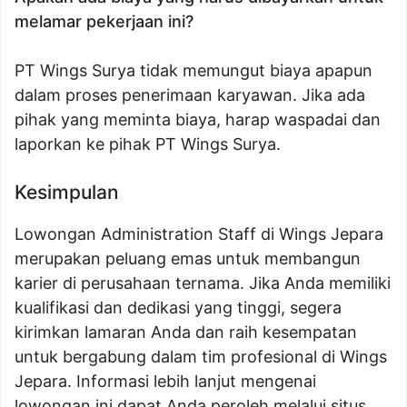
melamar pekerjaan ini?
PT Wings Surya tidak memungut biaya apapun
dalam proses penerimaan karyawan. Jika ada
pihak yang meminta biaya, harap waspadai dan
laporkan ke pihak PT Wings Surya.
Kesimpulan
Lowongan Administration Staff di Wings Jepara
merupakan peluang emas untuk membangun
karier di perusahaan ternama. Jika Anda memiliki
kualifikasi dan dedikasi yang tinggi, segera
kirimkan lamaran Anda dan raih kesempatan
untuk bergabung dalam tim profesional di Wings
Jepara. Informasi lebih lanjut mengenai
lowongan ini dapat Anda peroleh melalui situs