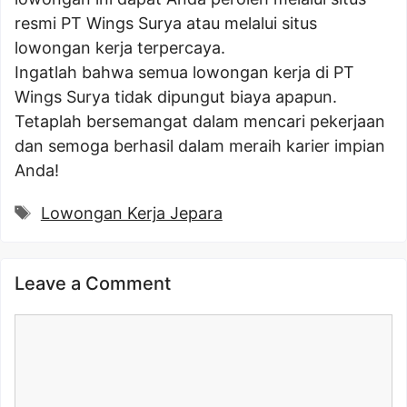
resmi PT Wings Surya atau melalui situs
lowongan kerja terpercaya.
Ingatlah bahwa semua lowongan kerja di PT
Wings Surya tidak dipungut biaya apapun.
Tetaplah bersemangat dalam mencari pekerjaan
dan semoga berhasil dalam meraih karier impian
Anda!
Tags
Lowongan Kerja Jepara
Leave a Comment
Comment