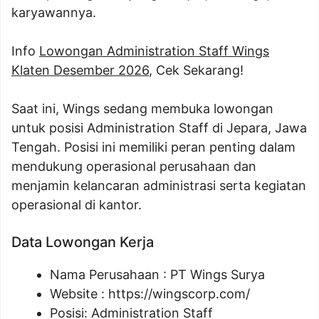
karyawannya.
Info
Lowongan Administration Staff Wings
Klaten Desember 2026
, Cek Sekarang!
Saat ini, Wings sedang membuka lowongan
untuk posisi Administration Staff di Jepara, Jawa
Tengah. Posisi ini memiliki peran penting dalam
mendukung operasional perusahaan dan
menjamin kelancaran administrasi serta kegiatan
operasional di kantor.
Data Lowongan Kerja
Nama Perusahaan :
PT Wings Surya
Website :
https://wingscorp.com/
Posisi:
Administration Staff