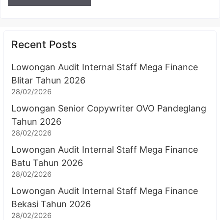
Recent Posts
Lowongan Audit Internal Staff Mega Finance
Blitar Tahun 2026
28/02/2026
Lowongan Senior Copywriter OVO Pandeglang
Tahun 2026
28/02/2026
Lowongan Audit Internal Staff Mega Finance
Batu Tahun 2026
28/02/2026
Lowongan Audit Internal Staff Mega Finance
Bekasi Tahun 2026
28/02/2026