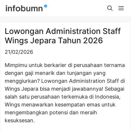
Skip
Me
to
content
Lowongan Administration Staff
Wings Jepara Tahun 2026
21/02/2026
Mimpimu untuk berkarier di perusahaan ternama
dengan gaji menarik dan tunjangan yang
menggiurkan? Lowongan Administration Staff di
Wings Jepara bisa menjadi jawabannya! Sebagai
salah satu perusahaan terkemuka di Indonesia,
Wings menawarkan kesempatan emas untuk
mengembangkan potensi dan meraih
kesuksesan.