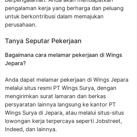
pengalaman kerja yang berharga dan peluang
untuk berkontribusi dalam memajukan
perusahaan.
Tanya Seputar Pekerjaan
Bagaimana cara melamar pekerjaan di Wings
Jepara?
Anda dapat melamar pekerjaan di Wings Jepara
melalui situs resmi PT Wings Surya, dengan
mengirimkan surat lamaran dan berkas
persyaratan lainnya langsung ke kantor PT
Wings Surya di Jepara, atau melalui situs-situs
lowongan kerja terpercaya seperti Jobstreet,
Indeed, dan lainnya.