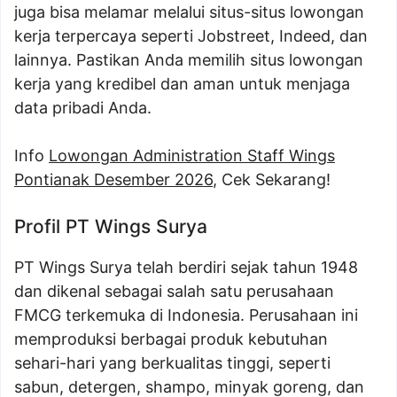
juga bisa melamar melalui situs-situs lowongan
kerja terpercaya seperti Jobstreet, Indeed, dan
lainnya. Pastikan Anda memilih situs lowongan
kerja yang kredibel dan aman untuk menjaga
data pribadi Anda.
Info
Lowongan Administration Staff Wings
Pontianak Desember 2026
, Cek Sekarang!
Profil PT Wings Surya
PT Wings Surya telah berdiri sejak tahun 1948
dan dikenal sebagai salah satu perusahaan
FMCG terkemuka di Indonesia. Perusahaan ini
memproduksi berbagai produk kebutuhan
sehari-hari yang berkualitas tinggi, seperti
sabun, detergen, shampo, minyak goreng, dan