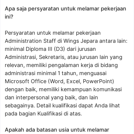
Apa saja persyaratan untuk melamar pekerjaan
ini?
Persyaratan untuk melamar pekerjaan
Administration Staff di Wings Jepara antara lain:
minimal Diploma III (D3) dari jurusan
Administrasi, Sekretaris, atau jurusan lain yang
relevan, memiliki pengalaman kerja di bidang
administrasi minimal 1 tahun, menguasai
Microsoft Office (Word, Excel, PowerPoint)
dengan baik, memiliki kemampuan komunikasi
dan interpersonal yang baik, dan lain
sebagainya. Detail kualifikasi dapat Anda lihat
pada bagian Kualifikasi di atas.
Apakah ada batasan usia untuk melamar