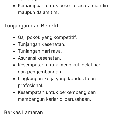
Kemampuan untuk bekerja secara mandiri
maupun dalam tim.
Tunjangan dan Benefit
Gaji pokok yang kompetitif.
Tunjangan kesehatan.
Tunjangan hari raya.
Asuransi kesehatan.
Kesempatan untuk mengikuti pelatihan
dan pengembangan.
Lingkungan kerja yang kondusif dan
profesional.
Kesempatan untuk berkembang dan
membangun karier di perusahaan.
Berkas Lamaran