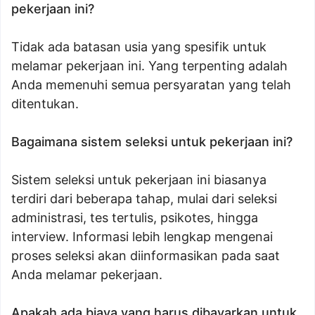
pekerjaan ini?
Tidak ada batasan usia yang spesifik untuk
melamar pekerjaan ini. Yang terpenting adalah
Anda memenuhi semua persyaratan yang telah
ditentukan.
Bagaimana sistem seleksi untuk pekerjaan ini?
Sistem seleksi untuk pekerjaan ini biasanya
terdiri dari beberapa tahap, mulai dari seleksi
administrasi, tes tertulis, psikotes, hingga
interview. Informasi lebih lengkap mengenai
proses seleksi akan diinformasikan pada saat
Anda melamar pekerjaan.
Apakah ada biaya yang harus dibayarkan untuk