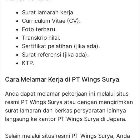
Surat lamaran kerja.
Curriculum Vitae (CV).
Foto terbaru.
Transkrip nilai.
Sertifikat pelatihan (jika ada).
Surat referensi (jika ada).
KTP.
Cara Melamar Kerja di PT Wings Surya
Anda dapat melamar pekerjaan ini melalui situs
resmi PT Wings Surya atau dengan mengirimkan
surat lamaran dan berkas persyaratan lainnya
langsung ke kantor PT Wings Surya di Jepara.
Selain melalui situs resmi PT Wings Surya, Anda