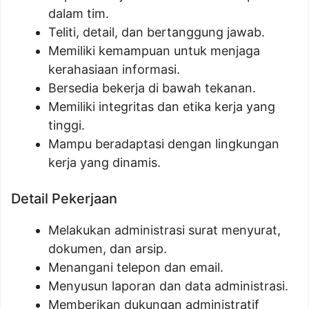
dalam tim.
Teliti, detail, dan bertanggung jawab.
Memiliki kemampuan untuk menjaga
kerahasiaan informasi.
Bersedia bekerja di bawah tekanan.
Memiliki integritas dan etika kerja yang
tinggi.
Mampu beradaptasi dengan lingkungan
kerja yang dinamis.
Detail Pekerjaan
Melakukan administrasi surat menyurat,
dokumen, dan arsip.
Menangani telepon dan email.
Menyusun laporan dan data administrasi.
Memberikan dukungan administratif