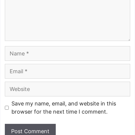
Name
Email
Website
Save my name, email, and website in this
browser for the next time I comment.