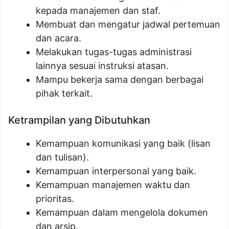
kepada manajemen dan staf.
Membuat dan mengatur jadwal pertemuan
dan acara.
Melakukan tugas-tugas administrasi
lainnya sesuai instruksi atasan.
Mampu bekerja sama dengan berbagai
pihak terkait.
Ketrampilan yang Dibutuhkan
Kemampuan komunikasi yang baik (lisan
dan tulisan).
Kemampuan interpersonal yang baik.
Kemampuan manajemen waktu dan
prioritas.
Kemampuan dalam mengelola dokumen
dan arsip.