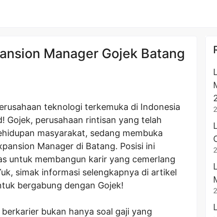
ansion Manager Gojek Batang
perusahaan teknologi terkemuka di Indonesia
 Gojek, perusahaan rintisan yang telah
 kehidupan masyarakat, sedang membuka
pansion Manager di Batang. Posisi ini
 untuk membangun karir yang cemerlang
uk, simak informasi selengkapnya di artikel
ntuk bergabung dengan Gojek!
berkarier bukan hanya soal gaji yang