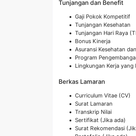
Tunjangan dan Benefit
Gaji Pokok Kompetitif
Tunjangan Kesehatan
Tunjangan Hari Raya (
Bonus Kinerja
Asuransi Kesehatan da
Program Pengembangan
Lingkungan Kerja yan
Berkas Lamaran
Curriculum Vitae (CV)
Surat Lamaran
Transkrip Nilai
Sertifikat (Jika ada)
Surat Rekomendasi (Jik