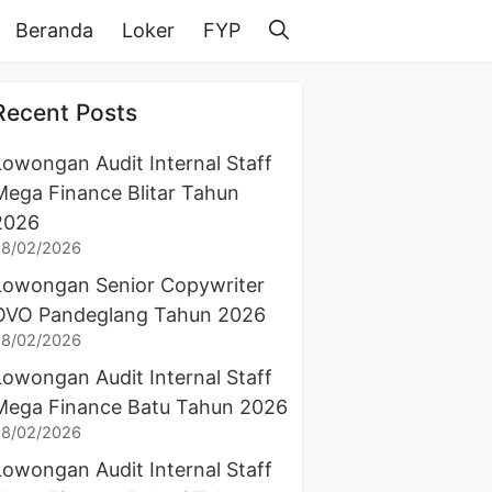
Beranda
Loker
FYP
Recent Posts
Lowongan Audit Internal Staff
Mega Finance Blitar Tahun
2026
28/02/2026
Lowongan Senior Copywriter
OVO Pandeglang Tahun 2026
28/02/2026
Lowongan Audit Internal Staff
Mega Finance Batu Tahun 2026
28/02/2026
Lowongan Audit Internal Staff