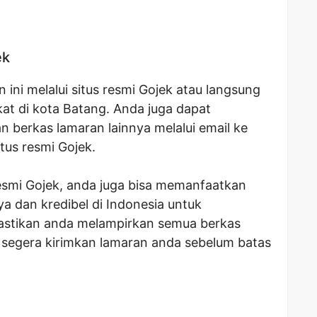
ek
ini melalui situs resmi Gojek atau langsung
at di kota Batang. Anda juga dapat
 berkas lamaran lainnya melalui email ke
itus resmi Gojek.
resmi Gojek, anda juga bisa memanfaatkan
ya dan kredibel di Indonesia untuk
astikan anda melampirkan semua berkas
 segera kirimkan lamaran anda sebelum batas