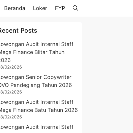
Beranda
Loker
FYP
Recent Posts
Lowongan Audit Internal Staff
Mega Finance Blitar Tahun
2026
28/02/2026
Lowongan Senior Copywriter
OVO Pandeglang Tahun 2026
28/02/2026
Lowongan Audit Internal Staff
Mega Finance Batu Tahun 2026
28/02/2026
Lowongan Audit Internal Staff