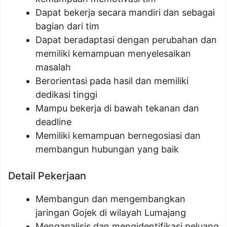
Dapat bekerja secara mandiri dan sebagai
bagian dari tim
Dapat beradaptasi dengan perubahan dan
memiliki kemampuan menyelesaikan
masalah
Berorientasi pada hasil dan memiliki
dedikasi tinggi
Mampu bekerja di bawah tekanan dan
deadline
Memiliki kemampuan bernegosiasi dan
membangun hubungan yang baik
Detail Pekerjaan
Membangun dan mengembangkan
jaringan Gojek di wilayah Lumajang
Menganalisis dan mengidentifikasi peluang