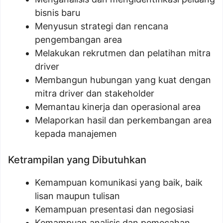
bisnis baru
Menyusun strategi dan rencana
pengembangan area
Melakukan rekrutmen dan pelatihan mitra
driver
Membangun hubungan yang kuat dengan
mitra driver dan stakeholder
Memantau kinerja dan operasional area
Melaporkan hasil dan perkembangan area
kepada manajemen
Ketrampilan yang Dibutuhkan
Kemampuan komunikasi yang baik, baik
lisan maupun tulisan
Kemampuan presentasi dan negosiasi
Kemampuan analisis dan pemecahan