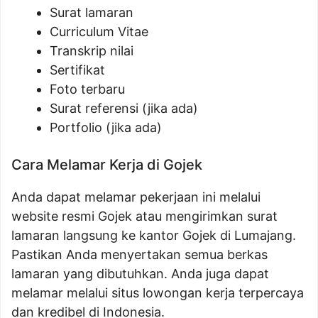
Surat lamaran
Curriculum Vitae
Transkrip nilai
Sertifikat
Foto terbaru
Surat referensi (jika ada)
Portfolio (jika ada)
Cara Melamar Kerja di Gojek
Anda dapat melamar pekerjaan ini melalui
website resmi Gojek atau mengirimkan surat
lamaran langsung ke kantor Gojek di Lumajang.
Pastikan Anda menyertakan semua berkas
lamaran yang dibutuhkan. Anda juga dapat
melamar melalui situs lowongan kerja terpercaya
dan kredibel di Indonesia.