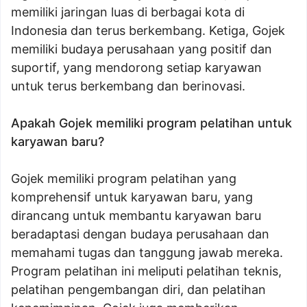
memiliki jaringan luas di berbagai kota di
Indonesia dan terus berkembang. Ketiga, Gojek
memiliki budaya perusahaan yang positif dan
suportif, yang mendorong setiap karyawan
untuk terus berkembang dan berinovasi.
Apakah Gojek memiliki program pelatihan untuk
karyawan baru?
Gojek memiliki program pelatihan yang
komprehensif untuk karyawan baru, yang
dirancang untuk membantu karyawan baru
beradaptasi dengan budaya perusahaan dan
memahami tugas dan tanggung jawab mereka.
Program pelatihan ini meliputi pelatihan teknis,
pelatihan pengembangan diri, dan pelatihan