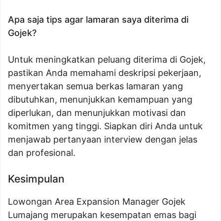
Apa saja tips agar lamaran saya diterima di
Gojek?
Untuk meningkatkan peluang diterima di Gojek,
pastikan Anda memahami deskripsi pekerjaan,
menyertakan semua berkas lamaran yang
dibutuhkan, menunjukkan kemampuan yang
diperlukan, dan menunjukkan motivasi dan
komitmen yang tinggi. Siapkan diri Anda untuk
menjawab pertanyaan interview dengan jelas
dan profesional.
Kesimpulan
Lowongan Area Expansion Manager Gojek
Lumajang merupakan kesempatan emas bagi