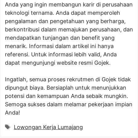
Anda yang ingin membangun karir di perusahaan
teknologi ternama. Anda dapat memperoleh
pengalaman dan pengetahuan yang berharga,
berkontribusi dalam memajukan perusahaan, dan
mendapatkan tunjangan dan benefit yang
menarik. Informasi dalam artikel ini hanya
referensi. Untuk informasi lebih valid, Anda
dapat mengunjungi website resmi Gojek.
Ingatlah, semua proses rekrutmen di Gojek tidak
dipungut biaya. Bersiaplah untuk menunjukkan
potensi dan kemampuan Anda sebaik mungkin.
Semoga sukses dalam melamar pekerjaan impian
Anda!
Tags
Lowongan Kerja Lumajang