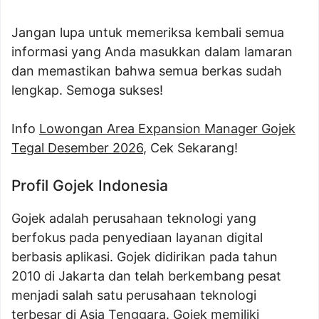
Jangan lupa untuk memeriksa kembali semua
informasi yang Anda masukkan dalam lamaran
dan memastikan bahwa semua berkas sudah
lengkap. Semoga sukses!
Info
Lowongan Area Expansion Manager Gojek
Tegal Desember 2026
, Cek Sekarang!
Profil Gojek Indonesia
Gojek adalah perusahaan teknologi yang
berfokus pada penyediaan layanan digital
berbasis aplikasi. Gojek didirikan pada tahun
2010 di Jakarta dan telah berkembang pesat
menjadi salah satu perusahaan teknologi
terbesar di Asia Tenggara. Gojek memiliki