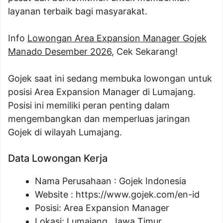
layanan terbaik bagi masyarakat.
Info
Lowongan Area Expansion Manager Gojek
Manado Desember 2026
, Cek Sekarang!
Gojek saat ini sedang membuka lowongan untuk
posisi Area Expansion Manager di Lumajang.
Posisi ini memiliki peran penting dalam
mengembangkan dan memperluas jaringan
Gojek di wilayah Lumajang.
Data Lowongan Kerja
Nama Perusahaan :
Gojek Indonesia
Website :
https://www.gojek.com/en-id
Posisi:
Area Expansion Manager
Lokasi: Lumajang, Jawa Timur