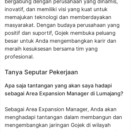
bergabung dengan perusahaan yang dinamis,
inovatif, dan memiliki visi yang kuat untuk
memajukan teknologi dan memberdayakan
masyarakat. Dengan budaya perusahaan yang
positif dan suportif, Gojek membuka peluang
besar untuk Anda mengembangkan karir dan
meraih kesuksesan bersama tim yang
profesional.
Tanya Seputar Pekerjaan
Apa saja tantangan yang akan saya hadapi
sebagai Area Expansion Manager di Lumajang?
Sebagai Area Expansion Manager, Anda akan
menghadapi tantangan dalam membangun dan
mengembangkan jaringan Gojek di wilayah