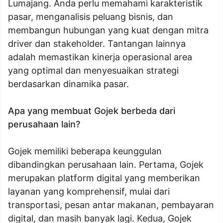
Lumajang. Anda perlu memahami karakteristik
pasar, menganalisis peluang bisnis, dan
membangun hubungan yang kuat dengan mitra
driver dan stakeholder. Tantangan lainnya
adalah memastikan kinerja operasional area
yang optimal dan menyesuaikan strategi
berdasarkan dinamika pasar.
Apa yang membuat Gojek berbeda dari
perusahaan lain?
Gojek memiliki beberapa keunggulan
dibandingkan perusahaan lain. Pertama, Gojek
merupakan platform digital yang memberikan
layanan yang komprehensif, mulai dari
transportasi, pesan antar makanan, pembayaran
digital, dan masih banyak lagi. Kedua, Gojek