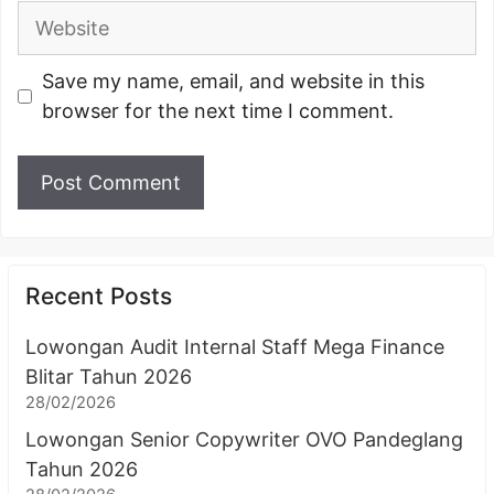
Website
Save my name, email, and website in this
browser for the next time I comment.
Recent Posts
Lowongan Audit Internal Staff Mega Finance
Blitar Tahun 2026
28/02/2026
Lowongan Senior Copywriter OVO Pandeglang
Tahun 2026