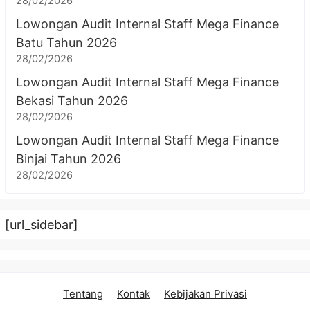
28/02/2026
Lowongan Audit Internal Staff Mega Finance
Batu Tahun 2026
28/02/2026
Lowongan Audit Internal Staff Mega Finance
Bekasi Tahun 2026
28/02/2026
Lowongan Audit Internal Staff Mega Finance
Binjai Tahun 2026
28/02/2026
[url_sidebar]
Tentang
Kontak
Kebijakan Privasi