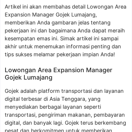
Artikel ini akan membahas detail Lowongan Area
Expansion Manager Gojek Lumajang,
memberikan Anda gambaran jelas tentang
pekerjaan ini dan bagaimana Anda dapat meraih
kesempatan emas ini. Simak artikel ini sampai
akhir untuk menemukan informasi penting dan
tips sukses melamar pekerjaan impian Anda!
Lowongan Area Expansion Manager
Gojek Lumajang
Gojek adalah platform transportasi dan layanan
digital terbesar di Asia Tenggara, yang
menyediakan berbagai layanan seperti
transportasi, pengiriman makanan, pembayaran
digital, dan banyak lagi. Gojek terus berkembang
pesat dan berkomitmen untuk memberikan