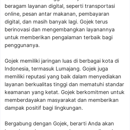
beragam layanan digital, seperti transportasi
online, pesan antar makanan, pembayaran
digital, dan masih banyak lagi. Gojek terus
berinovasi dan mengembangkan layanannya
untuk memberikan pengalaman terbaik bagi
penggunanya.
Gojek memiliki jaringan luas di berbagai kota di
Indonesia, termasuk Lumajang. Gojek juga
memiliki reputasi yang baik dalam menyediakan
layanan berkualitas tinggi dan mematuhi standar
keamanan yang ketat. Gojek berkomitmen untuk
memberdayakan masyarakat dan memberikan
dampak positif bagi lingkungan.
Bergabung dengan Gojek, berarti Anda akan