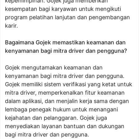
kepemimpinan. Gojek juga memberikan
kesempatan bagi karyawan untuk mengikuti
program pelatihan lanjutan dan pengembangan
karir.
Bagaimana Gojek memastikan keamanan dan
kenyamanan bagi mitra driver dan pengguna?
Gojek mengutamakan keamanan dan
kenyamanan bagi mitra driver dan pengguna.
Gojek memiliki sistem verifikasi yang ketat untuk
mitra driver, memperkenalkan fitur keamanan
dalam aplikasi, dan menjalin kerja sama dengan
lembaga penegak hukum untuk menangani
kejahatan dan pelanggaran. Gojek juga
menyediakan layanan bantuan dan dukungan
bagi mitra driver dan pengguna.