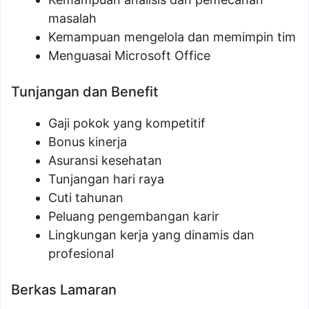
masalah
Kemampuan mengelola dan memimpin tim
Menguasai Microsoft Office
Tunjangan dan Benefit
Gaji pokok yang kompetitif
Bonus kinerja
Asuransi kesehatan
Tunjangan hari raya
Cuti tahunan
Peluang pengembangan karir
Lingkungan kerja yang dinamis dan
profesional
Berkas Lamaran