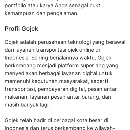
portfolio atau karya Anda sebagai bukti
kemampuan dan pengalaman.
Profil Gojek
Gojek adalah perusahaan teknologi yang berawal
dari layanan transportasi ojek online di
Indonesia. Seiring berjalannya waktu, Gojek
berkembang menjadi platform super app yang
menyediakan berbagai layanan digital untuk
memenuhi kebutuhan masyarakat, seperti
transportasi, pembayaran digital, pesan antar
makanan, layanan pesan antar barang, dan
masih banyak lagi.
Gojek telah hadir di berbagai kota besar di
Indonesia dan terus berkembang ke wilayah-