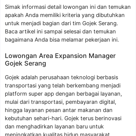
Simak informasi detail lowongan ini dan temukan
apakah Anda memiliki kriteria yang dibutuhkan
untuk menjadi bagian dari tim Gojek Serang.
Baca artikel ini sampai selesai dan temukan
bagaimana Anda bisa melamar pekerjaan ini.
Lowongan Area Expansion Manager
Gojek Serang
Gojek adalah perusahaan teknologi berbasis
transportasi yang telah berkembang menjadi
platform super app dengan berbagai layanan,
mulai dari transportasi, pembayaran digital,
hingga layanan pesan antar makanan dan
kebutuhan sehari-hari. Gojek terus berinovasi
dan menghadirkan layanan baru untuk
meningkatkan kualitas hidup masyarakat