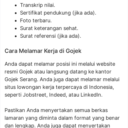
Transkrip nilai.
Sertifikat pendukung (jika ada).
Foto terbaru.
Surat keterangan sehat.
Surat referensi (jika ada).
Cara Melamar Kerja di Gojek
Anda dapat melamar posisi ini melalui website
resmi Gojek atau langsung datang ke kantor
Gojek Serang. Anda juga dapat melamar melalui
situs lowongan kerja terpercaya di Indonesia,
seperti Jobstreet, Indeed, atau LinkedIn.
Pastikan Anda menyertakan semua berkas
lamaran yang diminta dalam format yang benar
dan lengkap. Anda juga dapat menyertakan