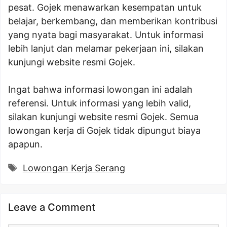
pesat. Gojek menawarkan kesempatan untuk
belajar, berkembang, dan memberikan kontribusi
yang nyata bagi masyarakat. Untuk informasi
lebih lanjut dan melamar pekerjaan ini, silakan
kunjungi website resmi Gojek.
Ingat bahwa informasi lowongan ini adalah
referensi. Untuk informasi yang lebih valid,
silakan kunjungi website resmi Gojek. Semua
lowongan kerja di Gojek tidak dipungut biaya
apapun.
Tags
Lowongan Kerja Serang
Leave a Comment