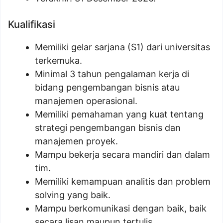
Kualifikasi
Memiliki gelar sarjana (S1) dari universitas
terkemuka.
Minimal 3 tahun pengalaman kerja di
bidang pengembangan bisnis atau
manajemen operasional.
Memiliki pemahaman yang kuat tentang
strategi pengembangan bisnis dan
manajemen proyek.
Mampu bekerja secara mandiri dan dalam
tim.
Memiliki kemampuan analitis dan problem
solving yang baik.
Mampu berkomunikasi dengan baik, baik
secara lisan maupun tertulis.