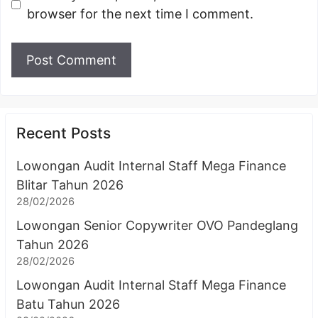
browser for the next time I comment.
Recent Posts
Lowongan Audit Internal Staff Mega Finance
Blitar Tahun 2026
28/02/2026
Lowongan Senior Copywriter OVO Pandeglang
Tahun 2026
28/02/2026
Lowongan Audit Internal Staff Mega Finance
Batu Tahun 2026