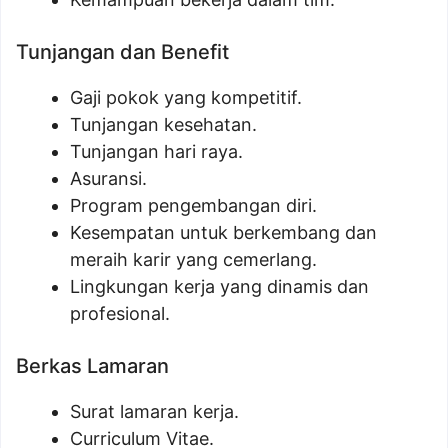
Tunjangan dan Benefit
Gaji pokok yang kompetitif.
Tunjangan kesehatan.
Tunjangan hari raya.
Asuransi.
Program pengembangan diri.
Kesempatan untuk berkembang dan
meraih karir yang cemerlang.
Lingkungan kerja yang dinamis dan
profesional.
Berkas Lamaran
Surat lamaran kerja.
Curriculum Vitae.