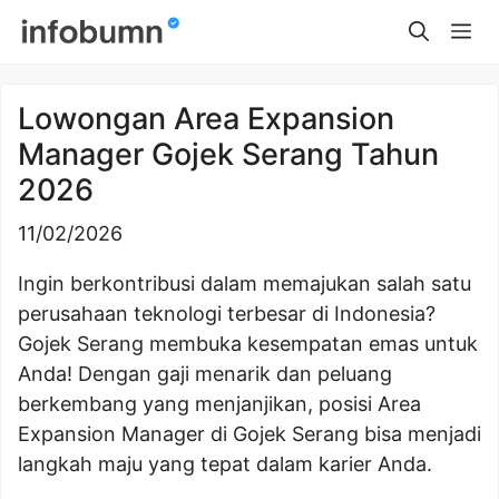
Skip
Me
to
content
Lowongan Area Expansion
Manager Gojek Serang Tahun
2026
11/02/2026
Ingin berkontribusi dalam memajukan salah satu
perusahaan teknologi terbesar di Indonesia?
Gojek Serang membuka kesempatan emas untuk
Anda! Dengan gaji menarik dan peluang
berkembang yang menjanjikan, posisi Area
Expansion Manager di Gojek Serang bisa menjadi
langkah maju yang tepat dalam karier Anda.