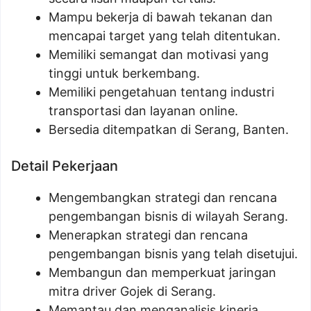
Mampu bekerja di bawah tekanan dan
mencapai target yang telah ditentukan.
Memiliki semangat dan motivasi yang
tinggi untuk berkembang.
Memiliki pengetahuan tentang industri
transportasi dan layanan online.
Bersedia ditempatkan di Serang, Banten.
Detail Pekerjaan
Mengembangkan strategi dan rencana
pengembangan bisnis di wilayah Serang.
Menerapkan strategi dan rencana
pengembangan bisnis yang telah disetujui.
Membangun dan memperkuat jaringan
mitra driver Gojek di Serang.
Memantau dan menganalisis kinerja