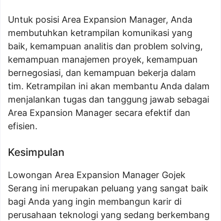
Untuk posisi Area Expansion Manager, Anda
membutuhkan ketrampilan komunikasi yang
baik, kemampuan analitis dan problem solving,
kemampuan manajemen proyek, kemampuan
bernegosiasi, dan kemampuan bekerja dalam
tim. Ketrampilan ini akan membantu Anda dalam
menjalankan tugas dan tanggung jawab sebagai
Area Expansion Manager secara efektif dan
efisien.
Kesimpulan
Lowongan Area Expansion Manager Gojek
Serang ini merupakan peluang yang sangat baik
bagi Anda yang ingin membangun karir di
perusahaan teknologi yang sedang berkembang