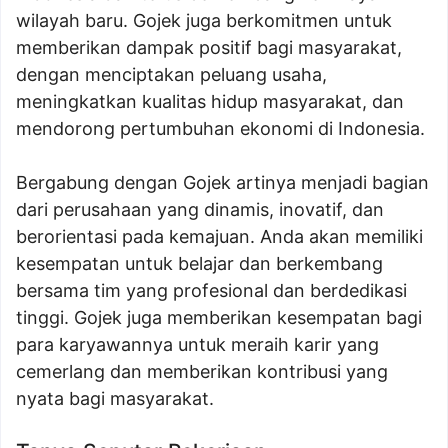
wilayah baru. Gojek juga berkomitmen untuk
memberikan dampak positif bagi masyarakat,
dengan menciptakan peluang usaha,
meningkatkan kualitas hidup masyarakat, dan
mendorong pertumbuhan ekonomi di Indonesia.
Bergabung dengan Gojek artinya menjadi bagian
dari perusahaan yang dinamis, inovatif, dan
berorientasi pada kemajuan. Anda akan memiliki
kesempatan untuk belajar dan berkembang
bersama tim yang profesional dan berdedikasi
tinggi. Gojek juga memberikan kesempatan bagi
para karyawannya untuk meraih karir yang
cemerlang dan memberikan kontribusi yang
nyata bagi masyarakat.