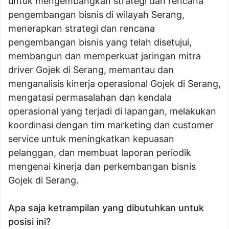
untuk mengembangkan strategi dan rencana
pengembangan bisnis di wilayah Serang,
menerapkan strategi dan rencana
pengembangan bisnis yang telah disetujui,
membangun dan memperkuat jaringan mitra
driver Gojek di Serang, memantau dan
menganalisis kinerja operasional Gojek di Serang,
mengatasi permasalahan dan kendala
operasional yang terjadi di lapangan, melakukan
koordinasi dengan tim marketing dan customer
service untuk meningkatkan kepuasan
pelanggan, dan membuat laporan periodik
mengenai kinerja dan perkembangan bisnis
Gojek di Serang.
Apa saja ketrampilan yang dibutuhkan untuk
posisi ini?