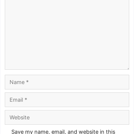
Comment
Name
Email
Website
Save my name, email, and website in this