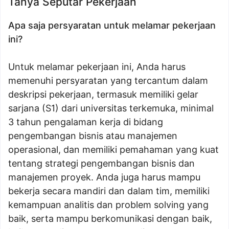
Tanya Seputar Pekerjaan
Apa saja persyaratan untuk melamar pekerjaan
ini?
Untuk melamar pekerjaan ini, Anda harus
memenuhi persyaratan yang tercantum dalam
deskripsi pekerjaan, termasuk memiliki gelar
sarjana (S1) dari universitas terkemuka, minimal
3 tahun pengalaman kerja di bidang
pengembangan bisnis atau manajemen
operasional, dan memiliki pemahaman yang kuat
tentang strategi pengembangan bisnis dan
manajemen proyek. Anda juga harus mampu
bekerja secara mandiri dan dalam tim, memiliki
kemampuan analitis dan problem solving yang
baik, serta mampu berkomunikasi dengan baik,