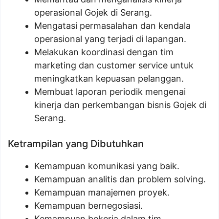
operasional Gojek di Serang.
Mengatasi permasalahan dan kendala
operasional yang terjadi di lapangan.
Melakukan koordinasi dengan tim
marketing dan customer service untuk
meningkatkan kepuasan pelanggan.
Membuat laporan periodik mengenai
kinerja dan perkembangan bisnis Gojek di
Serang.
Ketrampilan yang Dibutuhkan
Kemampuan komunikasi yang baik.
Kemampuan analitis dan problem solving.
Kemampuan manajemen proyek.
Kemampuan bernegosiasi.
Kemampuan bekerja dalam tim.