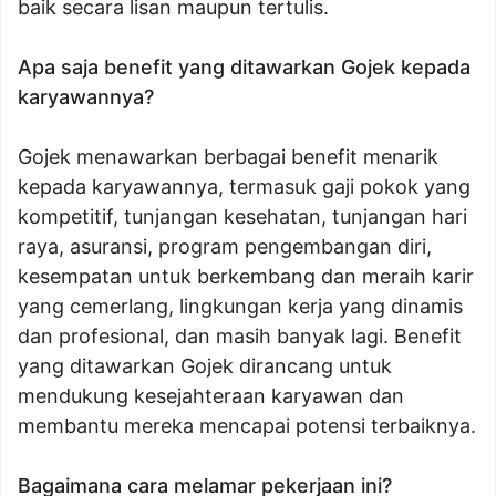
baik secara lisan maupun tertulis.
Apa saja benefit yang ditawarkan Gojek kepada
karyawannya?
Gojek menawarkan berbagai benefit menarik
kepada karyawannya, termasuk gaji pokok yang
kompetitif, tunjangan kesehatan, tunjangan hari
raya, asuransi, program pengembangan diri,
kesempatan untuk berkembang dan meraih karir
yang cemerlang, lingkungan kerja yang dinamis
dan profesional, dan masih banyak lagi. Benefit
yang ditawarkan Gojek dirancang untuk
mendukung kesejahteraan karyawan dan
membantu mereka mencapai potensi terbaiknya.
Bagaimana cara melamar pekerjaan ini?