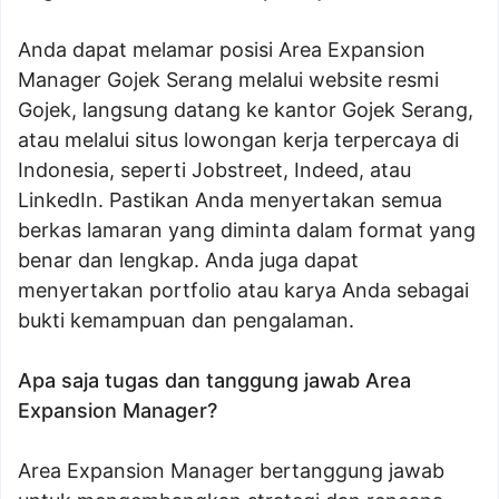
Anda dapat melamar posisi Area Expansion
Manager Gojek Serang melalui website resmi
Gojek, langsung datang ke kantor Gojek Serang,
atau melalui situs lowongan kerja terpercaya di
Indonesia, seperti Jobstreet, Indeed, atau
LinkedIn. Pastikan Anda menyertakan semua
berkas lamaran yang diminta dalam format yang
benar dan lengkap. Anda juga dapat
menyertakan portfolio atau karya Anda sebagai
bukti kemampuan dan pengalaman.
Apa saja tugas dan tanggung jawab Area
Expansion Manager?
Area Expansion Manager bertanggung jawab