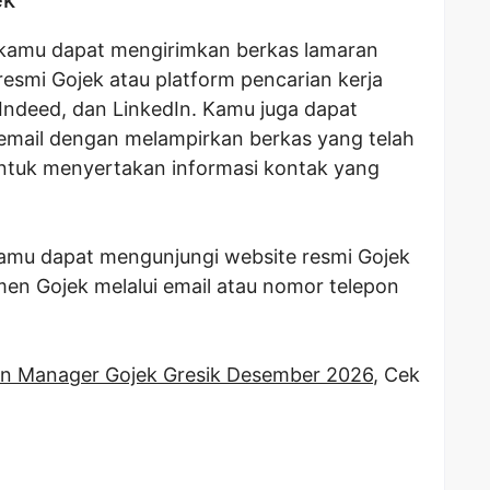
 kamu dapat mengirimkan berkas lamaran
 resmi Gojek atau platform pencarian kerja
 Indeed, dan LinkedIn. Kamu juga dapat
email dengan melampirkan berkas yang telah
 untuk menyertakan informasi kontak yang
 kamu dapat mengunjungi website resmi Gojek
en Gojek melalui email atau nomor telepon
n Manager Gojek Gresik Desember 2026
, Cek