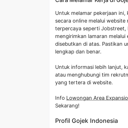
Untuk melamar pekerjaan ini,
secara online melalui website
terpercaya seperti Jobstreet,
mengirimkan lamaran melalui 
disebutkan di atas. Pastikan
lengkap dan benar.
Untuk informasi lebih lanjut,
atau menghubungi tim rekrutm
yang tertera di website.
Info
Lowongan Area Expansio
Sekarang!
Profil Gojek Indonesia