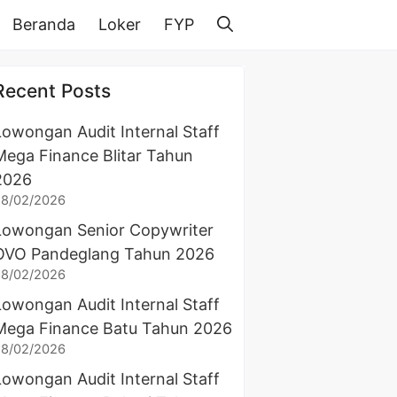
Beranda
Loker
FYP
Recent Posts
Lowongan Audit Internal Staff
Mega Finance Blitar Tahun
2026
28/02/2026
Lowongan Senior Copywriter
OVO Pandeglang Tahun 2026
28/02/2026
Lowongan Audit Internal Staff
Mega Finance Batu Tahun 2026
28/02/2026
Lowongan Audit Internal Staff