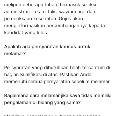
meliputi beberapa tahap, termasuk seleksi
administrasi, tes tertulis, wawancara, dan
pemeriksaan kesehatan. Gojek akan
menginformasikan perkembangannya kepada
kandidat yang lolos.
Apakah ada persyaratan khusus untuk
melamar?
Persyaratan yang dibutuhkan telah tercantum di
bagian Kualifikasi di atas. Pastikan Anda
memenuhi semua persyaratan sebelum melamar.
Bagaimana cara melamar jika saya tidak memiliki
pengalaman di bidang yang sama?