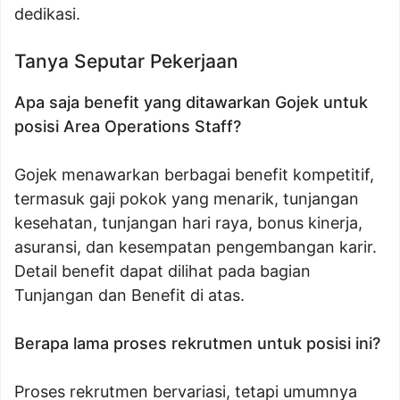
dedikasi.
Tanya Seputar Pekerjaan
Apa saja benefit yang ditawarkan Gojek untuk
posisi Area Operations Staff?
Gojek menawarkan berbagai benefit kompetitif,
termasuk gaji pokok yang menarik, tunjangan
kesehatan, tunjangan hari raya, bonus kinerja,
asuransi, dan kesempatan pengembangan karir.
Detail benefit dapat dilihat pada bagian
Tunjangan dan Benefit di atas.
Berapa lama proses rekrutmen untuk posisi ini?
Proses rekrutmen bervariasi, tetapi umumnya