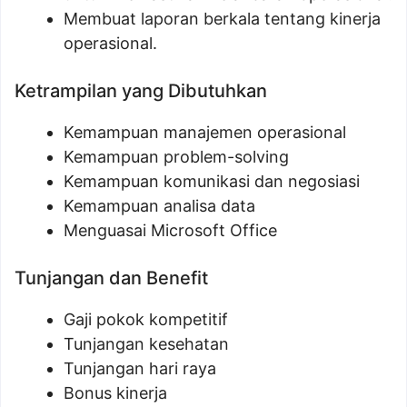
Membuat laporan berkala tentang kinerja
operasional.
Ketrampilan yang Dibutuhkan
Kemampuan manajemen operasional
Kemampuan problem-solving
Kemampuan komunikasi dan negosiasi
Kemampuan analisa data
Menguasai Microsoft Office
Tunjangan dan Benefit
Gaji pokok kompetitif
Tunjangan kesehatan
Tunjangan hari raya
Bonus kinerja