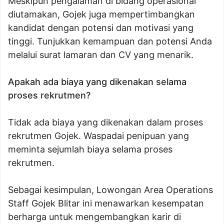
Meskipun pengalaman di bidang operasional
diutamakan, Gojek juga mempertimbangkan
kandidat dengan potensi dan motivasi yang
tinggi. Tunjukkan kemampuan dan potensi Anda
melalui surat lamaran dan CV yang menarik.
Apakah ada biaya yang dikenakan selama
proses rekrutmen?
Tidak ada biaya yang dikenakan dalam proses
rekrutmen Gojek. Waspadai penipuan yang
meminta sejumlah biaya selama proses
rekrutmen.
Sebagai kesimpulan, Lowongan Area Operations
Staff Gojek Blitar ini menawarkan kesempatan
berharga untuk mengembangkan karir di