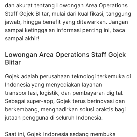
dan akurat tentang Lowongan Area Operations
Staff Gojek Blitar, mulai dari kualifikasi, tanggung
jawab, hingga benefit yang ditawarkan. Jangan
sampai ketinggalan informasi penting ini, baca
sampai akhir!
Lowongan Area Operations Staff Gojek
Blitar
Gojek adalah perusahaan teknologi terkemuka di
Indonesia yang menyediakan layanan
transportasi, logistik, dan pembayaran digital.
Sebagai super-app, Gojek terus berinovasi dan
berkembang, menghadirkan solusi praktis bagi
jutaan pengguna di seluruh Indonesia.
Saat ini, Gojek Indonesia sedang membuka