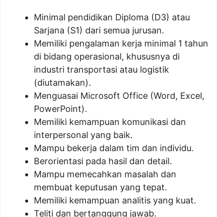
Minimal pendidikan Diploma (D3) atau
Sarjana (S1) dari semua jurusan.
Memiliki pengalaman kerja minimal 1 tahun
di bidang operasional, khususnya di
industri transportasi atau logistik
(diutamakan).
Menguasai Microsoft Office (Word, Excel,
PowerPoint).
Memiliki kemampuan komunikasi dan
interpersonal yang baik.
Mampu bekerja dalam tim dan individu.
Berorientasi pada hasil dan detail.
Mampu memecahkan masalah dan
membuat keputusan yang tepat.
Memiliki kemampuan analitis yang kuat.
Teliti dan bertanggung jawab.