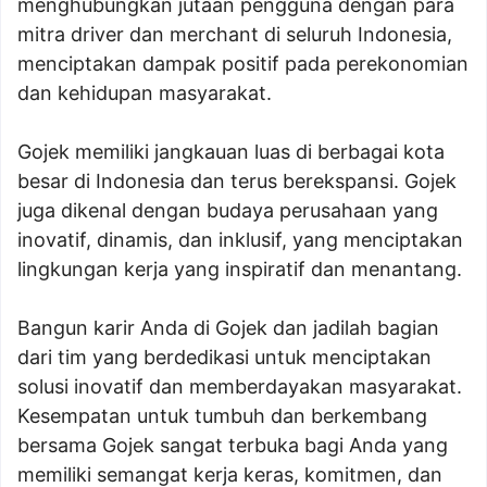
menghubungkan jutaan pengguna dengan para
mitra driver dan merchant di seluruh Indonesia,
menciptakan dampak positif pada perekonomian
dan kehidupan masyarakat.
Gojek memiliki jangkauan luas di berbagai kota
besar di Indonesia dan terus berekspansi. Gojek
juga dikenal dengan budaya perusahaan yang
inovatif, dinamis, dan inklusif, yang menciptakan
lingkungan kerja yang inspiratif dan menantang.
Bangun karir Anda di Gojek dan jadilah bagian
dari tim yang berdedikasi untuk menciptakan
solusi inovatif dan memberdayakan masyarakat.
Kesempatan untuk tumbuh dan berkembang
bersama Gojek sangat terbuka bagi Anda yang
memiliki semangat kerja keras, komitmen, dan