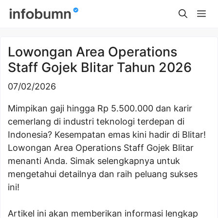
Skip
Me
to
content
Lowongan Area Operations
Staff Gojek Blitar Tahun 2026
07/02/2026
Mimpikan gaji hingga Rp 5.500.000 dan karir
cemerlang di industri teknologi terdepan di
Indonesia? Kesempatan emas kini hadir di Blitar!
Lowongan Area Operations Staff Gojek Blitar
menanti Anda. Simak selengkapnya untuk
mengetahui detailnya dan raih peluang sukses
ini!
Artikel ini akan memberikan informasi lengkap