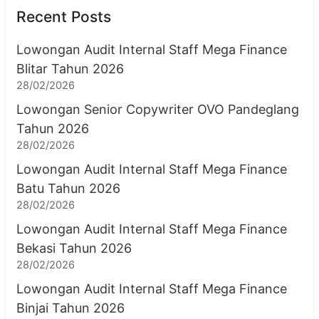
Recent Posts
Lowongan Audit Internal Staff Mega Finance
Blitar Tahun 2026
28/02/2026
Lowongan Senior Copywriter OVO Pandeglang
Tahun 2026
28/02/2026
Lowongan Audit Internal Staff Mega Finance
Batu Tahun 2026
28/02/2026
Lowongan Audit Internal Staff Mega Finance
Bekasi Tahun 2026
28/02/2026
Lowongan Audit Internal Staff Mega Finance
Binjai Tahun 2026