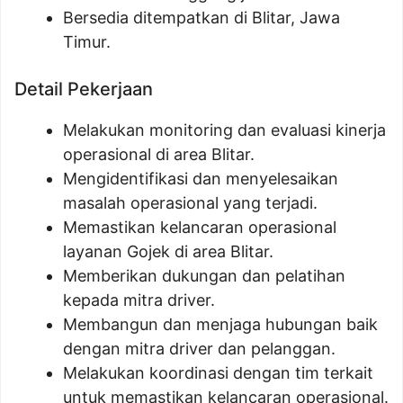
Bersedia ditempatkan di Blitar, Jawa
Timur.
Detail Pekerjaan
Melakukan monitoring dan evaluasi kinerja
operasional di area Blitar.
Mengidentifikasi dan menyelesaikan
masalah operasional yang terjadi.
Memastikan kelancaran operasional
layanan Gojek di area Blitar.
Memberikan dukungan dan pelatihan
kepada mitra driver.
Membangun dan menjaga hubungan baik
dengan mitra driver dan pelanggan.
Melakukan koordinasi dengan tim terkait
untuk memastikan kelancaran operasional.