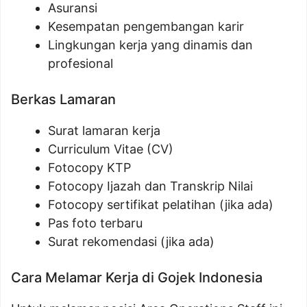
Asuransi
Kesempatan pengembangan karir
Lingkungan kerja yang dinamis dan
profesional
Berkas Lamaran
Surat lamaran kerja
Curriculum Vitae (CV)
Fotocopy KTP
Fotocopy Ijazah dan Transkrip Nilai
Fotocopy sertifikat pelatihan (jika ada)
Pas foto terbaru
Surat rekomendasi (jika ada)
Cara Melamar Kerja di Gojek Indonesia