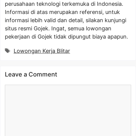
perusahaan teknologi terkemuka di Indonesia.
Informasi di atas merupakan referensi, untuk
informasi lebih valid dan detail, silakan kunjungi
situs resmi Gojek. Ingat, semua lowongan
pekerjaan di Gojek tidak dipungut biaya apapun.
Tags
Lowongan Kerja Blitar
Leave a Comment
Comment