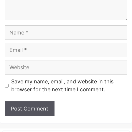
Name
Email
Website
Save my name, email, and website in this
browser for the next time I comment.