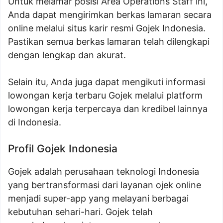
Untuk melamar posisi Area Operations Staff ini,
Anda dapat mengirimkan berkas lamaran secara
online melalui situs karir resmi Gojek Indonesia.
Pastikan semua berkas lamaran telah dilengkapi
dengan lengkap dan akurat.
Selain itu, Anda juga dapat mengikuti informasi
lowongan kerja terbaru Gojek melalui platform
lowongan kerja terpercaya dan kredibel lainnya
di Indonesia.
Profil Gojek Indonesia
Gojek adalah perusahaan teknologi Indonesia
yang bertransformasi dari layanan ojek online
menjadi super-app yang melayani berbagai
kebutuhan sehari-hari. Gojek telah