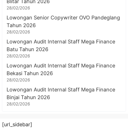
Blitar Tahun 2026
28/02/2026
Lowongan Senior Copywriter OVO Pandeglang
Tahun 2026
28/02/2026
Lowongan Audit Internal Staff Mega Finance
Batu Tahun 2026
28/02/2026
Lowongan Audit Internal Staff Mega Finance
Bekasi Tahun 2026
28/02/2026
Lowongan Audit Internal Staff Mega Finance
Binjai Tahun 2026
28/02/2026
[url_sidebar]