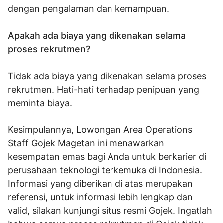
dengan pengalaman dan kemampuan.
Apakah ada biaya yang dikenakan selama
proses rekrutmen?
Tidak ada biaya yang dikenakan selama proses
rekrutmen. Hati-hati terhadap penipuan yang
meminta biaya.
Kesimpulannya, Lowongan Area Operations
Staff Gojek Magetan ini menawarkan
kesempatan emas bagi Anda untuk berkarier di
perusahaan teknologi terkemuka di Indonesia.
Informasi yang diberikan di atas merupakan
referensi, untuk informasi lebih lengkap dan
valid, silakan kunjungi situs resmi Gojek. Ingatlah