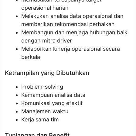
operasional harian
Melakukan analisa data operasional dan
memberikan rekomendasi perbaikan
Membangun dan menjaga hubungan baik
dengan mitra driver
Melaporkan kinerja operasional secara
berkala
Ketrampilan yang Dibutuhkan
Problem-solving
Kemampuan analisa data
Komunikasi yang efektif
Manajemen waktu
Kerja sama tim
Tunjangan dan Benefit