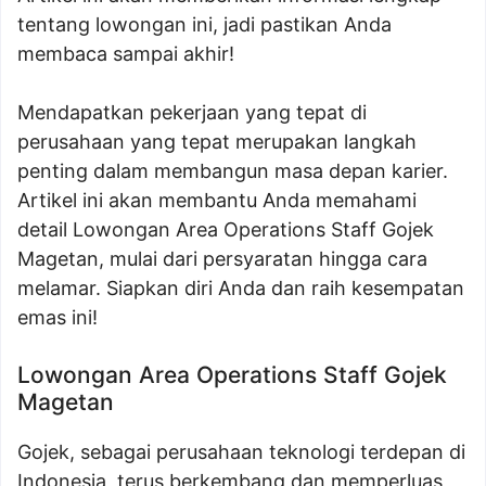
tentang lowongan ini, jadi pastikan Anda
membaca sampai akhir!
Mendapatkan pekerjaan yang tepat di
perusahaan yang tepat merupakan langkah
penting dalam membangun masa depan karier.
Artikel ini akan membantu Anda memahami
detail Lowongan Area Operations Staff Gojek
Magetan, mulai dari persyaratan hingga cara
melamar. Siapkan diri Anda dan raih kesempatan
emas ini!
Lowongan Area Operations Staff Gojek
Magetan
Gojek, sebagai perusahaan teknologi terdepan di
Indonesia, terus berkembang dan memperluas