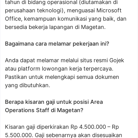
tahun di bidang operasional (diutamakan di
perusahaan teknologi), menguasai Microsoft
Office, kemampuan komunikasi yang baik, dan
bersedia bekerja lapangan di Magetan.
Bagaimana cara melamar pekerjaan ini?
Anda dapat melamar melalui situs resmi Gojek
atau platform lowongan kerja terpercaya.
Pastikan untuk melengkapi semua dokumen
yang dibutuhkan.
Berapa kisaran gaji untuk posisi Area
Operations Staff di Magetan?
Kisaran gaji diperkirakan Rp 4.500.000 – Rp
5.500.000. Gaji sebenarnya akan disesuaikan