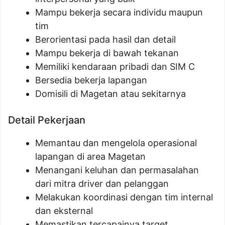
Mampu bekerja secara individu maupun
tim
Berorientasi pada hasil dan detail
Mampu bekerja di bawah tekanan
Memiliki kendaraan pribadi dan SIM C
Bersedia bekerja lapangan
Domisili di Magetan atau sekitarnya
Detail Pekerjaan
Memantau dan mengelola operasional
lapangan di area Magetan
Menangani keluhan dan permasalahan
dari mitra driver dan pelanggan
Melakukan koordinasi dengan tim internal
dan eksternal
Memastikan tercapainya target