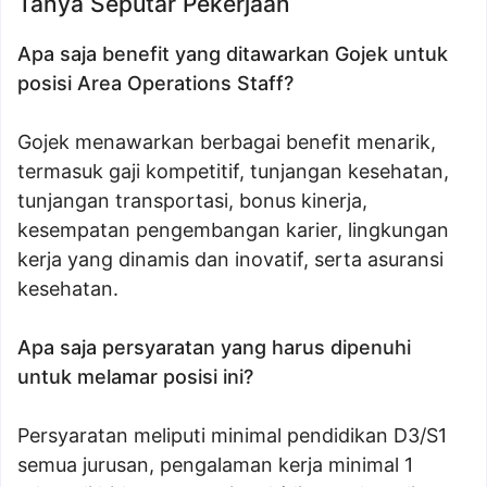
Tanya Seputar Pekerjaan
Apa saja benefit yang ditawarkan Gojek untuk
posisi Area Operations Staff?
Gojek menawarkan berbagai benefit menarik,
termasuk gaji kompetitif, tunjangan kesehatan,
tunjangan transportasi, bonus kinerja,
kesempatan pengembangan karier, lingkungan
kerja yang dinamis dan inovatif, serta asuransi
kesehatan.
Apa saja persyaratan yang harus dipenuhi
untuk melamar posisi ini?
Persyaratan meliputi minimal pendidikan D3/S1
semua jurusan, pengalaman kerja minimal 1