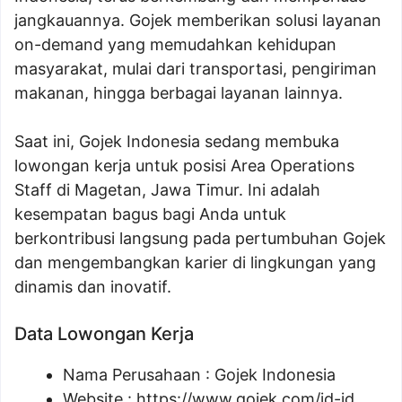
jangkauannya. Gojek memberikan solusi layanan
on-demand yang memudahkan kehidupan
masyarakat, mulai dari transportasi, pengiriman
makanan, hingga berbagai layanan lainnya.
Saat ini, Gojek Indonesia sedang membuka
lowongan kerja untuk posisi Area Operations
Staff di Magetan, Jawa Timur. Ini adalah
kesempatan bagus bagi Anda untuk
berkontribusi langsung pada pertumbuhan Gojek
dan mengembangkan karier di lingkungan yang
dinamis dan inovatif.
Data Lowongan Kerja
Nama Perusahaan :
Gojek Indonesia
Website :
https://www.gojek.com/id-id