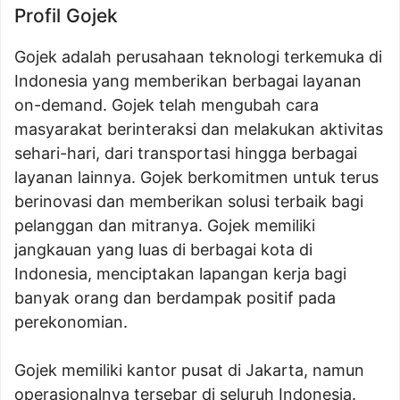
Profil Gojek
Gojek adalah perusahaan teknologi terkemuka di
Indonesia yang memberikan berbagai layanan
on-demand. Gojek telah mengubah cara
masyarakat berinteraksi dan melakukan aktivitas
sehari-hari, dari transportasi hingga berbagai
layanan lainnya. Gojek berkomitmen untuk terus
berinovasi dan memberikan solusi terbaik bagi
pelanggan dan mitranya. Gojek memiliki
jangkauan yang luas di berbagai kota di
Indonesia, menciptakan lapangan kerja bagi
banyak orang dan berdampak positif pada
perekonomian.
Gojek memiliki kantor pusat di Jakarta, namun
operasionalnya tersebar di seluruh Indonesia.