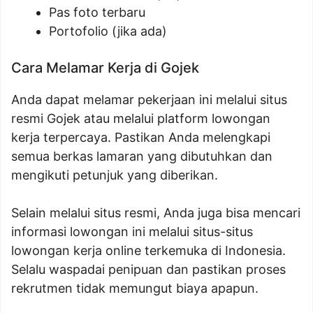
Pas foto terbaru
Portofolio (jika ada)
Cara Melamar Kerja di Gojek
Anda dapat melamar pekerjaan ini melalui situs
resmi Gojek atau melalui platform lowongan
kerja terpercaya. Pastikan Anda melengkapi
semua berkas lamaran yang dibutuhkan dan
mengikuti petunjuk yang diberikan.
Selain melalui situs resmi, Anda juga bisa mencari
informasi lowongan ini melalui situs-situs
lowongan kerja online terkemuka di Indonesia.
Selalu waspadai penipuan dan pastikan proses
rekrutmen tidak memungut biaya apapun.