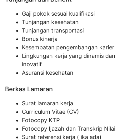
Gaji pokok sesuai kualifikasi
Tunjangan kesehatan
Tunjangan transportasi
Bonus kinerja
Kesempatan pengembangan karier
Lingkungan kerja yang dinamis dan
inovatif
Asuransi kesehatan
Berkas Lamaran
Surat lamaran kerja
Curriculum Vitae (CV)
Fotocopy KTP
Fotocopy Ijazah dan Transkrip Nilai
Surat referensi kerja (jika ada)