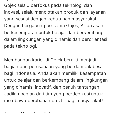
Gojek selalu berfokus pada teknologi dan
inovasi, selalu menciptakan produk dan layanan
yang sesuai dengan kebutuhan masyarakat.
Dengan bergabung bersama Gojek, Anda akan
berkesempatan untuk belajar dan berkembang
dalam lingkungan yang dinamis dan berorientasi
pada teknologi.
Membangun karier di Gojek berarti menjadi
bagian dari perusahaan yang berdampak besar
bagi Indonesia. Anda akan memiliki kesempatan
untuk belajar dan berkembang dalam lingkungan
yang dinamis, inovatif, dan penuh tantangan.
Jadilah bagian dari tim yang berdedikasi untuk
membawa perubahan positif bagi masyarakat!