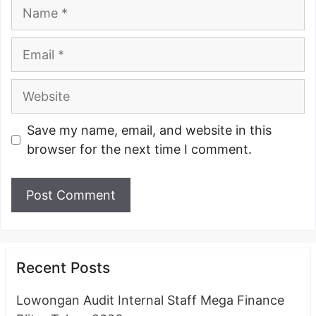
Name
Email
Website
Save my name, email, and website in this
browser for the next time I comment.
Recent Posts
Lowongan Audit Internal Staff Mega Finance