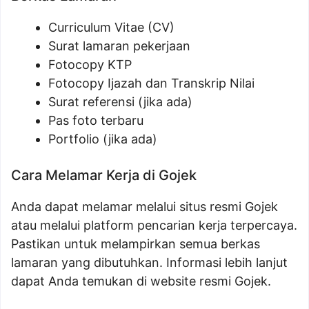
Curriculum Vitae (CV)
Surat lamaran pekerjaan
Fotocopy KTP
Fotocopy Ijazah dan Transkrip Nilai
Surat referensi (jika ada)
Pas foto terbaru
Portfolio (jika ada)
Cara Melamar Kerja di Gojek
Anda dapat melamar melalui situs resmi Gojek
atau melalui platform pencarian kerja terpercaya.
Pastikan untuk melampirkan semua berkas
lamaran yang dibutuhkan. Informasi lebih lanjut
dapat Anda temukan di website resmi Gojek.