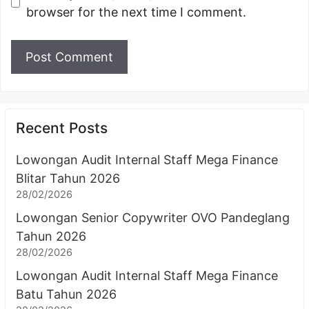
browser for the next time I comment.
Recent Posts
Lowongan Audit Internal Staff Mega Finance
Blitar Tahun 2026
28/02/2026
Lowongan Senior Copywriter OVO Pandeglang
Tahun 2026
28/02/2026
Lowongan Audit Internal Staff Mega Finance
Batu Tahun 2026