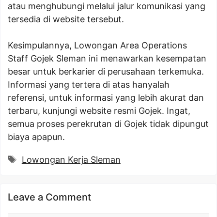
atau menghubungi melalui jalur komunikasi yang
tersedia di website tersebut.
Kesimpulannya, Lowongan Area Operations
Staff Gojek Sleman ini menawarkan kesempatan
besar untuk berkarier di perusahaan terkemuka.
Informasi yang tertera di atas hanyalah
referensi, untuk informasi yang lebih akurat dan
terbaru, kunjungi website resmi Gojek. Ingat,
semua proses perekrutan di Gojek tidak dipungut
biaya apapun.
Tags
Lowongan Kerja Sleman
Leave a Comment