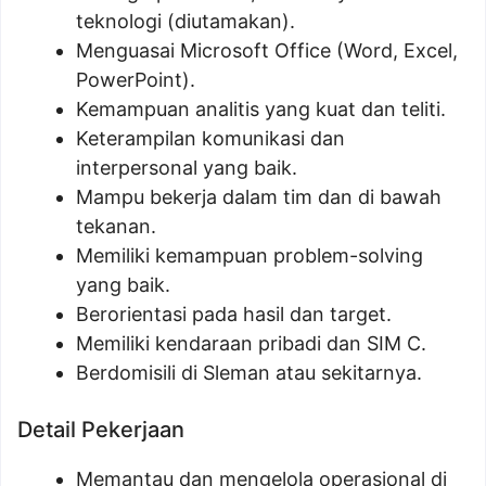
teknologi (diutamakan).
Menguasai Microsoft Office (Word, Excel,
PowerPoint).
Kemampuan analitis yang kuat dan teliti.
Keterampilan komunikasi dan
interpersonal yang baik.
Mampu bekerja dalam tim dan di bawah
tekanan.
Memiliki kemampuan problem-solving
yang baik.
Berorientasi pada hasil dan target.
Memiliki kendaraan pribadi dan SIM C.
Berdomisili di Sleman atau sekitarnya.
Detail Pekerjaan
Memantau dan mengelola operasional di