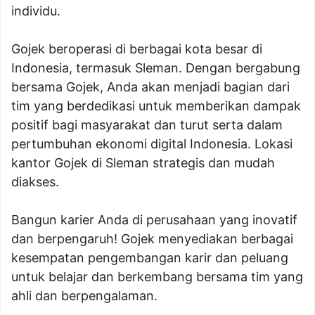
individu.
Gojek beroperasi di berbagai kota besar di
Indonesia, termasuk Sleman. Dengan bergabung
bersama Gojek, Anda akan menjadi bagian dari
tim yang berdedikasi untuk memberikan dampak
positif bagi masyarakat dan turut serta dalam
pertumbuhan ekonomi digital Indonesia. Lokasi
kantor Gojek di Sleman strategis dan mudah
diakses.
Bangun karier Anda di perusahaan yang inovatif
dan berpengaruh! Gojek menyediakan berbagai
kesempatan pengembangan karir dan peluang
untuk belajar dan berkembang bersama tim yang
ahli dan berpengalaman.