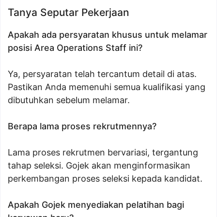
Tanya Seputar Pekerjaan
Apakah ada persyaratan khusus untuk melamar
posisi Area Operations Staff ini?
Ya, persyaratan telah tercantum detail di atas.
Pastikan Anda memenuhi semua kualifikasi yang
dibutuhkan sebelum melamar.
Berapa lama proses rekrutmennya?
Lama proses rekrutmen bervariasi, tergantung
tahap seleksi. Gojek akan menginformasikan
perkembangan proses seleksi kepada kandidat.
Apakah Gojek menyediakan pelatihan bagi