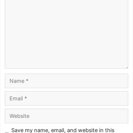
Comment
Name
Email
Website
Save my name, email, and website in this