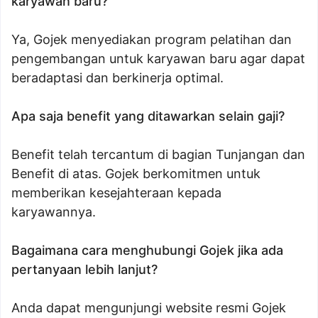
karyawan baru?
Ya, Gojek menyediakan program pelatihan dan
pengembangan untuk karyawan baru agar dapat
beradaptasi dan berkinerja optimal.
Apa saja benefit yang ditawarkan selain gaji?
Benefit telah tercantum di bagian Tunjangan dan
Benefit di atas. Gojek berkomitmen untuk
memberikan kesejahteraan kepada
karyawannya.
Bagaimana cara menghubungi Gojek jika ada
pertanyaan lebih lanjut?
Anda dapat mengunjungi website resmi Gojek