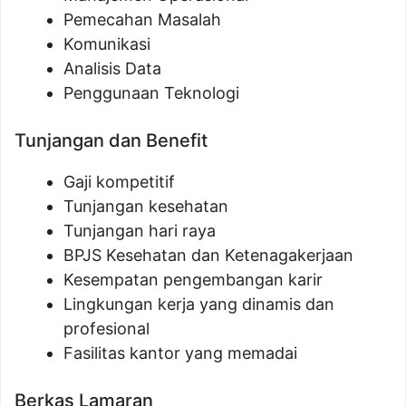
Pemecahan Masalah
Komunikasi
Analisis Data
Penggunaan Teknologi
Tunjangan dan Benefit
Gaji kompetitif
Tunjangan kesehatan
Tunjangan hari raya
BPJS Kesehatan dan Ketenagakerjaan
Kesempatan pengembangan karir
Lingkungan kerja yang dinamis dan
profesional
Fasilitas kantor yang memadai
Berkas Lamaran