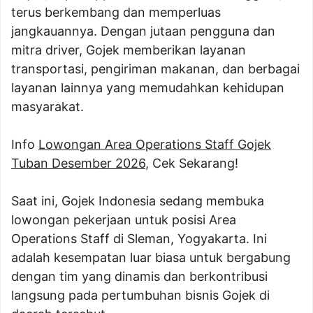
terus berkembang dan memperluas
jangkauannya. Dengan jutaan pengguna dan
mitra driver, Gojek memberikan layanan
transportasi, pengiriman makanan, dan berbagai
layanan lainnya yang memudahkan kehidupan
masyarakat.
Info
Lowongan Area Operations Staff Gojek
Tuban Desember 2026
, Cek Sekarang!
Saat ini, Gojek Indonesia sedang membuka
lowongan pekerjaan untuk posisi Area
Operations Staff di Sleman, Yogyakarta. Ini
adalah kesempatan luar biasa untuk bergabung
dengan tim yang dinamis dan berkontribusi
langsung pada pertumbuhan bisnis Gojek di