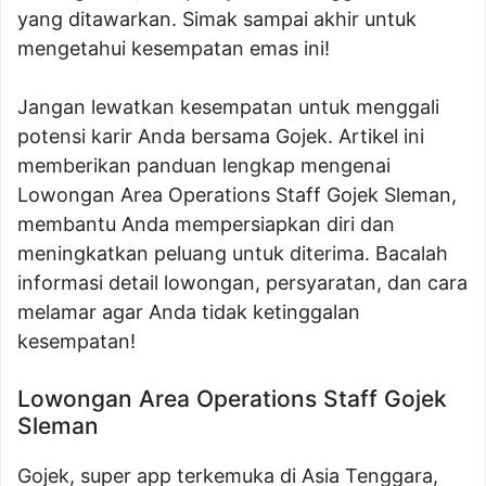
yang ditawarkan. Simak sampai akhir untuk
mengetahui kesempatan emas ini!
Jangan lewatkan kesempatan untuk menggali
potensi karir Anda bersama Gojek. Artikel ini
memberikan panduan lengkap mengenai
Lowongan Area Operations Staff Gojek Sleman,
membantu Anda mempersiapkan diri dan
meningkatkan peluang untuk diterima. Bacalah
informasi detail lowongan, persyaratan, dan cara
melamar agar Anda tidak ketinggalan
kesempatan!
Lowongan Area Operations Staff Gojek
Sleman
Gojek, super app terkemuka di Asia Tenggara,