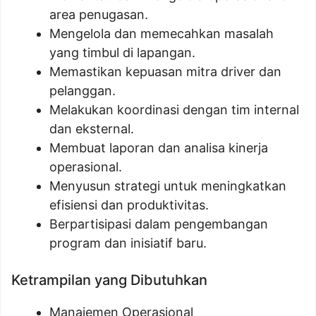
area penugasan.
Mengelola dan memecahkan masalah
yang timbul di lapangan.
Memastikan kepuasan mitra driver dan
pelanggan.
Melakukan koordinasi dengan tim internal
dan eksternal.
Membuat laporan dan analisa kinerja
operasional.
Menyusun strategi untuk meningkatkan
efisiensi dan produktivitas.
Berpartisipasi dalam pengembangan
program dan inisiatif baru.
Ketrampilan yang Dibutuhkan
Manajemen Operasional