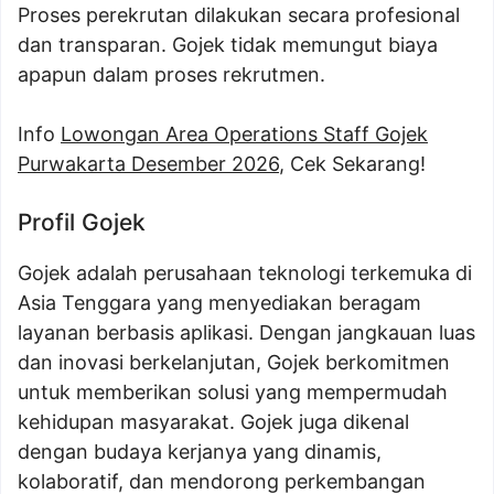
Proses perekrutan dilakukan secara profesional
dan transparan. Gojek tidak memungut biaya
apapun dalam proses rekrutmen.
Info
Lowongan Area Operations Staff Gojek
Purwakarta Desember 2026
, Cek Sekarang!
Profil Gojek
Gojek adalah perusahaan teknologi terkemuka di
Asia Tenggara yang menyediakan beragam
layanan berbasis aplikasi. Dengan jangkauan luas
dan inovasi berkelanjutan, Gojek berkomitmen
untuk memberikan solusi yang mempermudah
kehidupan masyarakat. Gojek juga dikenal
dengan budaya kerjanya yang dinamis,
kolaboratif, dan mendorong perkembangan