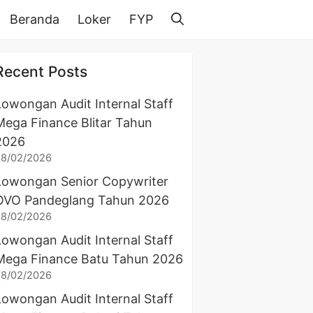
Beranda
Loker
FYP
Recent Posts
Lowongan Audit Internal Staff
Mega Finance Blitar Tahun
2026
28/02/2026
Lowongan Senior Copywriter
OVO Pandeglang Tahun 2026
28/02/2026
Lowongan Audit Internal Staff
Mega Finance Batu Tahun 2026
28/02/2026
Lowongan Audit Internal Staff