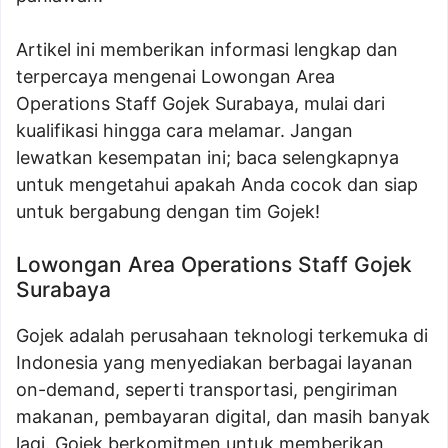
Artikel ini memberikan informasi lengkap dan
terpercaya mengenai Lowongan Area
Operations Staff Gojek Surabaya, mulai dari
kualifikasi hingga cara melamar. Jangan
lewatkan kesempatan ini; baca selengkapnya
untuk mengetahui apakah Anda cocok dan siap
untuk bergabung dengan tim Gojek!
Lowongan Area Operations Staff Gojek
Surabaya
Gojek adalah perusahaan teknologi terkemuka di
Indonesia yang menyediakan berbagai layanan
on-demand, seperti transportasi, pengiriman
makanan, pembayaran digital, dan masih banyak
lagi. Gojek berkomitmen untuk memberikan