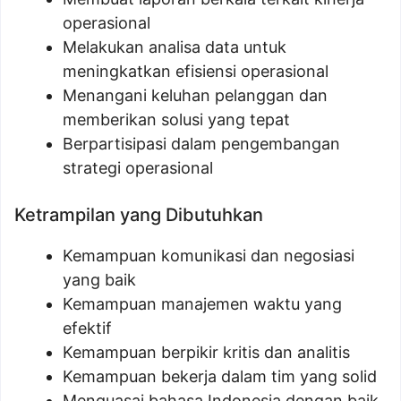
operasional
Melakukan analisa data untuk
meningkatkan efisiensi operasional
Menangani keluhan pelanggan dan
memberikan solusi yang tepat
Berpartisipasi dalam pengembangan
strategi operasional
Ketrampilan yang Dibutuhkan
Kemampuan komunikasi dan negosiasi
yang baik
Kemampuan manajemen waktu yang
efektif
Kemampuan berpikir kritis dan analitis
Kemampuan bekerja dalam tim yang solid
Menguasai bahasa Indonesia dengan baik,