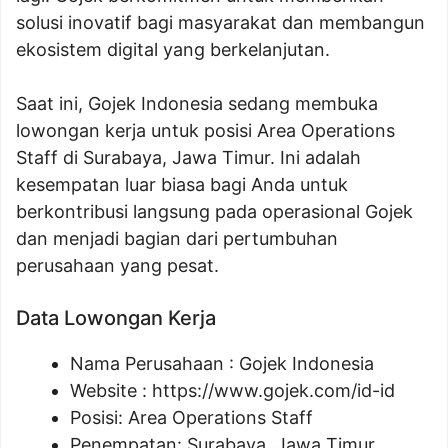
solusi inovatif bagi masyarakat dan membangun
ekosistem digital yang berkelanjutan.
Saat ini, Gojek Indonesia sedang membuka
lowongan kerja untuk posisi Area Operations
Staff di Surabaya, Jawa Timur. Ini adalah
kesempatan luar biasa bagi Anda untuk
berkontribusi langsung pada operasional Gojek
dan menjadi bagian dari pertumbuhan
perusahaan yang pesat.
Data Lowongan Kerja
Nama Perusahaan :
Gojek Indonesia
Website :
https://www.gojek.com/id-id
Posisi:
Area Operations Staff
Penempatan: Surabaya, Jawa Timur