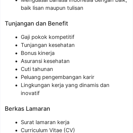
baik lisan maupun tulisan
Tunjangan dan Benefit
Gaji pokok kompetitif
Tunjangan kesehatan
Bonus kinerja
Asuransi kesehatan
Cuti tahunan
Peluang pengembangan karir
Lingkungan kerja yang dinamis dan
inovatif
Berkas Lamaran
Surat lamaran kerja
Curriculum Vitae (CV)