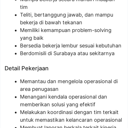
tim
Teliti, bertanggung jawab, dan mampu
bekerja di bawah tekanan
Memiliki kemampuan problem-solving
yang baik
Bersedia bekerja lembur sesuai kebutuhan
Berdomisili di Surabaya atau sekitarnya
Detail Pekerjaan
Memantau dan mengelola operasional di
area penugasan
Menangani kendala operasional dan
memberikan solusi yang efektif
Melakukan koordinasi dengan tim terkait
untuk memastikan kelancaran operasional
Membuat laporan berkala terkait kinerja