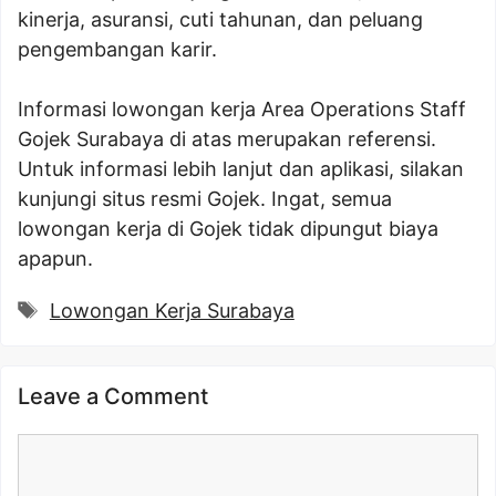
kinerja, asuransi, cuti tahunan, dan peluang
pengembangan karir.
Informasi lowongan kerja Area Operations Staff
Gojek Surabaya di atas merupakan referensi.
Untuk informasi lebih lanjut dan aplikasi, silakan
kunjungi situs resmi Gojek. Ingat, semua
lowongan kerja di Gojek tidak dipungut biaya
apapun.
Tags
Lowongan Kerja Surabaya
Leave a Comment
Comment