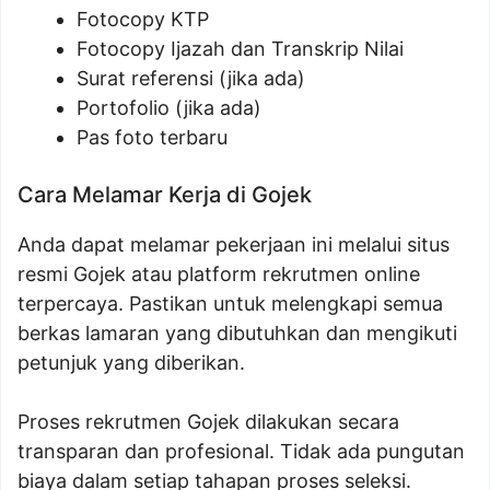
Fotocopy KTP
Fotocopy Ijazah dan Transkrip Nilai
Surat referensi (jika ada)
Portofolio (jika ada)
Pas foto terbaru
Cara Melamar Kerja di Gojek
Anda dapat melamar pekerjaan ini melalui situs
resmi Gojek atau platform rekrutmen online
terpercaya. Pastikan untuk melengkapi semua
berkas lamaran yang dibutuhkan dan mengikuti
petunjuk yang diberikan.
Proses rekrutmen Gojek dilakukan secara
transparan dan profesional. Tidak ada pungutan
biaya dalam setiap tahapan proses seleksi.