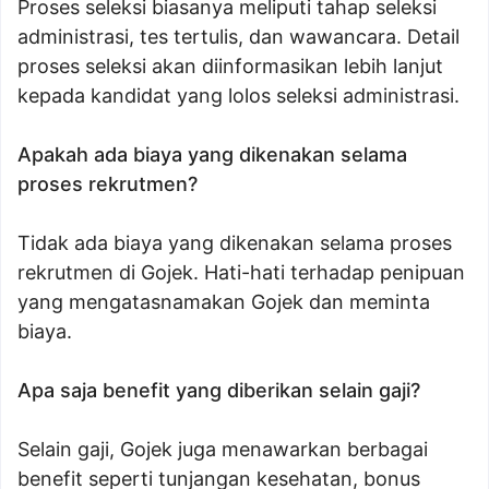
Proses seleksi biasanya meliputi tahap seleksi
administrasi, tes tertulis, dan wawancara. Detail
proses seleksi akan diinformasikan lebih lanjut
kepada kandidat yang lolos seleksi administrasi.
Apakah ada biaya yang dikenakan selama
proses rekrutmen?
Tidak ada biaya yang dikenakan selama proses
rekrutmen di Gojek. Hati-hati terhadap penipuan
yang mengatasnamakan Gojek dan meminta
biaya.
Apa saja benefit yang diberikan selain gaji?
Selain gaji, Gojek juga menawarkan berbagai
benefit seperti tunjangan kesehatan, bonus