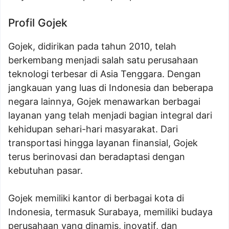
Profil Gojek
Gojek, didirikan pada tahun 2010, telah
berkembang menjadi salah satu perusahaan
teknologi terbesar di Asia Tenggara. Dengan
jangkauan yang luas di Indonesia dan beberapa
negara lainnya, Gojek menawarkan berbagai
layanan yang telah menjadi bagian integral dari
kehidupan sehari-hari masyarakat. Dari
transportasi hingga layanan finansial, Gojek
terus berinovasi dan beradaptasi dengan
kebutuhan pasar.
Gojek memiliki kantor di berbagai kota di
Indonesia, termasuk Surabaya, memiliki budaya
perusahaan yang dinamis, inovatif, dan