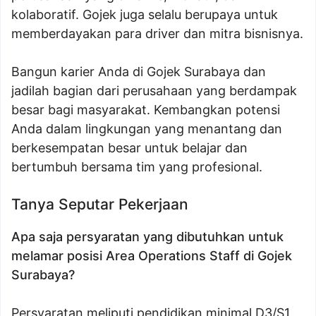
kolaboratif. Gojek juga selalu berupaya untuk
memberdayakan para driver dan mitra bisnisnya.
Bangun karier Anda di Gojek Surabaya dan
jadilah bagian dari perusahaan yang berdampak
besar bagi masyarakat. Kembangkan potensi
Anda dalam lingkungan yang menantang dan
berkesempatan besar untuk belajar dan
bertumbuh bersama tim yang profesional.
Tanya Seputar Pekerjaan
Apa saja persyaratan yang dibutuhkan untuk
melamar posisi Area Operations Staff di Gojek
Surabaya?
Persyaratan meliputi pendidikan minimal D3/S1,