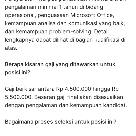
pengalaman minimal 1 tahun di bidang
operasional, penguasaan Microsoft Office,
kemampuan analisa dan komunikasi yang baik,
dan kemampuan problem-solving. Detail
lengkapnya dapat dilihat di bagian kualifikasi di
atas.
Berapa kisaran gaji yang ditawarkan untuk
posisi ini?
Gaji berkisar antara Rp 4.500.000 hingga Rp
5.500.000. Besaran gaji final akan disesuaikan
dengan pengalaman dan kemampuan kandidat.
Bagaimana proses seleksi untuk posisi ini?