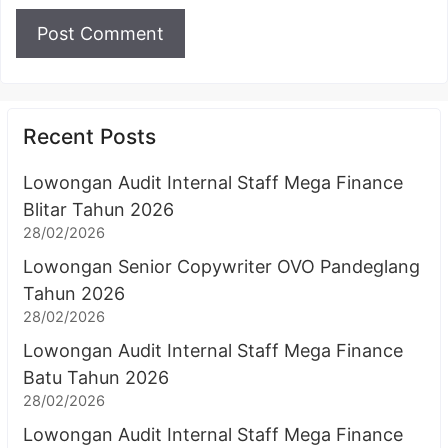
Recent Posts
Lowongan Audit Internal Staff Mega Finance
Blitar Tahun 2026
28/02/2026
Lowongan Senior Copywriter OVO Pandeglang
Tahun 2026
28/02/2026
Lowongan Audit Internal Staff Mega Finance
Batu Tahun 2026
28/02/2026
Lowongan Audit Internal Staff Mega Finance