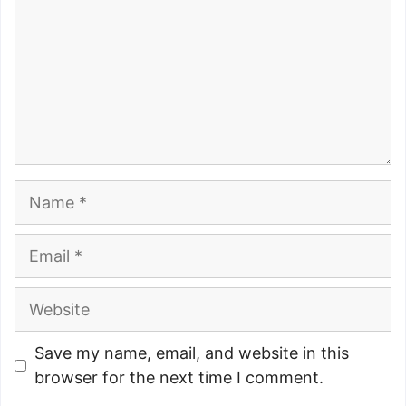
Name
Email
Website
Save my name, email, and website in this
browser for the next time I comment.