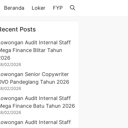
Beranda
Loker
FYP
Recent Posts
Lowongan Audit Internal Staff
Mega Finance Blitar Tahun
2026
28/02/2026
Lowongan Senior Copywriter
OVO Pandeglang Tahun 2026
28/02/2026
Lowongan Audit Internal Staff
Mega Finance Batu Tahun 2026
28/02/2026
Lowongan Audit Internal Staff