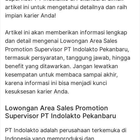
artikel ini untuk mengetahui detailnya dan raih
impian karier Anda!
Artikel ini akan memberikan informasi lengkap
dan detail mengenai Lowongan Area Sales
Promotion Supervisor PT Indolakto Pekanbaru,
termasuk persyaratan, tanggung jawab, hingga
benefit yang ditawarkan. Jangan lewatkan
kesempatan untuk membaca sampai akhir,
karena informasi ini bisa menjadi kunci
kesuksesan karier Anda.
Lowongan Area Sales Promotion
Supervisor PT Indolakto Pekanbaru
PT Indolakto adalah perusahaan terkemuka di
Indonesia yang memproduksi dan