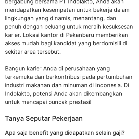
bergabung bersama PT Indolakto, Anda akan
mendapatkan kesempatan untuk bekerja dalam
lingkungan yang dinamis, menantang, dan
penuh dengan peluang untuk meraih kesuksesan
karier. Lokasi kantor di Pekanbaru memberikan
akses mudah bagi kandidat yang berdomisili di
sekitar area tersebut.
Bangun karier Anda di perusahaan yang
terkemuka dan berkontribusi pada pertumbuhan
industri makanan dan minuman di Indonesia. Di
Indolakto, potensi Anda akan dikembangkan
untuk mencapai puncak prestasi!
Tanya Seputar Pekerjaan
Apa saja benefit yang didapatkan selain gaji?