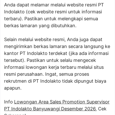
Anda dapat melamar melalui website resmi PT
Indolakto (cek website resmi untuk informasi
terbaru). Pastikan untuk melengkapi semua
berkas lamaran yang dibutuhkan.
Selain melalui website resmi, Anda juga dapat
mengirimkan berkas lamaran secara langsung ke
kantor PT Indolakto terdekat (jika ada informasi
tersebut). Pastikan untuk selalu mengecek
informasi lowongan kerja terbaru melalui situs
resmi perusahaan. Ingat, semua proses
rekrutmen di PT Indolakto tidak dipungut biaya
apapun.
Info
Lowongan Area Sales Promotion Supervisor
PT Indolakto Banyuwangi Desember 2026
, Cek