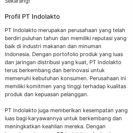
Sekarang!
Profil PT Indolakto
PT Indolakto merupakan perusahaan yang telah
berdiri puluhan tahun dan memiliki reputasi yang
baik di industri makanan dan minuman
Indonesia. Dengan portofolio produk yang luas
dan jaringan distribusi yang kuat, PT Indolakto
terus berkembang dan berinovasi untuk
memenuhi kebutuhan konsumen. Perusahaan ini
memiliki komitmen yang tinggi terhadap kualitas
produk dan kepuasan pelanggan.
PT Indolakto juga memberikan kesempatan yang
luas bagi karyawannya untuk berkembang dan
meningkatkan keahlian mereka. Dengan