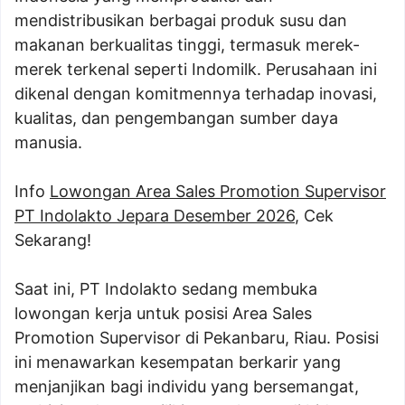
mendistribusikan berbagai produk susu dan
makanan berkualitas tinggi, termasuk merek-
merek terkenal seperti Indomilk. Perusahaan ini
dikenal dengan komitmennya terhadap inovasi,
kualitas, dan pengembangan sumber daya
manusia.
Info
Lowongan Area Sales Promotion Supervisor
PT Indolakto Jepara Desember 2026
, Cek
Sekarang!
Saat ini, PT Indolakto sedang membuka
lowongan kerja untuk posisi Area Sales
Promotion Supervisor di Pekanbaru, Riau. Posisi
ini menawarkan kesempatan berkarir yang
menjanjikan bagi individu yang bersemangat,