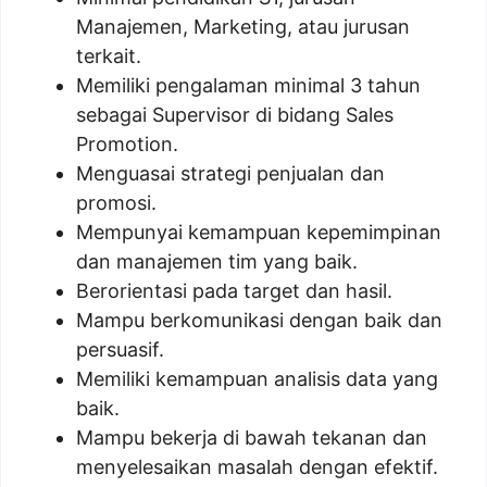
Manajemen, Marketing, atau jurusan
terkait.
Memiliki pengalaman minimal 3 tahun
sebagai Supervisor di bidang Sales
Promotion.
Menguasai strategi penjualan dan
promosi.
Mempunyai kemampuan kepemimpinan
dan manajemen tim yang baik.
Berorientasi pada target dan hasil.
Mampu berkomunikasi dengan baik dan
persuasif.
Memiliki kemampuan analisis data yang
baik.
Mampu bekerja di bawah tekanan dan
menyelesaikan masalah dengan efektif.