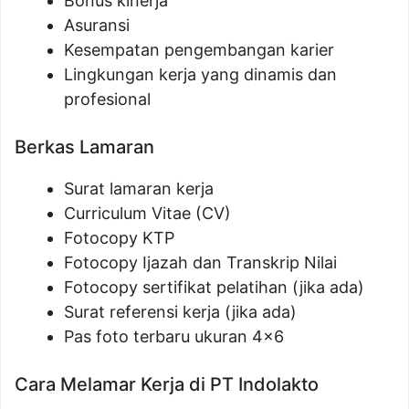
Bonus kinerja
Asuransi
Kesempatan pengembangan karier
Lingkungan kerja yang dinamis dan
profesional
Berkas Lamaran
Surat lamaran kerja
Curriculum Vitae (CV)
Fotocopy KTP
Fotocopy Ijazah dan Transkrip Nilai
Fotocopy sertifikat pelatihan (jika ada)
Surat referensi kerja (jika ada)
Pas foto terbaru ukuran 4×6
Cara Melamar Kerja di PT Indolakto