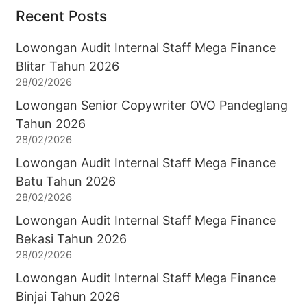
Recent Posts
Lowongan Audit Internal Staff Mega Finance
Blitar Tahun 2026
28/02/2026
Lowongan Senior Copywriter OVO Pandeglang
Tahun 2026
28/02/2026
Lowongan Audit Internal Staff Mega Finance
Batu Tahun 2026
28/02/2026
Lowongan Audit Internal Staff Mega Finance
Bekasi Tahun 2026
28/02/2026
Lowongan Audit Internal Staff Mega Finance
Binjai Tahun 2026