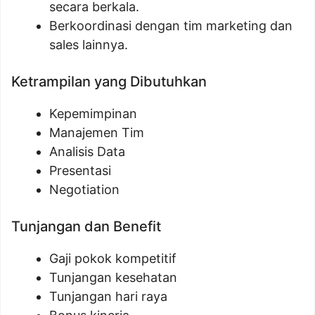
secara berkala.
Berkoordinasi dengan tim marketing dan
sales lainnya.
Ketrampilan yang Dibutuhkan
Kepemimpinan
Manajemen Tim
Analisis Data
Presentasi
Negotiation
Tunjangan dan Benefit
Gaji pokok kompetitif
Tunjangan kesehatan
Tunjangan hari raya