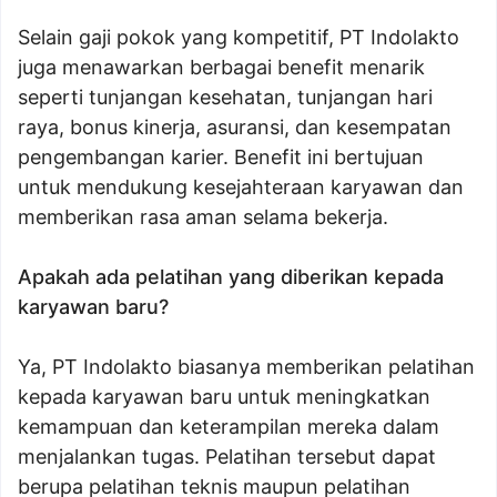
Selain gaji pokok yang kompetitif, PT Indolakto
juga menawarkan berbagai benefit menarik
seperti tunjangan kesehatan, tunjangan hari
raya, bonus kinerja, asuransi, dan kesempatan
pengembangan karier. Benefit ini bertujuan
untuk mendukung kesejahteraan karyawan dan
memberikan rasa aman selama bekerja.
Apakah ada pelatihan yang diberikan kepada
karyawan baru?
Ya, PT Indolakto biasanya memberikan pelatihan
kepada karyawan baru untuk meningkatkan
kemampuan dan keterampilan mereka dalam
menjalankan tugas. Pelatihan tersebut dapat
berupa pelatihan teknis maupun pelatihan