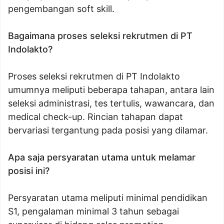
pengembangan soft skill.
Bagaimana proses seleksi rekrutmen di PT
Indolakto?
Proses seleksi rekrutmen di PT Indolakto
umumnya meliputi beberapa tahapan, antara lain
seleksi administrasi, tes tertulis, wawancara, dan
medical check-up. Rincian tahapan dapat
bervariasi tergantung pada posisi yang dilamar.
Apa saja persyaratan utama untuk melamar
posisi ini?
Persyaratan utama meliputi minimal pendidikan
S1, pengalaman minimal 3 tahun sebagai