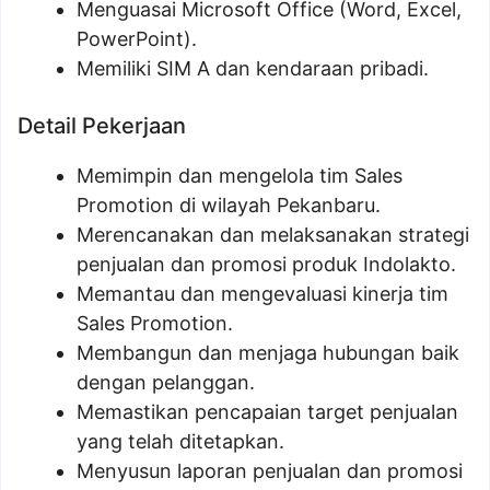
Menguasai Microsoft Office (Word, Excel,
PowerPoint).
Memiliki SIM A dan kendaraan pribadi.
Detail Pekerjaan
Memimpin dan mengelola tim Sales
Promotion di wilayah Pekanbaru.
Merencanakan dan melaksanakan strategi
penjualan dan promosi produk Indolakto.
Memantau dan mengevaluasi kinerja tim
Sales Promotion.
Membangun dan menjaga hubungan baik
dengan pelanggan.
Memastikan pencapaian target penjualan
yang telah ditetapkan.
Menyusun laporan penjualan dan promosi