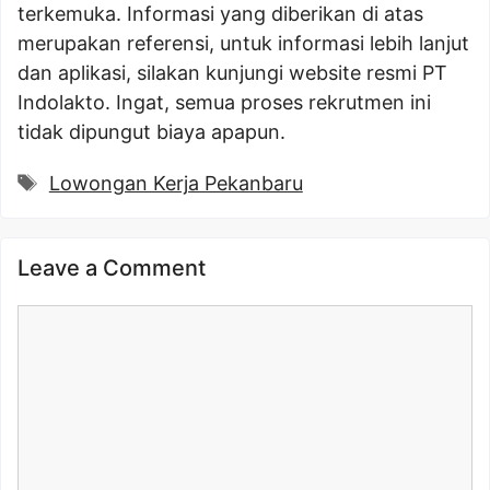
terkemuka. Informasi yang diberikan di atas
merupakan referensi, untuk informasi lebih lanjut
dan aplikasi, silakan kunjungi website resmi PT
Indolakto. Ingat, semua proses rekrutmen ini
tidak dipungut biaya apapun.
Tags
Lowongan Kerja Pekanbaru
Leave a Comment
Comment