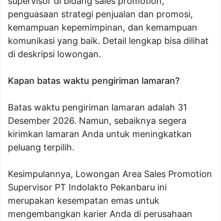
supervisor di bidang sales promotion,
penguasaan strategi penjualan dan promosi,
kemampuan kepemimpinan, dan kemampuan
komunikasi yang baik. Detail lengkap bisa dilihat
di deskripsi lowongan.
Kapan batas waktu pengiriman lamaran?
Batas waktu pengiriman lamaran adalah 31
Desember 2026. Namun, sebaiknya segera
kirimkan lamaran Anda untuk meningkatkan
peluang terpilih.
Kesimpulannya, Lowongan Area Sales Promotion
Supervisor PT Indolakto Pekanbaru ini
merupakan kesempatan emas untuk
mengembangkan karier Anda di perusahaan