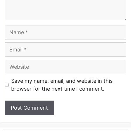
Name
Email
Website
Save my name, email, and website in this
browser for the next time I comment.