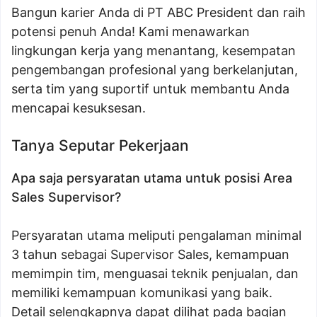
Bangun karier Anda di PT ABC President dan raih
potensi penuh Anda! Kami menawarkan
lingkungan kerja yang menantang, kesempatan
pengembangan profesional yang berkelanjutan,
serta tim yang suportif untuk membantu Anda
mencapai kesuksesan.
Tanya Seputar Pekerjaan
Apa saja persyaratan utama untuk posisi Area
Sales Supervisor?
Persyaratan utama meliputi pengalaman minimal
3 tahun sebagai Supervisor Sales, kemampuan
memimpin tim, menguasai teknik penjualan, dan
memiliki kemampuan komunikasi yang baik.
Detail selengkapnya dapat dilihat pada bagian