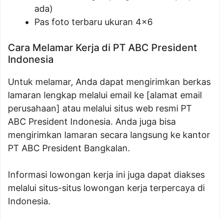
ada)
Pas foto terbaru ukuran 4×6
Cara Melamar Kerja di PT ABC President
Indonesia
Untuk melamar, Anda dapat mengirimkan berkas
lamaran lengkap melalui email ke [alamat email
perusahaan] atau melalui situs web resmi PT
ABC President Indonesia. Anda juga bisa
mengirimkan lamaran secara langsung ke kantor
PT ABC President Bangkalan.
Informasi lowongan kerja ini juga dapat diakses
melalui situs-situs lowongan kerja terpercaya di
Indonesia.