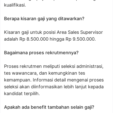
kualifikasi.
Berapa kisaran gaji yang ditawarkan?
Kisaran gaji untuk posisi Area Sales Supervisor
adalah Rp 8.500.000 hingga Rp 9.500.000.
Bagaimana proses rekrutmennya?
Proses rekrutmen meliputi seleksi administrasi,
tes wawancara, dan kemungkinan tes
kemampuan. Informasi detail mengenai proses
seleksi akan diinformasikan lebih lanjut kepada
kandidat terpilih.
Apakah ada benefit tambahan selain gaji?