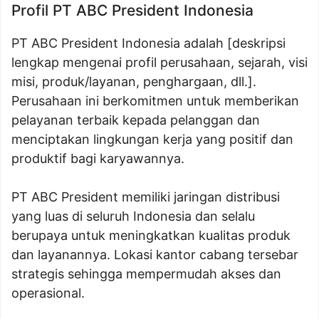
Profil PT ABC President Indonesia
PT ABC President Indonesia adalah [deskripsi
lengkap mengenai profil perusahaan, sejarah, visi
misi, produk/layanan, penghargaan, dll.].
Perusahaan ini berkomitmen untuk memberikan
pelayanan terbaik kepada pelanggan dan
menciptakan lingkungan kerja yang positif dan
produktif bagi karyawannya.
PT ABC President memiliki jaringan distribusi
yang luas di seluruh Indonesia dan selalu
berupaya untuk meningkatkan kualitas produk
dan layanannya. Lokasi kantor cabang tersebar
strategis sehingga mempermudah akses dan
operasional.