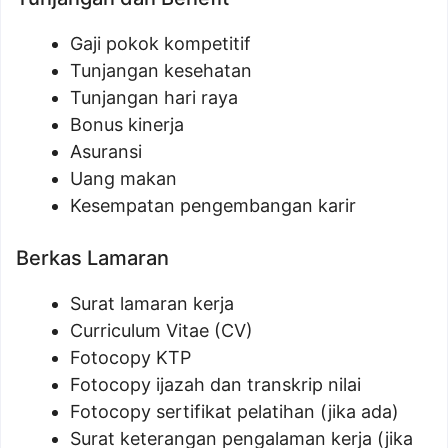
Gaji pokok kompetitif
Tunjangan kesehatan
Tunjangan hari raya
Bonus kinerja
Asuransi
Uang makan
Kesempatan pengembangan karir
Berkas Lamaran
Surat lamaran kerja
Curriculum Vitae (CV)
Fotocopy KTP
Fotocopy ijazah dan transkrip nilai
Fotocopy sertifikat pelatihan (jika ada)
Surat keterangan pengalaman kerja (jika