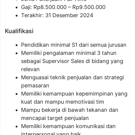
Gaji: Rp
8.500.000
– Rp
9.500.000
Terakhir: 31 Desember 2024
Kualifikasi
Pendidikan minimal S1 dari semua jurusan
Memiliki pengalaman minimal 3 tahun
sebagai Supervisor Sales di bidang yang
relevan
Menguasai teknik penjualan dan strategi
pemasaran
Memiliki kemampuan kepemimpinan yang
kuat dan mampu memotivasi tim
Mampu bekerja di bawah tekanan dan
mencapai target penjualan
Memiliki kemampuan komunikasi dan
interpersonal yang baik