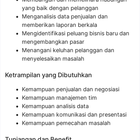
yang baik dengan pelanggan
Menganalisis data penjualan dan
memberikan laporan berkala
Mengidentifikasi peluang bisnis baru dan
mengembangkan pasar
Menangani keluhan pelanggan dan
menyelesaikan masalah
Ketrampilan yang Dibutuhkan
Kemampuan penjualan dan negosiasi
Kemampuan manajemen tim
Kemampuan analisis data
Kemampuan komunikasi dan presentasi
Kemampuan pemecahan masalah
Tunjangan dan Benefit