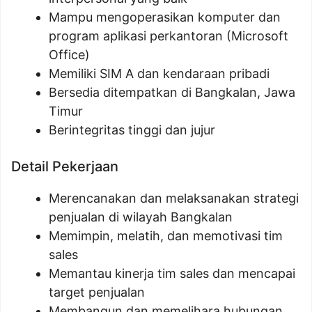
Mampu mengoperasikan komputer dan
program aplikasi perkantoran (Microsoft
Office)
Memiliki SIM A dan kendaraan pribadi
Bersedia ditempatkan di Bangkalan, Jawa
Timur
Berintegritas tinggi dan jujur
Detail Pekerjaan
Merencanakan dan melaksanakan strategi
penjualan di wilayah Bangkalan
Memimpin, melatih, dan memotivasi tim
sales
Memantau kinerja tim sales dan mencapai
target penjualan
Membangun dan memelihara hubungan