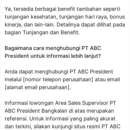
Ya, tersedia berbagai benefit tambahan seperti
tunjangan kesehatan, tunjangan hari raya, bonus
kinerja, dan lain-lain. Detailnya dapat dilihat pada
bagian Tunjangan dan Benefit.
Bagaimana cara menghubungi PT ABC
President untuk informasi lebih lanjut?
Anda dapat menghubungi PT ABC President
melalui [nomor telepon perusahaan] atau email
[alamat email perusahaan].
Informasi lowongan Area Sales Supervisor PT
ABC President Bangkalan di atas merupakan
referensi. Untuk informasi yang paling akurat
dan terkini, silakan kunjungi situs resmi PT ABC