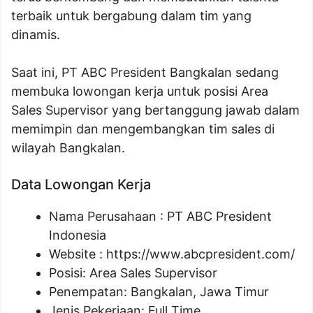
terbaik untuk bergabung dalam tim yang
dinamis.
Saat ini, PT ABC President Bangkalan sedang
membuka lowongan kerja untuk posisi Area
Sales Supervisor yang bertanggung jawab dalam
memimpin dan mengembangkan tim sales di
wilayah Bangkalan.
Data Lowongan Kerja
Nama Perusahaan :
PT ABC President
Indonesia
Website :
https://www.abcpresident.com/
Posisi:
Area Sales Supervisor
Penempatan: Bangkalan, Jawa Timur
Jenis Pekerjaan: Full Time