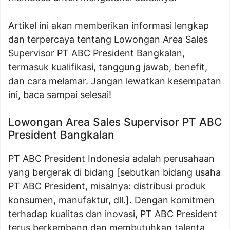
Artikel ini akan memberikan informasi lengkap
dan terpercaya tentang Lowongan Area Sales
Supervisor PT ABC President Bangkalan,
termasuk kualifikasi, tanggung jawab, benefit,
dan cara melamar. Jangan lewatkan kesempatan
ini, baca sampai selesai!
Lowongan Area Sales Supervisor PT ABC
President Bangkalan
PT ABC President Indonesia adalah perusahaan
yang bergerak di bidang [sebutkan bidang usaha
PT ABC President, misalnya: distribusi produk
konsumen, manufaktur, dll.]. Dengan komitmen
terhadap kualitas dan inovasi, PT ABC President
terus berkembang dan membutuhkan talenta