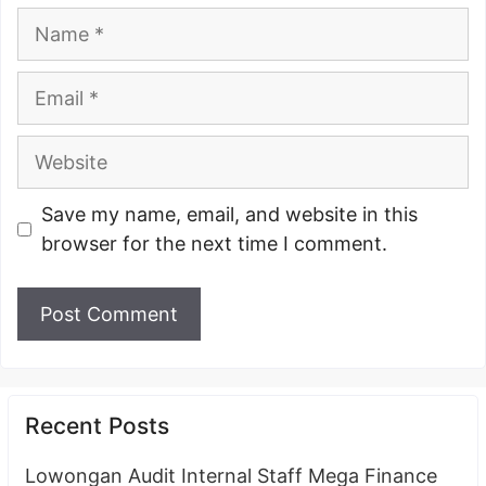
Name
Email
Website
Save my name, email, and website in this
browser for the next time I comment.
Recent Posts
Lowongan Audit Internal Staff Mega Finance