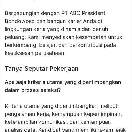
Bergabunglah dengan PT ABC President
Bondowoso dan bangun karier Anda di
lingkungan kerja yang dinamis dan penuh
peluang. Kami menyediakan kesempatan untuk
berkembang, belajar, dan berkontribusi pada
kesuksesan perusahaan.
Tanya Seputar Pekerjaan
Apa saja kriteria utama yang dipertimbangkan
dalam proses seleksi?
Kriteria utama yang dipertimbangkan meliputi
pengalaman kerja, kemampuan kepemimpinan,
keterampilan komunikasi, dan kemampuan
analisis data. Kandidat yang memiliki rekam jejak