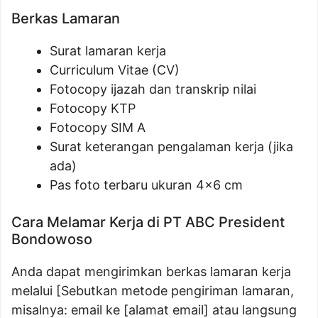
Berkas Lamaran
Surat lamaran kerja
Curriculum Vitae (CV)
Fotocopy ijazah dan transkrip nilai
Fotocopy KTP
Fotocopy SIM A
Surat keterangan pengalaman kerja (jika
ada)
Pas foto terbaru ukuran 4×6 cm
Cara Melamar Kerja di PT ABC President
Bondowoso
Anda dapat mengirimkan berkas lamaran kerja
melalui [Sebutkan metode pengiriman lamaran,
misalnya: email ke [alamat email] atau langsung