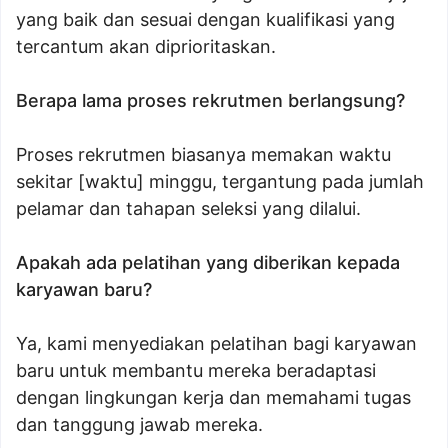
yang baik dan sesuai dengan kualifikasi yang
tercantum akan diprioritaskan.
Berapa lama proses rekrutmen berlangsung?
Proses rekrutmen biasanya memakan waktu
sekitar [waktu] minggu, tergantung pada jumlah
pelamar dan tahapan seleksi yang dilalui.
Apakah ada pelatihan yang diberikan kepada
karyawan baru?
Ya, kami menyediakan pelatihan bagi karyawan
baru untuk membantu mereka beradaptasi
dengan lingkungan kerja dan memahami tugas
dan tanggung jawab mereka.