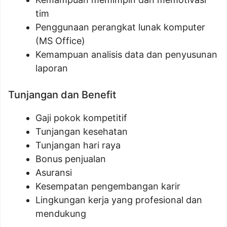
tim
Penggunaan perangkat lunak komputer
(MS Office)
Kemampuan analisis data dan penyusunan
laporan
Tunjangan dan Benefit
Gaji pokok kompetitif
Tunjangan kesehatan
Tunjangan hari raya
Bonus penjualan
Asuransi
Kesempatan pengembangan karir
Lingkungan kerja yang profesional dan
mendukung