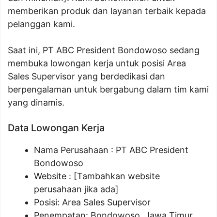
memberikan produk dan layanan terbaik kepada
pelanggan kami.
Saat ini, PT ABC President Bondowoso sedang
membuka lowongan kerja untuk posisi Area
Sales Supervisor yang berdedikasi dan
berpengalaman untuk bergabung dalam tim kami
yang dinamis.
Data Lowongan Kerja
Nama Perusahaan :
PT ABC President
Bondowoso
Website :
[Tambahkan website
perusahaan jika ada]
Posisi:
Area Sales Supervisor
Penempatan: Bondowoso, Jawa Timur