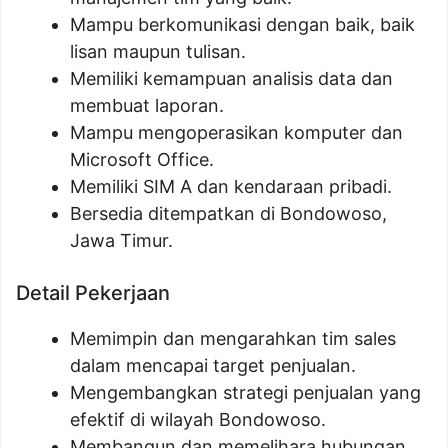
Mampu berkomunikasi dengan baik, baik
lisan maupun tulisan.
Memiliki kemampuan analisis data dan
membuat laporan.
Mampu mengoperasikan komputer dan
Microsoft Office.
Memiliki SIM A dan kendaraan pribadi.
Bersedia ditempatkan di Bondowoso,
Jawa Timur.
Detail Pekerjaan
Memimpin dan mengarahkan tim sales
dalam mencapai target penjualan.
Mengembangkan strategi penjualan yang
efektif di wilayah Bondowoso.
Membangun dan memelihara hubungan