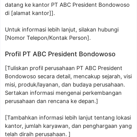
datang ke kantor PT ABC President Bondowoso
di [alamat kantor]].
Untuk informasi lebih lanjut, silakan hubungi
[Nomor Telepon/Kontak Person].
Profil PT ABC President Bondowoso
[Tuliskan profil perusahaan PT ABC President
Bondowoso secara detail, mencakup sejarah, visi
misi, produk/layanan, dan budaya perusahaan.
Sertakan informasi mengenai perkembangan
perusahaan dan rencana ke depan.]
[Tambahkan informasi lebih lanjut tentang lokasi
kantor, jumlah karyawan, dan penghargaan yang
telah diraih perusahaan. ]