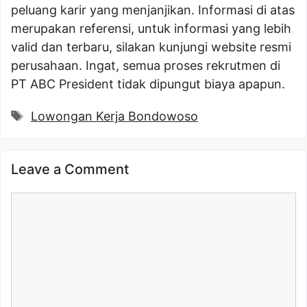
peluang karir yang menjanjikan. Informasi di atas
merupakan referensi, untuk informasi yang lebih
valid dan terbaru, silakan kunjungi website resmi
perusahaan. Ingat, semua proses rekrutmen di
PT ABC President tidak dipungut biaya apapun.
Tags
Lowongan Kerja Bondowoso
Leave a Comment
Comment