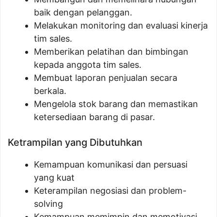
baik dengan pelanggan.
Melakukan monitoring dan evaluasi kinerja
tim sales.
Memberikan pelatihan dan bimbingan
kepada anggota tim sales.
Membuat laporan penjualan secara
berkala.
Mengelola stok barang dan memastikan
ketersediaan barang di pasar.
Ketrampilan yang Dibutuhkan
Kemampuan komunikasi dan persuasi
yang kuat
Keterampilan negosiasi dan problem-
solving
Kemampuan memimpin dan memotivasi