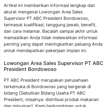
Artikel ini memberikan informasi lengkap dan
akurat mengenai Lowongan Area Sales
Supervisor PT ABC President Bondowoso,
termasuk kualifikasi, tanggung jawab, benefit,
dan cara melamar. Bacalah sampai akhir untuk
memastikan Anda tidak melewatkan informasi
penting yang dapat meningkatkan peluang Anda
untuk mendapatkan pekerjaan impian ini.
Lowongan Area Sales Supervisor PT ABC
President Bondowoso
PT ABC President merupakan perusahaan
terkemuka di Bondowoso yang bergerak di
bidang [Sebutkan Bidang Usaha PT ABC
President, misalnya: distribusi produk makanan
dan minuman]. Kami berkomitmen untuk