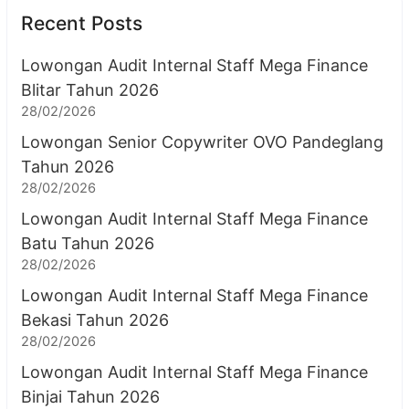
Recent Posts
Lowongan Audit Internal Staff Mega Finance
Blitar Tahun 2026
28/02/2026
Lowongan Senior Copywriter OVO Pandeglang
Tahun 2026
28/02/2026
Lowongan Audit Internal Staff Mega Finance
Batu Tahun 2026
28/02/2026
Lowongan Audit Internal Staff Mega Finance
Bekasi Tahun 2026
28/02/2026
Lowongan Audit Internal Staff Mega Finance
Binjai Tahun 2026