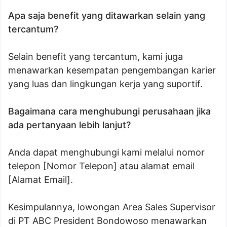
Apa saja benefit yang ditawarkan selain yang
tercantum?
Selain benefit yang tercantum, kami juga
menawarkan kesempatan pengembangan karier
yang luas dan lingkungan kerja yang suportif.
Bagaimana cara menghubungi perusahaan jika
ada pertanyaan lebih lanjut?
Anda dapat menghubungi kami melalui nomor
telepon [Nomor Telepon] atau alamat email
[Alamat Email].
Kesimpulannya, lowongan Area Sales Supervisor
di PT ABC President Bondowoso menawarkan