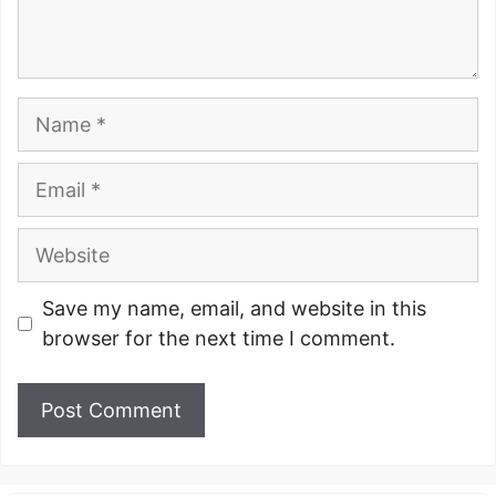
Name
Email
Website
Save my name, email, and website in this
browser for the next time I comment.