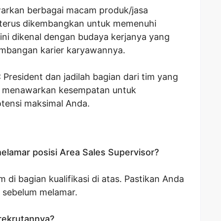
arkan berbagai macam produk/jasa
g terus dikembangkan untuk memenuhi
ini dikenal dengan budaya kerjanya yang
mbangan karier karyawannya.
President dan jadilah bagian dari tim yang
mi menawarkan kesempatan untuk
tensi maksimal Anda.
elamar posisi Area Sales Supervisor?
di bagian kualifikasi di atas. Pastikan Anda
 sebelum melamar.
rekrutannya?