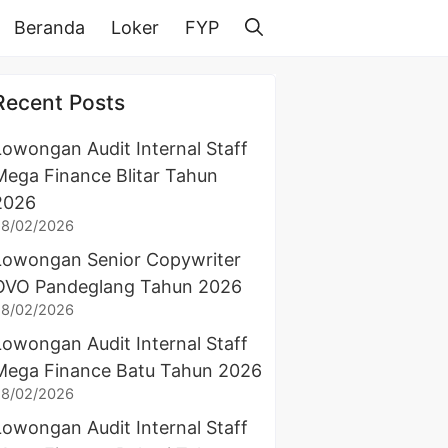
Beranda
Loker
FYP
Recent Posts
Lowongan Audit Internal Staff
Mega Finance Blitar Tahun
2026
28/02/2026
Lowongan Senior Copywriter
OVO Pandeglang Tahun 2026
28/02/2026
Lowongan Audit Internal Staff
Mega Finance Batu Tahun 2026
28/02/2026
Lowongan Audit Internal Staff