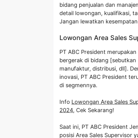
bidang penjualan dan manajeme
detail lowongan, kualifikasi,
Jangan lewatkan kesempatan
Lowongan Area Sales Su
PT ABC President merupakan 
bergerak di bidang [sebutkan
manufaktur, distribusi, dll].
inovasi, PT ABC President te
di segmennya.
Info
Lowongan Area Sales Sup
2024
, Cek Sekarang!
Saat ini, PT ABC President 
posisi Area Sales Supervisor