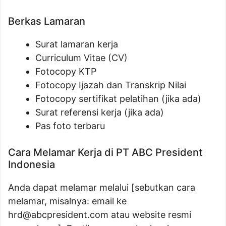
Berkas Lamaran
Surat lamaran kerja
Curriculum Vitae (CV)
Fotocopy KTP
Fotocopy Ijazah dan Transkrip Nilai
Fotocopy sertifikat pelatihan (jika ada)
Surat referensi kerja (jika ada)
Pas foto terbaru
Cara Melamar Kerja di PT ABC President
Indonesia
Anda dapat melamar melalui [sebutkan cara
melamar, misalnya: email ke
hrd@abcpresident.com
atau website resmi