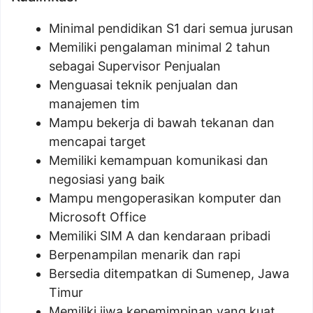
Minimal pendidikan S1 dari semua jurusan
Memiliki pengalaman minimal 2 tahun
sebagai Supervisor Penjualan
Menguasai teknik penjualan dan
manajemen tim
Mampu bekerja di bawah tekanan dan
mencapai target
Memiliki kemampuan komunikasi dan
negosiasi yang baik
Mampu mengoperasikan komputer dan
Microsoft Office
Memiliki SIM A dan kendaraan pribadi
Berpenampilan menarik dan rapi
Bersedia ditempatkan di Sumenep, Jawa
Timur
Memiliki jiwa kepemimpinan yang kuat