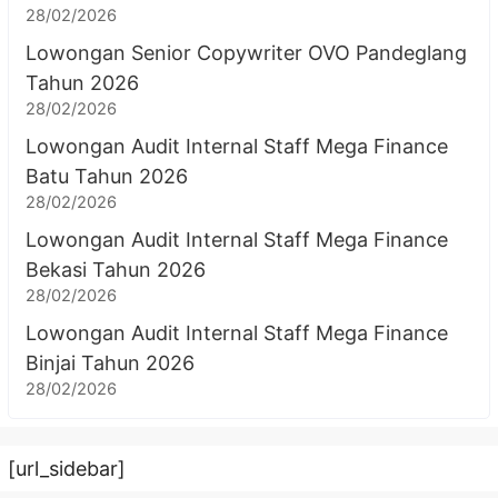
28/02/2026
Lowongan Senior Copywriter OVO Pandeglang
Tahun 2026
28/02/2026
Lowongan Audit Internal Staff Mega Finance
Batu Tahun 2026
28/02/2026
Lowongan Audit Internal Staff Mega Finance
Bekasi Tahun 2026
28/02/2026
Lowongan Audit Internal Staff Mega Finance
Binjai Tahun 2026
28/02/2026
[url_sidebar]