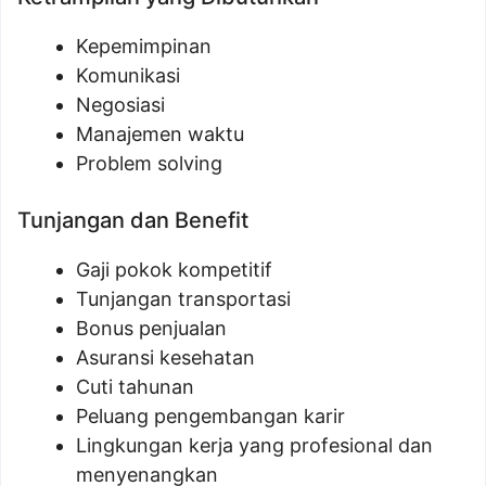
Kepemimpinan
Komunikasi
Negosiasi
Manajemen waktu
Problem solving
Tunjangan dan Benefit
Gaji pokok kompetitif
Tunjangan transportasi
Bonus penjualan
Asuransi kesehatan
Cuti tahunan
Peluang pengembangan karir
Lingkungan kerja yang profesional dan
menyenangkan