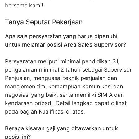
bersama kami!
Tanya Seputar Pekerjaan
Apa saja persyaratan yang harus dipenuhi
untuk melamar posisi Area Sales Supervisor?
Persyaratan meliputi minimal pendidikan S1,
pengalaman minimal 2 tahun sebagai Supervisor
Penjualan, menguasai teknik penjualan dan
manajemen tim, kemampuan komunikasi dan
negosiasi yang baik, serta memiliki SIM A dan
kendaraan pribadi. Detail lengkap dapat dilihat
pada bagian Kualifikasi di atas.
Berapa kisaran gaji yang ditawarkan untuk
posisi ini?