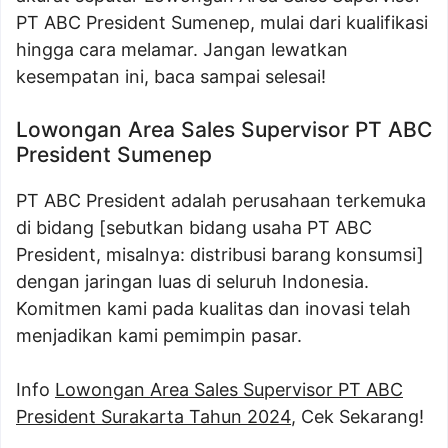
PT ABC President Sumenep, mulai dari kualifikasi
hingga cara melamar. Jangan lewatkan
kesempatan ini, baca sampai selesai!
Lowongan Area Sales Supervisor PT ABC
President Sumenep
PT ABC President adalah perusahaan terkemuka
di bidang [sebutkan bidang usaha PT ABC
President, misalnya: distribusi barang konsumsi]
dengan jaringan luas di seluruh Indonesia.
Komitmen kami pada kualitas dan inovasi telah
menjadikan kami pemimpin pasar.
Info
Lowongan Area Sales Supervisor PT ABC
President Surakarta Tahun 2024
, Cek Sekarang!