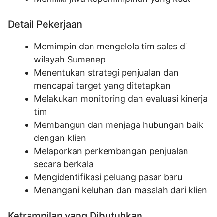
Detail Pekerjaan
Memimpin dan mengelola tim sales di
wilayah Sumenep
Menentukan strategi penjualan dan
mencapai target yang ditetapkan
Melakukan monitoring dan evaluasi kinerja
tim
Membangun dan menjaga hubungan baik
dengan klien
Melaporkan perkembangan penjualan
secara berkala
Mengidentifikasi peluang pasar baru
Menangani keluhan dan masalah dari klien
Ketrampilan yang Dibutuhkan