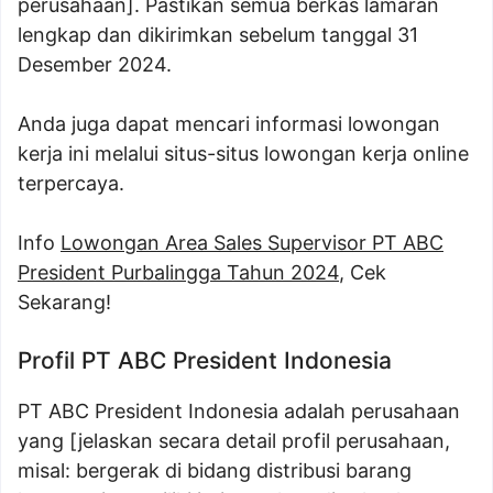
perusahaan]. Pastikan semua berkas lamaran
lengkap dan dikirimkan sebelum tanggal 31
Desember 2024.
Anda juga dapat mencari informasi lowongan
kerja ini melalui situs-situs lowongan kerja online
terpercaya.
Info
Lowongan Area Sales Supervisor PT ABC
President Purbalingga Tahun 2024
, Cek
Sekarang!
Profil PT ABC President Indonesia
PT ABC President Indonesia adalah perusahaan
yang [jelaskan secara detail profil perusahaan,
misal: bergerak di bidang distribusi barang