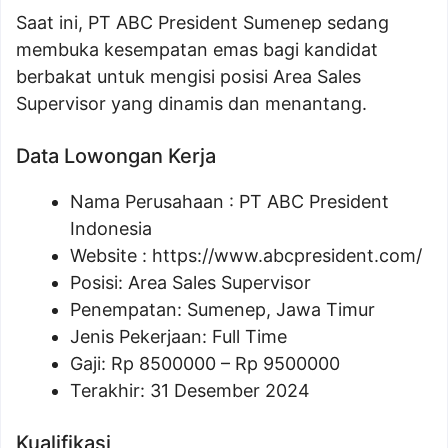
Saat ini, PT ABC President Sumenep sedang
membuka kesempatan emas bagi kandidat
berbakat untuk mengisi posisi Area Sales
Supervisor yang dinamis dan menantang.
Data Lowongan Kerja
Nama Perusahaan :
PT ABC President
Indonesia
Website :
https://www.abcpresident.com/
Posisi:
Area Sales Supervisor
Penempatan: Sumenep, Jawa Timur
Jenis Pekerjaan: Full Time
Gaji: Rp
8500000
– Rp
9500000
Terakhir: 31 Desember 2024
Kualifikasi