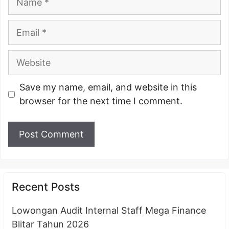
Email
Website
Save my name, email, and website in this
browser for the next time I comment.
Recent Posts
Lowongan Audit Internal Staff Mega Finance
Blitar Tahun 2026