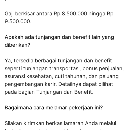
Gaji berkisar antara Rp 8.500.000 hingga Rp
9.500.000.
Apakah ada tunjangan dan benefit lain yang
diberikan?
Ya, tersedia berbagai tunjangan dan benefit
seperti tunjangan transportasi, bonus penjualan,
asuransi kesehatan, cuti tahunan, dan peluang
pengembangan karir. Detailnya dapat dilihat
pada bagian Tunjangan dan Benefit.
Bagaimana cara melamar pekerjaan ini?
Silakan kirimkan berkas lamaran Anda melalui