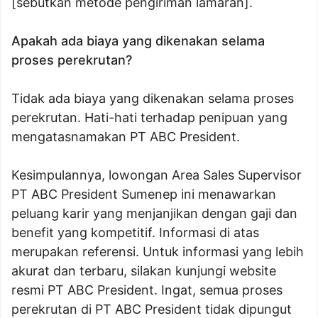
[sebutkan metode pengiriman lamaran].
Apakah ada biaya yang dikenakan selama
proses perekrutan?
Tidak ada biaya yang dikenakan selama proses
perekrutan. Hati-hati terhadap penipuan yang
mengatasnamakan PT ABC President.
Kesimpulannya, lowongan Area Sales Supervisor
PT ABC President Sumenep ini menawarkan
peluang karir yang menjanjikan dengan gaji dan
benefit yang kompetitif. Informasi di atas
merupakan referensi. Untuk informasi yang lebih
akurat dan terbaru, silakan kunjungi website
resmi PT ABC President. Ingat, semua proses
perekrutan di PT ABC President tidak dipungut