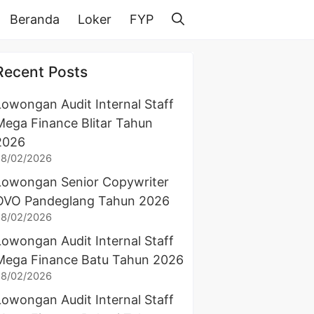
Beranda
Loker
FYP
Recent Posts
Lowongan Audit Internal Staff
Mega Finance Blitar Tahun
2026
28/02/2026
Lowongan Senior Copywriter
OVO Pandeglang Tahun 2026
28/02/2026
Lowongan Audit Internal Staff
Mega Finance Batu Tahun 2026
28/02/2026
Lowongan Audit Internal Staff