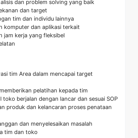
lisis dan problem solving yang baik
ekanan dan target
gan tim dan individu lainnya
komputer dan aplikasi terkait
 jam kerja yang fleksibel
elatan
i tim Area dalam mencapai target
 memberikan pelatihan kepada tim
 toko berjalan dengan lancar dan sesuai SOP
an produk dan kelancaran proses penataan
anggan dan menyelesaikan masalah
a tim dan toko