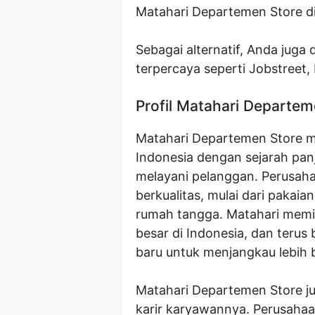
Matahari Departemen Store di
Sebagai alternatif, Anda juga
terpercaya seperti Jobstreet, 
Profil Matahari Departem
Matahari Departemen Store m
Indonesia dengan sejarah pa
melayani pelanggan. Perusaha
berkualitas, mulai dari pakaia
rumah tangga. Matahari memili
besar di Indonesia, dan ter
baru untuk menjangkau lebih
Matahari Departemen Store j
karir karyawannya. Perusah