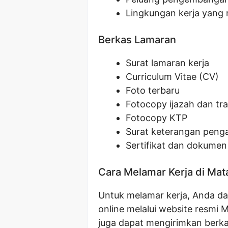
Lingkungan kerja yan
Berkas Lamaran
Surat lamaran kerja
Curriculum Vitae (CV)
Foto terbaru
Fotocopy ijazah dan tran
Fotocopy KTP
Surat keterangan peng
Sertifikat dan dokumen
Cara Melamar Kerja di Mat
Untuk melamar kerja, Anda d
online melalui website resmi 
juga dapat mengirimkan berka