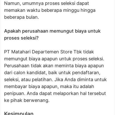
Namun, umumnya proses seleksi dapat
memakan waktu beberapa minggu hingga
beberapa bulan.
Apakah perusahaan memungut biaya untuk
proses seleksi?
PT Matahari Departemen Store Tbk tidak
memungut biaya apapun untuk proses seleksi.
Perusahaan tidak akan meminta biaya apapun
dari calon kandidat, baik untuk pendaftaran,
seleksi, atau pelatihan. Jika Anda diminta untuk
membayar biaya apapun, maka itu adalah
penipuan. Anda dapat melaporkan hal tersebut
ke pihak berwenang.
Kesimpulan