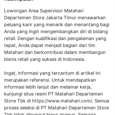
Lowongan Area Supervisor Matahari
Departemen Store Jakarta Timur menawarkan
peluang karir yang menarik dan menantang bagi
Anda yang ingin mengembangkan diri di bidang
retail. Dengan kualifikasi dan pengalaman yang
tepat, Anda dapat menjadi bagian dari tim
Matahari dan berkontribusi dalam membangun
bisnis retail yang sukses di Indonesia.
Ingat, informasi yang tercantum di artikel ini
merupakan referensi. Untuk mendapatkan
informasi lebih lanjut dan melamar kerja,
kunjungi situs resmi PT Matahari Departemen
Store Tbk di
https://www.matahari.com/
. Semua
proses seleksi di PT Matahari Departemen Store
Tbk tidak dipungut biaya apapun. Semoga