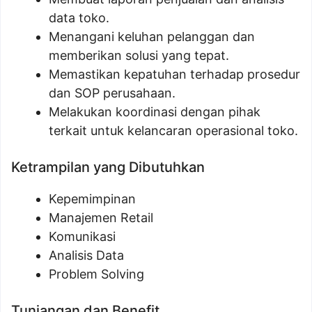
data toko.
Menangani keluhan pelanggan dan
memberikan solusi yang tepat.
Memastikan kepatuhan terhadap prosedur
dan SOP perusahaan.
Melakukan koordinasi dengan pihak
terkait untuk kelancaran operasional toko.
Ketrampilan yang Dibutuhkan
Kepemimpinan
Manajemen Retail
Komunikasi
Analisis Data
Problem Solving
Tunjangan dan Benefit