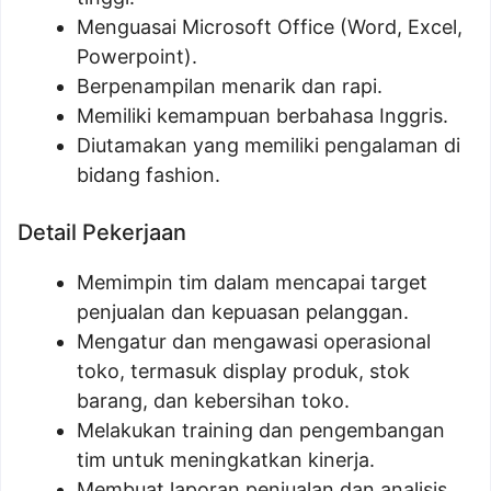
Menguasai Microsoft Office (Word, Excel,
Powerpoint).
Berpenampilan menarik dan rapi.
Memiliki kemampuan berbahasa Inggris.
Diutamakan yang memiliki pengalaman di
bidang fashion.
Detail Pekerjaan
Memimpin tim dalam mencapai target
penjualan dan kepuasan pelanggan.
Mengatur dan mengawasi operasional
toko, termasuk display produk, stok
barang, dan kebersihan toko.
Melakukan training dan pengembangan
tim untuk meningkatkan kinerja.
Membuat laporan penjualan dan analisis