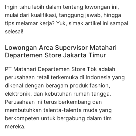
Ingin tahu lebih dalam tentang lowongan ini,
mulai dari kualifikasi, tanggung jawab, hingga
tips melamar kerja? Yuk, simak artikel ini sampai
selesai!
Lowongan Area Supervisor Matahari
Departemen Store Jakarta Timur
PT Matahari Departemen Store Tbk adalah
perusahaan retail terkemuka di Indonesia yang
dikenal dengan beragam produk fashion,
elektronik, dan kebutuhan rumah tangga.
Perusahaan ini terus berkembang dan
membutuhkan talenta-talenta muda yang
berkompeten untuk bergabung dalam tim
mereka.