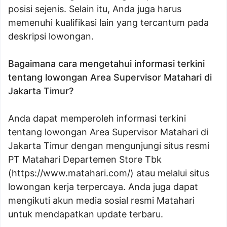
posisi sejenis. Selain itu, Anda juga harus
memenuhi kualifikasi lain yang tercantum pada
deskripsi lowongan.
Bagaimana cara mengetahui informasi terkini
tentang lowongan Area Supervisor Matahari di
Jakarta Timur?
Anda dapat memperoleh informasi terkini
tentang lowongan Area Supervisor Matahari di
Jakarta Timur dengan mengunjungi situs resmi
PT Matahari Departemen Store Tbk
(
https://www.matahari.com/
) atau melalui situs
lowongan kerja terpercaya. Anda juga dapat
mengikuti akun media sosial resmi Matahari
untuk mendapatkan update terbaru.