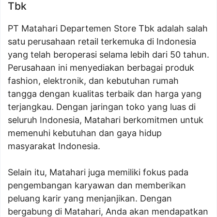
Tbk
PT Matahari Departemen Store Tbk adalah salah
satu perusahaan retail terkemuka di Indonesia
yang telah beroperasi selama lebih dari 50 tahun.
Perusahaan ini menyediakan berbagai produk
fashion, elektronik, dan kebutuhan rumah
tangga dengan kualitas terbaik dan harga yang
terjangkau. Dengan jaringan toko yang luas di
seluruh Indonesia, Matahari berkomitmen untuk
memenuhi kebutuhan dan gaya hidup
masyarakat Indonesia.
Selain itu, Matahari juga memiliki fokus pada
pengembangan karyawan dan memberikan
peluang karir yang menjanjikan. Dengan
bergabung di Matahari, Anda akan mendapatkan