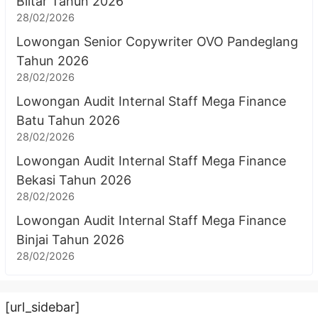
Blitar Tahun 2026
28/02/2026
Lowongan Senior Copywriter OVO Pandeglang
Tahun 2026
28/02/2026
Lowongan Audit Internal Staff Mega Finance
Batu Tahun 2026
28/02/2026
Lowongan Audit Internal Staff Mega Finance
Bekasi Tahun 2026
28/02/2026
Lowongan Audit Internal Staff Mega Finance
Binjai Tahun 2026
28/02/2026
[url_sidebar]