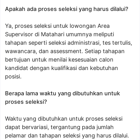
Apakah ada proses seleksi yang harus dilalui?
Ya, proses seleksi untuk lowongan Area
Supervisor di Matahari umumnya meliputi
tahapan seperti seleksi administrasi, tes tertulis,
wawancara, dan assessment. Setiap tahapan
bertujuan untuk menilai kesesuaian calon
kandidat dengan kualifikasi dan kebutuhan
posisi.
Berapa lama waktu yang dibutuhkan untuk
proses seleksi?
Waktu yang dibutuhkan untuk proses seleksi
dapat bervariasi, tergantung pada jumlah
pelamar dan tahapan seleksi yang harus dilalui.