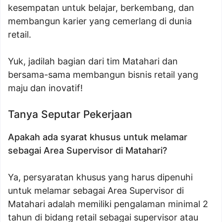
kesempatan untuk belajar, berkembang, dan
membangun karier yang cemerlang di dunia
retail.
Yuk, jadilah bagian dari tim Matahari dan
bersama-sama membangun bisnis retail yang
maju dan inovatif!
Tanya Seputar Pekerjaan
Apakah ada syarat khusus untuk melamar
sebagai Area Supervisor di Matahari?
Ya, persyaratan khusus yang harus dipenuhi
untuk melamar sebagai Area Supervisor di
Matahari adalah memiliki pengalaman minimal 2
tahun di bidang retail sebagai supervisor atau