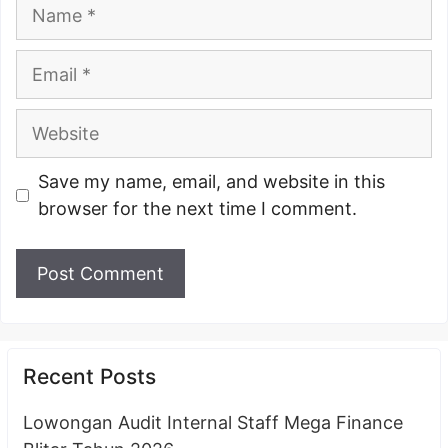
Name
Email
Website
Save my name, email, and website in this
browser for the next time I comment.
Recent Posts
Lowongan Audit Internal Staff Mega Finance