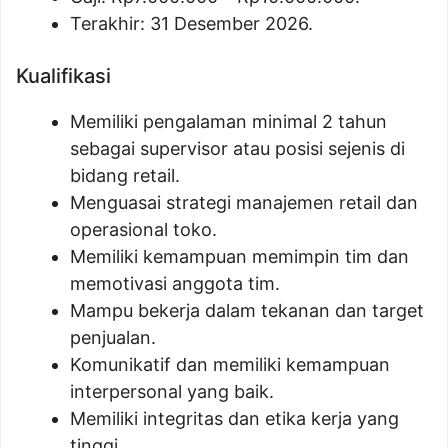
Terakhir: 31 Desember 2026.
Kualifikasi
Memiliki pengalaman minimal 2 tahun
sebagai supervisor atau posisi sejenis di
bidang retail.
Menguasai strategi manajemen retail dan
operasional toko.
Memiliki kemampuan memimpin tim dan
memotivasi anggota tim.
Mampu bekerja dalam tekanan dan target
penjualan.
Komunikatif dan memiliki kemampuan
interpersonal yang baik.
Memiliki integritas dan etika kerja yang
tinggi.