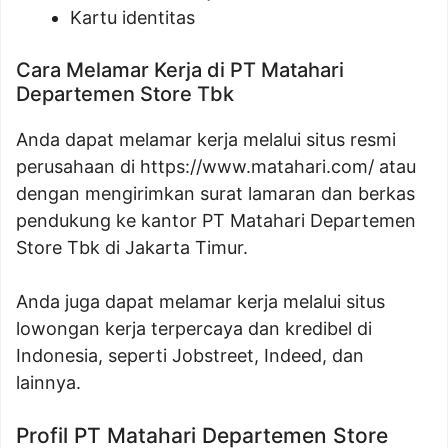
Kartu identitas
Cara Melamar Kerja di PT Matahari
Departemen Store Tbk
Anda dapat melamar kerja melalui situs resmi
perusahaan di
https://www.matahari.com/
atau
dengan mengirimkan surat lamaran dan berkas
pendukung ke kantor PT Matahari Departemen
Store Tbk di Jakarta Timur.
Anda juga dapat melamar kerja melalui situs
lowongan kerja terpercaya dan kredibel di
Indonesia, seperti Jobstreet, Indeed, dan
lainnya.
Profil PT Matahari Departemen Store