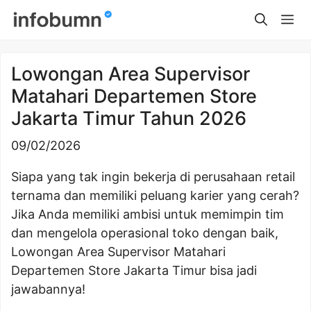
Skip
Me
to
content
Lowongan Area Supervisor
Matahari Departemen Store
Jakarta Timur Tahun 2026
09/02/2026
Siapa yang tak ingin bekerja di perusahaan retail
ternama dan memiliki peluang karier yang cerah?
Jika Anda memiliki ambisi untuk memimpin tim
dan mengelola operasional toko dengan baik,
Lowongan Area Supervisor Matahari
Departemen Store Jakarta Timur bisa jadi
jawabannya!