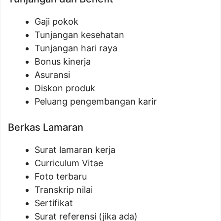
Gaji pokok
Tunjangan kesehatan
Tunjangan hari raya
Bonus kinerja
Asuransi
Diskon produk
Peluang pengembangan karir
Berkas Lamaran
Surat lamaran kerja
Curriculum Vitae
Foto terbaru
Transkrip nilai
Sertifikat
Surat referensi (jika ada)