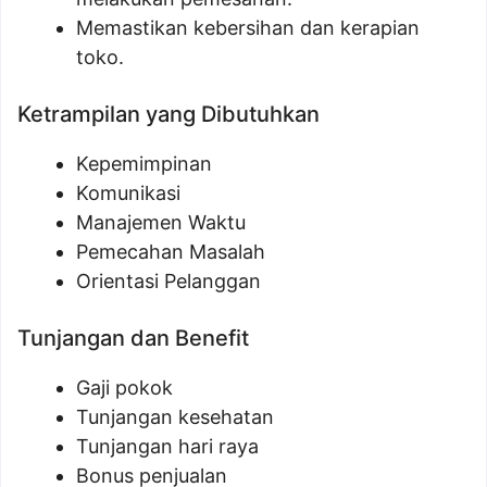
Memastikan kebersihan dan kerapian
toko.
Ketrampilan yang Dibutuhkan
Kepemimpinan
Komunikasi
Manajemen Waktu
Pemecahan Masalah
Orientasi Pelanggan
Tunjangan dan Benefit
Gaji pokok
Tunjangan kesehatan
Tunjangan hari raya
Bonus penjualan