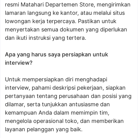
resmi Matahari Departemen Store, mengirimkan
lamaran langsung ke kantor, atau melalui situs
lowongan kerja terpercaya. Pastikan untuk
menyertakan semua dokumen yang diperlukan
dan ikuti instruksi yang tertera.
Apa yang harus saya persiapkan untuk
interview?
Untuk mempersiapkan diri menghadapi
interview, pahami deskripsi pekerjaan, siapkan
pertanyaan tentang perusahaan dan posisi yang
dilamar, serta tunjukkan antusiasme dan
kemampuan Anda dalam memimpin tim,
mengelola operasional toko, dan memberikan
layanan pelanggan yang baik.