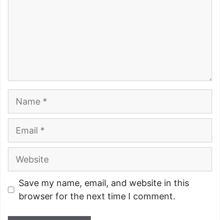
Name
Email
Website
Save my name, email, and website in this
browser for the next time I comment.