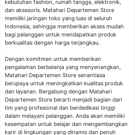
kebutuhan fashion, rumah tangga, elektronik,
dan aksesoris. Matahari Departemen Store
memiliki jaringan toko yang luas di seluruh
Indonesia, sehingga memberikan akses mudah
bagi pelanggan untuk mendapatkan produk
berkualitas dengan harga terjangkau.
Dengan komitmen untuk memberikan
pengalaman berbelanja yang menyenangkan,
Matahari Departemen Store senantiasa
berupaya untuk meningkatkan kualitas produk
dan layanan. Bergabung dengan Matahari
Departemen Store berarti menjadi bagian dari
tim yang profesional dan berdedikasi tinggi
dalam melayani pelanggan. Anda akan memiliki
kesempatan untuk belajar dan mengembangkan
karir di lingkungan yang dinamis dan penuh