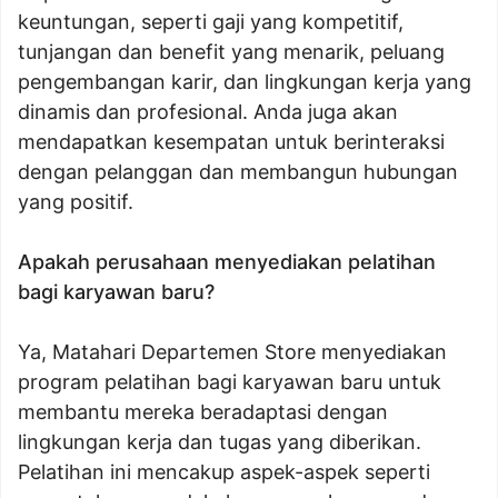
keuntungan, seperti gaji yang kompetitif,
tunjangan dan benefit yang menarik, peluang
pengembangan karir, dan lingkungan kerja yang
dinamis dan profesional. Anda juga akan
mendapatkan kesempatan untuk berinteraksi
dengan pelanggan dan membangun hubungan
yang positif.
Apakah perusahaan menyediakan pelatihan
bagi karyawan baru?
Ya, Matahari Departemen Store menyediakan
program pelatihan bagi karyawan baru untuk
membantu mereka beradaptasi dengan
lingkungan kerja dan tugas yang diberikan.
Pelatihan ini mencakup aspek-aspek seperti