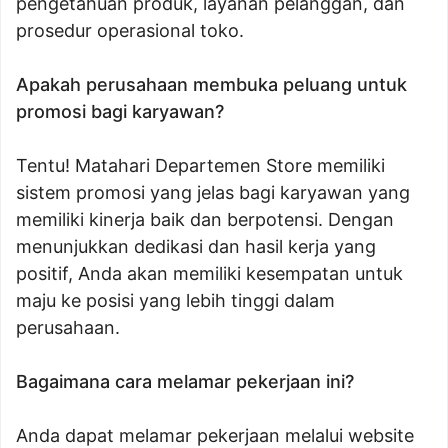
pengetahuan produk, layanan pelanggan, dan
prosedur operasional toko.
Apakah perusahaan membuka peluang untuk
promosi bagi karyawan?
Tentu! Matahari Departemen Store memiliki
sistem promosi yang jelas bagi karyawan yang
memiliki kinerja baik dan berpotensi. Dengan
menunjukkan dedikasi dan hasil kerja yang
positif, Anda akan memiliki kesempatan untuk
maju ke posisi yang lebih tinggi dalam
perusahaan.
Bagaimana cara melamar pekerjaan ini?
Anda dapat melamar pekerjaan melalui website