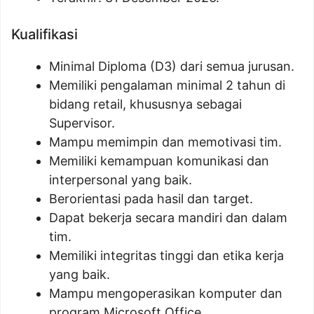
Kualifikasi
Minimal Diploma (D3) dari semua jurusan.
Memiliki pengalaman minimal 2 tahun di
bidang retail, khususnya sebagai
Supervisor.
Mampu memimpin dan memotivasi tim.
Memiliki kemampuan komunikasi dan
interpersonal yang baik.
Berorientasi pada hasil dan target.
Dapat bekerja secara mandiri dan dalam
tim.
Memiliki integritas tinggi dan etika kerja
yang baik.
Mampu mengoperasikan komputer dan
program Microsoft Office.