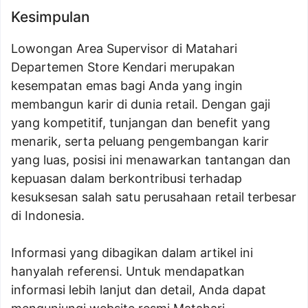
Kesimpulan
Lowongan Area Supervisor di Matahari
Departemen Store Kendari merupakan
kesempatan emas bagi Anda yang ingin
membangun karir di dunia retail. Dengan gaji
yang kompetitif, tunjangan dan benefit yang
menarik, serta peluang pengembangan karir
yang luas, posisi ini menawarkan tantangan dan
kepuasan dalam berkontribusi terhadap
kesuksesan salah satu perusahaan retail terbesar
di Indonesia.
Informasi yang dibagikan dalam artikel ini
hanyalah referensi. Untuk mendapatkan
informasi lebih lanjut dan detail, Anda dapat