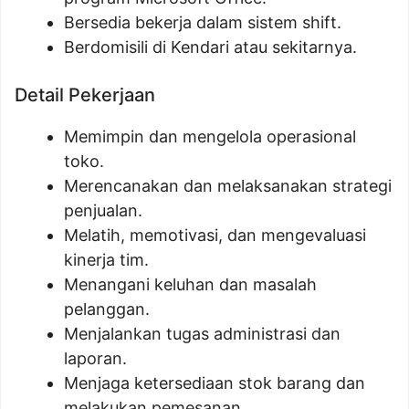
Bersedia bekerja dalam sistem shift.
Berdomisili di Kendari atau sekitarnya.
Detail Pekerjaan
Memimpin dan mengelola operasional
toko.
Merencanakan dan melaksanakan strategi
penjualan.
Melatih, memotivasi, dan mengevaluasi
kinerja tim.
Menangani keluhan dan masalah
pelanggan.
Menjalankan tugas administrasi dan
laporan.
Menjaga ketersediaan stok barang dan
melakukan pemesanan.