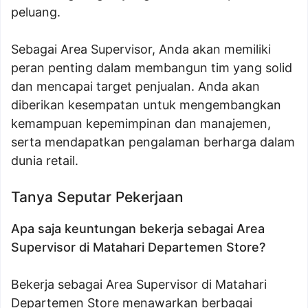
peluang.
Sebagai Area Supervisor, Anda akan memiliki
peran penting dalam membangun tim yang solid
dan mencapai target penjualan. Anda akan
diberikan kesempatan untuk mengembangkan
kemampuan kepemimpinan dan manajemen,
serta mendapatkan pengalaman berharga dalam
dunia retail.
Tanya Seputar Pekerjaan
Apa saja keuntungan bekerja sebagai Area
Supervisor di Matahari Departemen Store?
Bekerja sebagai Area Supervisor di Matahari
Departemen Store menawarkan berbagai