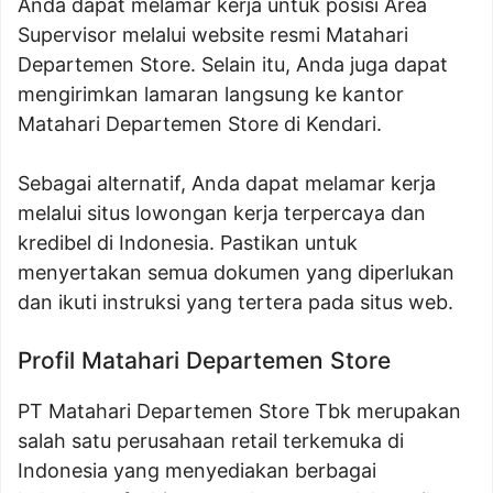
Anda dapat melamar kerja untuk posisi Area
Supervisor melalui website resmi Matahari
Departemen Store. Selain itu, Anda juga dapat
mengirimkan lamaran langsung ke kantor
Matahari Departemen Store di Kendari.
Sebagai alternatif, Anda dapat melamar kerja
melalui situs lowongan kerja terpercaya dan
kredibel di Indonesia. Pastikan untuk
menyertakan semua dokumen yang diperlukan
dan ikuti instruksi yang tertera pada situs web.
Profil Matahari Departemen Store
PT Matahari Departemen Store Tbk merupakan
salah satu perusahaan retail terkemuka di
Indonesia yang menyediakan berbagai