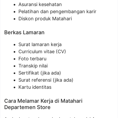
Asuransi kesehatan
Pelatihan dan pengembangan karir
Diskon produk Matahari
Berkas Lamaran
Surat lamaran kerja
Curriculum vitae (CV)
Foto terbaru
Transkip nilai
Sertifikat (jika ada)
Surat referensi (jika ada)
Kartu identitas
Cara Melamar Kerja di Matahari
Departemen Store