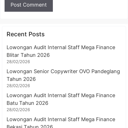
Recent Posts
Lowongan Audit Internal Staff Mega Finance
Blitar Tahun 2026
28/02/2026
Lowongan Senior Copywriter OVO Pandeglang
Tahun 2026
28/02/2026
Lowongan Audit Internal Staff Mega Finance
Batu Tahun 2026
28/02/2026
Lowongan Audit Internal Staff Mega Finance
Bekasi Tahun 2026