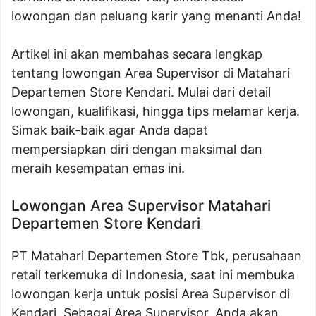
lowongan dan peluang karir yang menanti Anda!
Artikel ini akan membahas secara lengkap
tentang lowongan Area Supervisor di Matahari
Departemen Store Kendari. Mulai dari detail
lowongan, kualifikasi, hingga tips melamar kerja.
Simak baik-baik agar Anda dapat
mempersiapkan diri dengan maksimal dan
meraih kesempatan emas ini.
Lowongan Area Supervisor Matahari
Departemen Store Kendari
PT Matahari Departemen Store Tbk, perusahaan
retail terkemuka di Indonesia, saat ini membuka
lowongan kerja untuk posisi Area Supervisor di
Kendari. Sebagai Area Supervisor, Anda akan