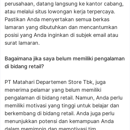
perusahaan, datang langsung ke kantor cabang,
atau melalui situs lowongan kerja terpercaya.
Pastikan Anda menyertakan semua berkas
lamaran yang dibutuhkan dan mencantumkan
posisi yang Anda inginkan di subjek email atau
surat lamaran.
Bagaimana jika saya belum memiliki pengalaman
di bidang retail?
PT Matahari Departemen Store Tbk, juga
menerima pelamar yang belum memiliki
pengalaman di bidang retail. Namun, Anda perlu
memiliki motivasi yang tinggi untuk belajar dan
berkembang di bidang retail. Anda juga perlu
menunjukkan potensi dan kemampuan Anda
dalam memimpin dan memotivasi tim.