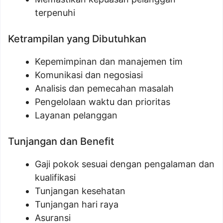
terpenuhi
Ketrampilan yang Dibutuhkan
Kepemimpinan dan manajemen tim
Komunikasi dan negosiasi
Analisis dan pemecahan masalah
Pengelolaan waktu dan prioritas
Layanan pelanggan
Tunjangan dan Benefit
Gaji pokok sesuai dengan pengalaman dan
kualifikasi
Tunjangan kesehatan
Tunjangan hari raya
Asuransi