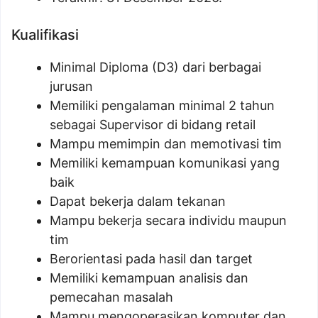
Kualifikasi
Minimal Diploma (D3) dari berbagai
jurusan
Memiliki pengalaman minimal 2 tahun
sebagai Supervisor di bidang retail
Mampu memimpin dan memotivasi tim
Memiliki kemampuan komunikasi yang
baik
Dapat bekerja dalam tekanan
Mampu bekerja secara individu maupun
tim
Berorientasi pada hasil dan target
Memiliki kemampuan analisis dan
pemecahan masalah
Mampu mengoperasikan komputer dan