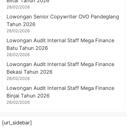
Blitar Tahun 2026
28/02/2026
Lowongan Senior Copywriter OVO Pandeglang
Tahun 2026
28/02/2026
Lowongan Audit Internal Staff Mega Finance
Batu Tahun 2026
28/02/2026
Lowongan Audit Internal Staff Mega Finance
Bekasi Tahun 2026
28/02/2026
Lowongan Audit Internal Staff Mega Finance
Binjai Tahun 2026
28/02/2026
[url_sidebar]