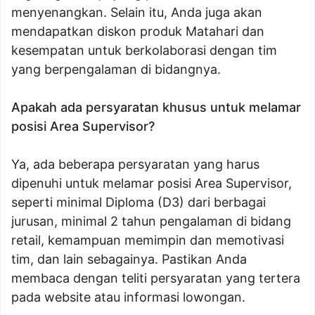
menyenangkan. Selain itu, Anda juga akan
mendapatkan diskon produk Matahari dan
kesempatan untuk berkolaborasi dengan tim
yang berpengalaman di bidangnya.
Apakah ada persyaratan khusus untuk melamar
posisi Area Supervisor?
Ya, ada beberapa persyaratan yang harus
dipenuhi untuk melamar posisi Area Supervisor,
seperti minimal Diploma (D3) dari berbagai
jurusan, minimal 2 tahun pengalaman di bidang
retail, kemampuan memimpin dan memotivasi
tim, dan lain sebagainya. Pastikan Anda
membaca dengan teliti persyaratan yang tertera
pada website atau informasi lowongan.