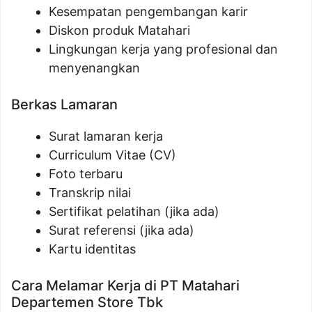
Kesempatan pengembangan karir
Diskon produk Matahari
Lingkungan kerja yang profesional dan
menyenangkan
Berkas Lamaran
Surat lamaran kerja
Curriculum Vitae (CV)
Foto terbaru
Transkrip nilai
Sertifikat pelatihan (jika ada)
Surat referensi (jika ada)
Kartu identitas
Cara Melamar Kerja di PT Matahari
Departemen Store Tbk