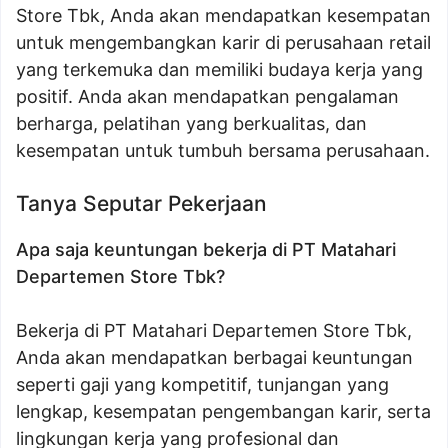
Store Tbk, Anda akan mendapatkan kesempatan
untuk mengembangkan karir di perusahaan retail
yang terkemuka dan memiliki budaya kerja yang
positif. Anda akan mendapatkan pengalaman
berharga, pelatihan yang berkualitas, dan
kesempatan untuk tumbuh bersama perusahaan.
Tanya Seputar Pekerjaan
Apa saja keuntungan bekerja di PT Matahari
Departemen Store Tbk?
Bekerja di PT Matahari Departemen Store Tbk,
Anda akan mendapatkan berbagai keuntungan
seperti gaji yang kompetitif, tunjangan yang
lengkap, kesempatan pengembangan karir, serta
lingkungan kerja yang profesional dan