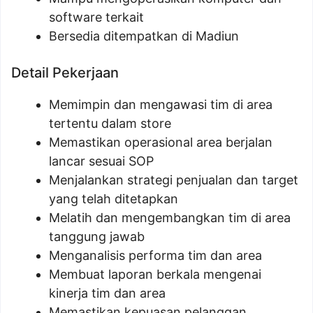
software terkait
Bersedia ditempatkan di Madiun
Detail Pekerjaan
Memimpin dan mengawasi tim di area
tertentu dalam store
Memastikan operasional area berjalan
lancar sesuai SOP
Menjalankan strategi penjualan dan target
yang telah ditetapkan
Melatih dan mengembangkan tim di area
tanggung jawab
Menganalisis performa tim dan area
Membuat laporan berkala mengenai
kinerja tim dan area
Memastikan kepuasan pelanggan