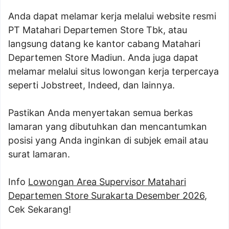
Anda dapat melamar kerja melalui website resmi
PT Matahari Departemen Store Tbk, atau
langsung datang ke kantor cabang Matahari
Departemen Store Madiun. Anda juga dapat
melamar melalui situs lowongan kerja terpercaya
seperti Jobstreet, Indeed, dan lainnya.
Pastikan Anda menyertakan semua berkas
lamaran yang dibutuhkan dan mencantumkan
posisi yang Anda inginkan di subjek email atau
surat lamaran.
Info
Lowongan Area Supervisor Matahari
Departemen Store Surakarta Desember 2026
,
Cek Sekarang!