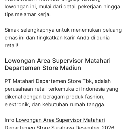
lowongan ini, mulai dari detail pekerjaan hingga
tips melamar kerja.
Simak selengkapnya untuk menemukan peluang
emas ini dan tingkatkan karir Anda di dunia
retail!
Lowongan Area Supervisor Matahari
Departemen Store Madiun
PT Matahari Departemen Store Tbk, adalah
perusahaan retail terkemuka di Indonesia yang
dikenal dengan beragam produk fashion,
elektronik, dan kebutuhan rumah tangga.
Info
Lowongan Area Supervisor Matahari
Departemen Store Surabaya Desember 2026
,