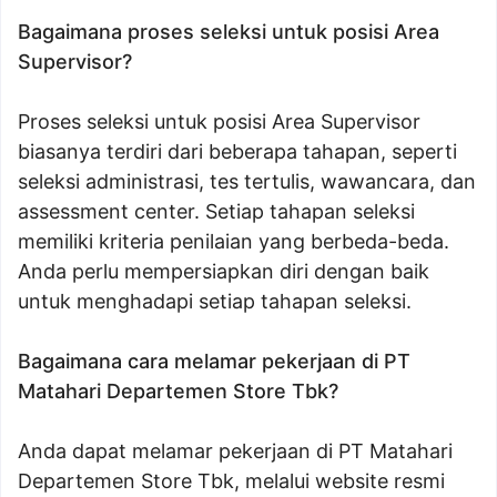
Bagaimana proses seleksi untuk posisi Area
Supervisor?
Proses seleksi untuk posisi Area Supervisor
biasanya terdiri dari beberapa tahapan, seperti
seleksi administrasi, tes tertulis, wawancara, dan
assessment center. Setiap tahapan seleksi
memiliki kriteria penilaian yang berbeda-beda.
Anda perlu mempersiapkan diri dengan baik
untuk menghadapi setiap tahapan seleksi.
Bagaimana cara melamar pekerjaan di PT
Matahari Departemen Store Tbk?
Anda dapat melamar pekerjaan di PT Matahari
Departemen Store Tbk, melalui website resmi