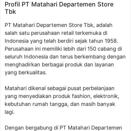
Profil PT Matahari Departemen Store
Tbk
PT Matahari Departemen Store Tbk, adalah
salah satu perusahaan retail terkemuka di
Indonesia yang telah berdiri sejak tahun 1958.
Perusahaan ini memiliki lebih dari 150 cabang di
seluruh Indonesia dan terus berkembang dengan
menghadirkan berbagai produk dan layanan
yang berkualitas.
Matahari dikenal sebagai pusat perbelanjaan
yang menyediakan produk fashion, elektronik,
kebutuhan rumah tangga, dan masih banyak
lagi.
Dengan bergabung di PT Matahari Departemen