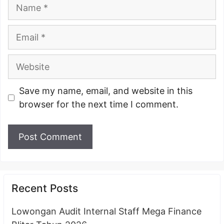
Name
Email
Website
Save my name, email, and website in this
browser for the next time I comment.
Recent Posts
Lowongan Audit Internal Staff Mega Finance