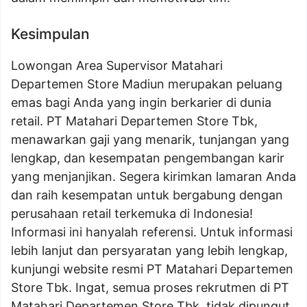
Kesimpulan
Lowongan Area Supervisor Matahari
Departemen Store Madiun merupakan peluang
emas bagi Anda yang ingin berkarier di dunia
retail. PT Matahari Departemen Store Tbk,
menawarkan gaji yang menarik, tunjangan yang
lengkap, dan kesempatan pengembangan karir
yang menjanjikan. Segera kirimkan lamaran Anda
dan raih kesempatan untuk bergabung dengan
perusahaan retail terkemuka di Indonesia!
Informasi ini hanyalah referensi. Untuk informasi
lebih lanjut dan persyaratan yang lebih lengkap,
kunjungi website resmi PT Matahari Departemen
Store Tbk. Ingat, semua proses rekrutmen di PT
Matahari Departemen Store Tbk, tidak dipungut