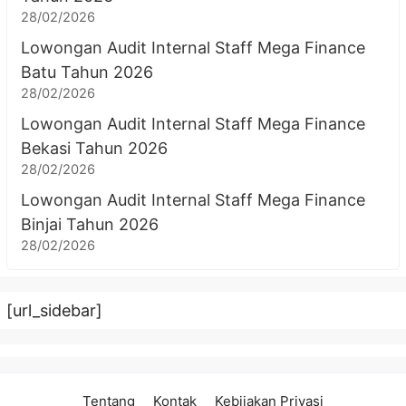
28/02/2026
Lowongan Audit Internal Staff Mega Finance
Batu Tahun 2026
28/02/2026
Lowongan Audit Internal Staff Mega Finance
Bekasi Tahun 2026
28/02/2026
Lowongan Audit Internal Staff Mega Finance
Binjai Tahun 2026
28/02/2026
[url_sidebar]
Tentang
Kontak
Kebijakan Privasi