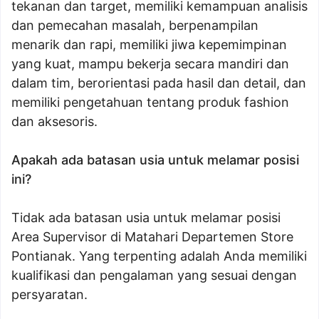
tekanan dan target, memiliki kemampuan analisis
dan pemecahan masalah, berpenampilan
menarik dan rapi, memiliki jiwa kepemimpinan
yang kuat, mampu bekerja secara mandiri dan
dalam tim, berorientasi pada hasil dan detail, dan
memiliki pengetahuan tentang produk fashion
dan aksesoris.
Apakah ada batasan usia untuk melamar posisi
ini?
Tidak ada batasan usia untuk melamar posisi
Area Supervisor di Matahari Departemen Store
Pontianak. Yang terpenting adalah Anda memiliki
kualifikasi dan pengalaman yang sesuai dengan
persyaratan.