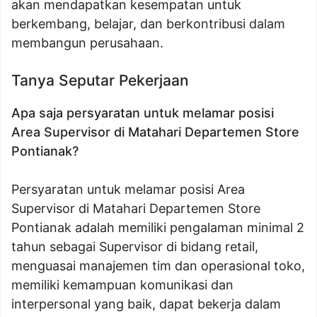
akan mendapatkan kesempatan untuk
berkembang, belajar, dan berkontribusi dalam
membangun perusahaan.
Tanya Seputar Pekerjaan
Apa saja persyaratan untuk melamar posisi
Area Supervisor di Matahari Departemen Store
Pontianak?
Persyaratan untuk melamar posisi Area
Supervisor di Matahari Departemen Store
Pontianak adalah memiliki pengalaman minimal 2
tahun sebagai Supervisor di bidang retail,
menguasai manajemen tim dan operasional toko,
memiliki kemampuan komunikasi dan
interpersonal yang baik, dapat bekerja dalam