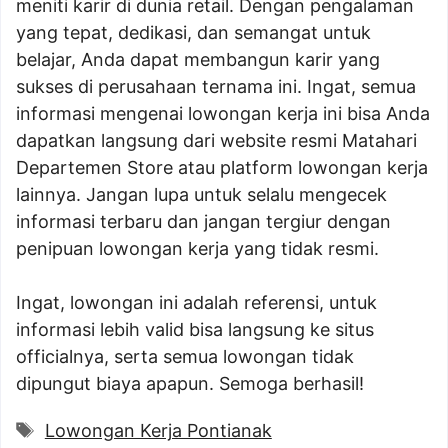
meniti karir di dunia retail. Dengan pengalaman
yang tepat, dedikasi, dan semangat untuk
belajar, Anda dapat membangun karir yang
sukses di perusahaan ternama ini. Ingat, semua
informasi mengenai lowongan kerja ini bisa Anda
dapatkan langsung dari website resmi Matahari
Departemen Store atau platform lowongan kerja
lainnya. Jangan lupa untuk selalu mengecek
informasi terbaru dan jangan tergiur dengan
penipuan lowongan kerja yang tidak resmi.
Ingat, lowongan ini adalah referensi, untuk
informasi lebih valid bisa langsung ke situs
officialnya, serta semua lowongan tidak
dipungut biaya apapun. Semoga berhasil!
Tags
Lowongan Kerja Pontianak