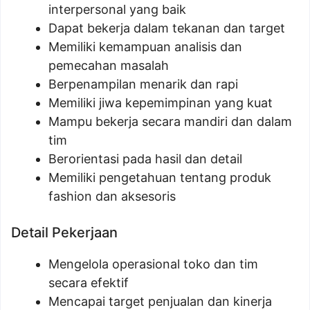
interpersonal yang baik
Dapat bekerja dalam tekanan dan target
Memiliki kemampuan analisis dan
pemecahan masalah
Berpenampilan menarik dan rapi
Memiliki jiwa kepemimpinan yang kuat
Mampu bekerja secara mandiri dan dalam
tim
Berorientasi pada hasil dan detail
Memiliki pengetahuan tentang produk
fashion dan aksesoris
Detail Pekerjaan
Mengelola operasional toko dan tim
secara efektif
Mencapai target penjualan dan kinerja