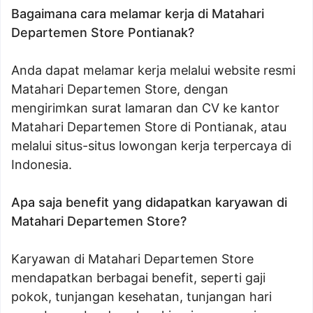
Bagaimana cara melamar kerja di Matahari
Departemen Store Pontianak?
Anda dapat melamar kerja melalui website resmi
Matahari Departemen Store, dengan
mengirimkan surat lamaran dan CV ke kantor
Matahari Departemen Store di Pontianak, atau
melalui situs-situs lowongan kerja terpercaya di
Indonesia.
Apa saja benefit yang didapatkan karyawan di
Matahari Departemen Store?
Karyawan di Matahari Departemen Store
mendapatkan berbagai benefit, seperti gaji
pokok, tunjangan kesehatan, tunjangan hari