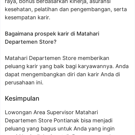
raya, bonus berdasarkan kinerja, asuransi
kesehatan, pelatihan dan pengembangan, serta
kesempatan karir.
Bagaimana prospek karir di Matahari
Departemen Store?
Matahari Departemen Store memberikan
peluang karir yang baik bagi karyawannya. Anda
dapat mengembangkan diri dan karir Anda di
perusahaan ini.
Kesimpulan
Lowongan Area Supervisor Matahari
Departemen Store Pontianak bisa menjadi
peluang yang bagus untuk Anda yang ingin