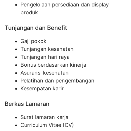
Pengelolaan persediaan dan display
produk
Tunjangan dan Benefit
Gaji pokok
Tunjangan kesehatan
Tunjangan hari raya
Bonus berdasarkan kinerja
Asuransi kesehatan
Pelatihan dan pengembangan
Kesempatan karir
Berkas Lamaran
Surat lamaran kerja
Curriculum Vitae (CV)