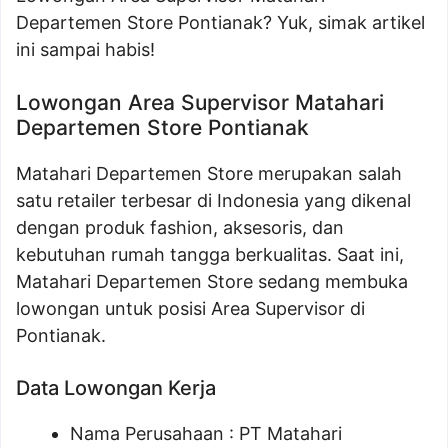
Departemen Store Pontianak? Yuk, simak artikel
ini sampai habis!
Lowongan Area Supervisor Matahari
Departemen Store Pontianak
Matahari Departemen Store merupakan salah
satu retailer terbesar di Indonesia yang dikenal
dengan produk fashion, aksesoris, dan
kebutuhan rumah tangga berkualitas. Saat ini,
Matahari Departemen Store sedang membuka
lowongan untuk posisi Area Supervisor di
Pontianak.
Data Lowongan Kerja
Nama Perusahaan :
PT Matahari