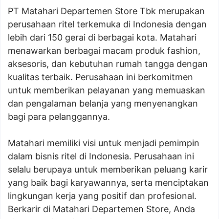
PT Matahari Departemen Store Tbk merupakan
perusahaan ritel terkemuka di Indonesia dengan
lebih dari 150 gerai di berbagai kota. Matahari
menawarkan berbagai macam produk fashion,
aksesoris, dan kebutuhan rumah tangga dengan
kualitas terbaik. Perusahaan ini berkomitmen
untuk memberikan pelayanan yang memuaskan
dan pengalaman belanja yang menyenangkan
bagi para pelanggannya.
Matahari memiliki visi untuk menjadi pemimpin
dalam bisnis ritel di Indonesia. Perusahaan ini
selalu berupaya untuk memberikan peluang karir
yang baik bagi karyawannya, serta menciptakan
lingkungan kerja yang positif dan profesional.
Berkarir di Matahari Departemen Store, Anda