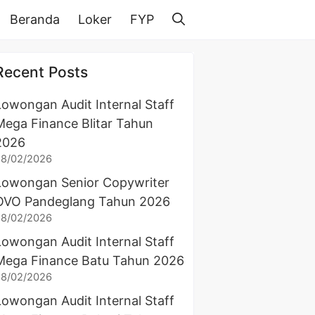
Beranda
Loker
FYP
Recent Posts
Lowongan Audit Internal Staff
Mega Finance Blitar Tahun
2026
28/02/2026
Lowongan Senior Copywriter
OVO Pandeglang Tahun 2026
28/02/2026
Lowongan Audit Internal Staff
Mega Finance Batu Tahun 2026
28/02/2026
Lowongan Audit Internal Staff