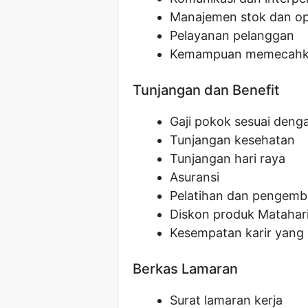
Manajemen stok dan op
Pelayanan pelanggan
Kemampuan memecahk
Tunjangan dan Benefit
Gaji pokok sesuai deng
Tunjangan kesehatan
Tunjangan hari raya
Asuransi
Pelatihan dan pengem
Diskon produk Matahar
Kesempatan karir yang 
Berkas Lamaran
Surat lamaran kerja