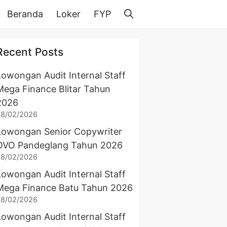
Beranda
Loker
FYP
Recent Posts
Lowongan Audit Internal Staff
Mega Finance Blitar Tahun
2026
28/02/2026
Lowongan Senior Copywriter
OVO Pandeglang Tahun 2026
28/02/2026
Lowongan Audit Internal Staff
Mega Finance Batu Tahun 2026
28/02/2026
Lowongan Audit Internal Staff