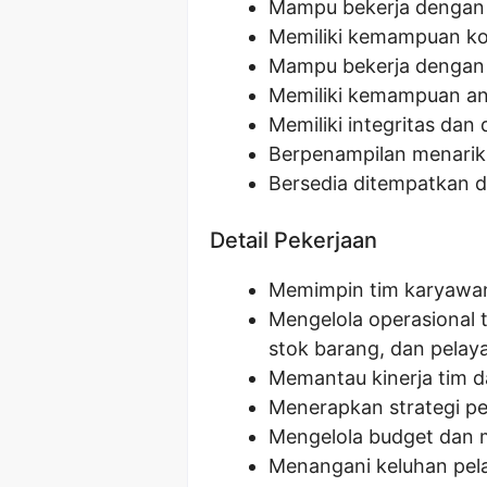
Mampu bekerja dengan t
Memiliki kemampuan kom
Mampu bekerja dengan 
Memiliki kemampuan an
Memiliki integritas dan 
Berpenampilan menarik 
Bersedia ditempatkan d
Detail Pekerjaan
Memimpin tim karyawan 
Mengelola operasional 
stok barang, dan pelay
Memantau kinerja tim 
Menerapkan strategi pe
Mengelola budget dan m
Menangani keluhan pel