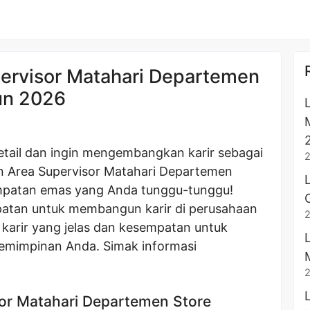
ervisor Matahari Departemen
un 2026
etail dan ingin mengembangkan karir sebagai
 Area Supervisor Matahari Departemen
sempatan emas yang Anda tunggu-tunggu!
patan untuk membangun karir di perusahaan
 karir yang jelas dan kesempatan untuk
mimpinan Anda. Simak informasi
or Matahari Departemen Store