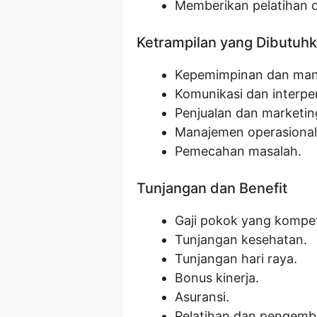
Memberikan pelatihan
Ketrampilan yang Dibutuh
Kepemimpinan dan man
Komunikasi dan interpe
Penjualan dan marketin
Manajemen operasional
Pemecahan masalah.
Tunjangan dan Benefit
Gaji pokok yang kompeti
Tunjangan kesehatan.
Tunjangan hari raya.
Bonus kinerja.
Asuransi.
Pelatihan dan pengemba