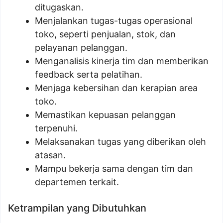
ditugaskan.
Menjalankan tugas-tugas operasional
toko, seperti penjualan, stok, dan
pelayanan pelanggan.
Menganalisis kinerja tim dan memberikan
feedback serta pelatihan.
Menjaga kebersihan dan kerapian area
toko.
Memastikan kepuasan pelanggan
terpenuhi.
Melaksanakan tugas yang diberikan oleh
atasan.
Mampu bekerja sama dengan tim dan
departemen terkait.
Ketrampilan yang Dibutuhkan