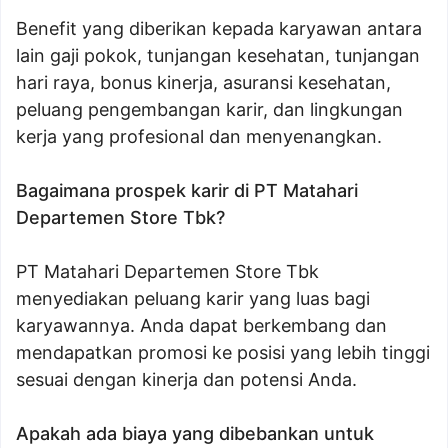
Benefit yang diberikan kepada karyawan antara
lain gaji pokok, tunjangan kesehatan, tunjangan
hari raya, bonus kinerja, asuransi kesehatan,
peluang pengembangan karir, dan lingkungan
kerja yang profesional dan menyenangkan.
Bagaimana prospek karir di PT Matahari
Departemen Store Tbk?
PT Matahari Departemen Store Tbk
menyediakan peluang karir yang luas bagi
karyawannya. Anda dapat berkembang dan
mendapatkan promosi ke posisi yang lebih tinggi
sesuai dengan kinerja dan potensi Anda.
Apakah ada biaya yang dibebankan untuk