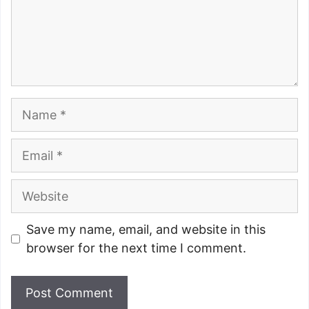
Name
Email
Website
Save my name, email, and website in this
browser for the next time I comment.