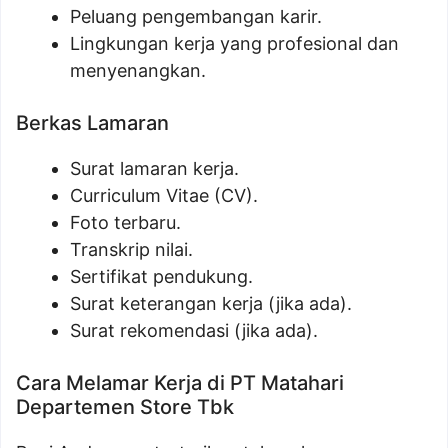
Peluang pengembangan karir.
Lingkungan kerja yang profesional dan
menyenangkan.
Berkas Lamaran
Surat lamaran kerja.
Curriculum Vitae (CV).
Foto terbaru.
Transkrip nilai.
Sertifikat pendukung.
Surat keterangan kerja (jika ada).
Surat rekomendasi (jika ada).
Cara Melamar Kerja di PT Matahari
Departemen Store Tbk