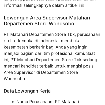
informasi selengkapnya dalam artikel ini!
Lowongan Area Supervisor Matahari
Departemen Store Wonosobo
PT Matahari Departemen Store Tbk, perusahaan
ritel terkemuka di Indonesia, membuka
kesempatan berkarir bagi Anda yang ingin
menjadi bagian dari tim profesional kami. Saat
ini, PT Matahari Departemen Store Tbk sedang
mencari kandidat terbaik untuk mengisi posisi
Area Supervisor di Departemen Store
Wonosobo.
Data Lowongan Kerja
Nama Perusahaan:
PT Matahari