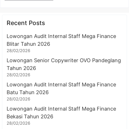
Recent Posts
Lowongan Audit Internal Staff Mega Finance
Blitar Tahun 2026
28/02/2026
Lowongan Senior Copywriter OVO Pandeglang
Tahun 2026
28/02/2026
Lowongan Audit Internal Staff Mega Finance
Batu Tahun 2026
28/02/2026
Lowongan Audit Internal Staff Mega Finance
Bekasi Tahun 2026
28/02/2026