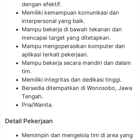
dengan efektif.
Memiliki kemampuan komunikasi dan
interpersonal yang baik.
Mampu bekerja di bawah tekanan dan
mencapai target yang ditetapkan.
Mampu mengoperasikan komputer dan
aplikasi terkait pekerjaan.
Mampu bekerja secara mandiri dan dalam
tim.
Memiliki integritas dan dedikasi tinggi.
Bersedia ditempatkan di Wonosobo, Jawa
Tengah.
Pria/Wanita.
Detail Pekerjaan
Memimpin dan mengelola tim di area yang