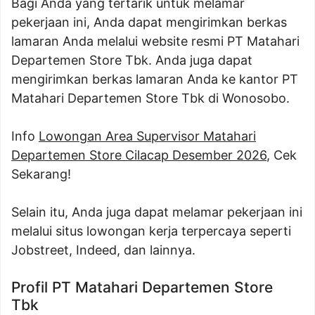
Bagi Anda yang tertarik untuk melamar
pekerjaan ini, Anda dapat mengirimkan berkas
lamaran Anda melalui website resmi PT Matahari
Departemen Store Tbk. Anda juga dapat
mengirimkan berkas lamaran Anda ke kantor PT
Matahari Departemen Store Tbk di Wonosobo.
Info
Lowongan Area Supervisor Matahari
Departemen Store Cilacap Desember 2026
, Cek
Sekarang!
Selain itu, Anda juga dapat melamar pekerjaan ini
melalui situs lowongan kerja terpercaya seperti
Jobstreet, Indeed, dan lainnya.
Profil PT Matahari Departemen Store
Tbk