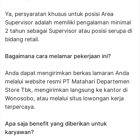
Ya, persyaratan khusus untuk posisi Area
Supervisor adalah memiliki pengalaman minimal
2 tahun sebagai Supervisor atau posisi serupa di
bidang retail.
Bagaimana cara melamar pekerjaan ini?
Anda dapat mengirimkan berkas lamaran Anda
melalui website resmi PT Matahari Departemen
Store Tbk, mengirimkan langsung ke kantor di
Wonosobo, atau melalui situs lowongan kerja
terpercaya.
Apa saja benefit yang diberikan untuk
karyawan?