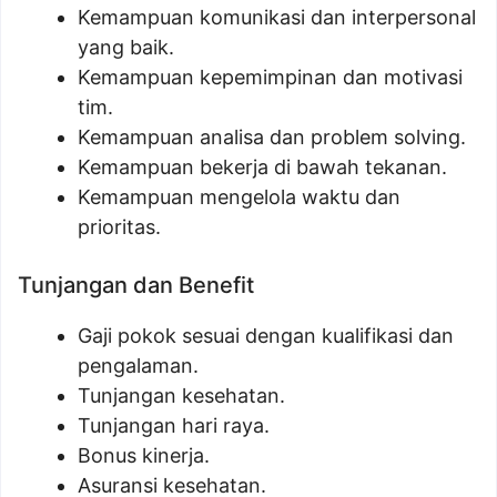
Kemampuan komunikasi dan interpersonal
yang baik.
Kemampuan kepemimpinan dan motivasi
tim.
Kemampuan analisa dan problem solving.
Kemampuan bekerja di bawah tekanan.
Kemampuan mengelola waktu dan
prioritas.
Tunjangan dan Benefit
Gaji pokok sesuai dengan kualifikasi dan
pengalaman.
Tunjangan kesehatan.
Tunjangan hari raya.
Bonus kinerja.
Asuransi kesehatan.