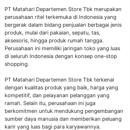
PT Matahari Departemen Store Tbk merupakan
perusahaan ritel terkemuka di Indonesia yang
bergerak dalam bidang penjualan berbagai jenis
produk, mulai dari pakaian, sepatu, tas,
aksesoris, hingga produk rumah tangga.
Perusahaan ini memiliki jaringan toko yang luas
di seluruh Indonesia dengan konsep one-stop
shopping.
PT Matahari Departemen Store Tbk terkenal
dengan kualitas produk yang baik, harga yang
kompetitif, dan pelayanan pelanggan yang
ramah. Selain itu, perusahaan ini juga
berkomitmen untuk mendukung pengembangan
sumber daya manusia dan memberikan peluang
karir yang luas bagi para karyawannya.