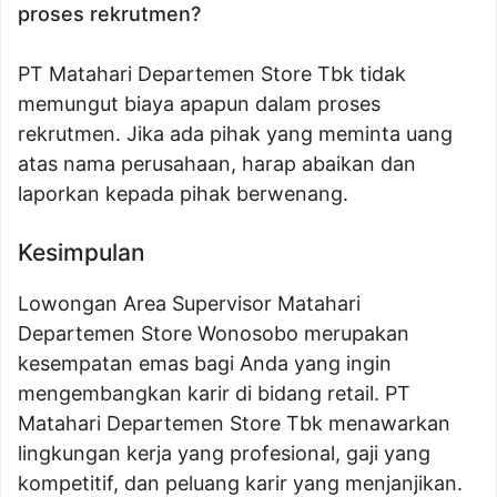
proses rekrutmen?
PT Matahari Departemen Store Tbk tidak
memungut biaya apapun dalam proses
rekrutmen. Jika ada pihak yang meminta uang
atas nama perusahaan, harap abaikan dan
laporkan kepada pihak berwenang.
Kesimpulan
Lowongan Area Supervisor Matahari
Departemen Store Wonosobo merupakan
kesempatan emas bagi Anda yang ingin
mengembangkan karir di bidang retail. PT
Matahari Departemen Store Tbk menawarkan
lingkungan kerja yang profesional, gaji yang
kompetitif, dan peluang karir yang menjanjikan.