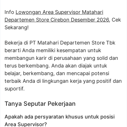
Info
Lowongan Area Supervisor Matahari
Departemen Store Cirebon Desember 2026
, Cek
Sekarang!
Bekerja di PT Matahari Departemen Store Tbk
berarti Anda memiliki kesempatan untuk
membangun karir di perusahaan yang solid dan
terus berkembang. Anda akan diajak untuk
belajar, berkembang, dan mencapai potensi
terbaik Anda di lingkungan kerja yang positif dan
suportif.
Tanya Seputar Pekerjaan
Apakah ada persyaratan khusus untuk posisi
Area Supervisor?