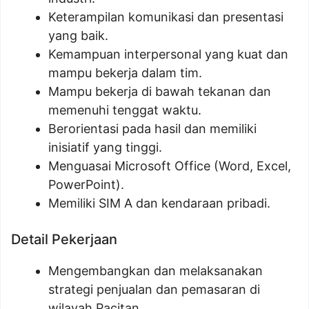
Keterampilan komunikasi dan presentasi
yang baik.
Kemampuan interpersonal yang kuat dan
mampu bekerja dalam tim.
Mampu bekerja di bawah tekanan dan
memenuhi tenggat waktu.
Berorientasi pada hasil dan memiliki
inisiatif yang tinggi.
Menguasai Microsoft Office (Word, Excel,
PowerPoint).
Memiliki SIM A dan kendaraan pribadi.
Detail Pekerjaan
Mengembangkan dan melaksanakan
strategi penjualan dan pemasaran di
wilayah Pacitan.