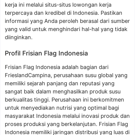
kerja ini melalui situs-situs lowongan kerja
terpercaya dan kredibel di Indonesia. Pastikan
informasi yang Anda peroleh berasal dari sumber
yang valid untuk menghindari hal-hal yang tidak
diinginkan.
Profil Frisian Flag Indonesia
Frisian Flag Indonesia adalah bagian dari
FrieslandCampina, perusahaan susu global yang
memiliki sejarah panjang dan reputasi yang
sangat baik dalam menghasilkan produk susu
berkualitas tinggi. Perusahaan ini berkomitmen
untuk menyediakan nutrisi yang optimal bagi
masyarakat Indonesia melalui inovasi produk dan
proses produksi yang berkelanjutan. Frisian Flag
Indonesia memiliki jaringan distribusi yang luas di