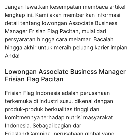
Jangan lewatkan kesempatan membaca artikel
lengkap ini. Kami akan memberikan informasi
detail tentang lowongan Associate Business
Manager Frisian Flag Pacitan, mulai dari
persyaratan hingga cara melamar. Bacalah
hingga akhir untuk meraih peluang karier impian
Anda!
Lowongan Associate Business Manager
Frisian Flag Pacitan
Frisian Flag Indonesia adalah perusahaan
terkemuka di industri susu, dikenal dengan
produk-produk berkualitas tinggi dan
komitmennya terhadap nutrisi masyarakat
Indonesia. Sebagai bagian dari
FrieslandCampina, perusahaan global yang