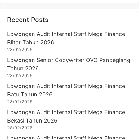
Recent Posts
Lowongan Audit Internal Staff Mega Finance
Blitar Tahun 2026
28/02/2026
Lowongan Senior Copywriter OVO Pandeglang
Tahun 2026
28/02/2026
Lowongan Audit Internal Staff Mega Finance
Batu Tahun 2026
28/02/2026
Lowongan Audit Internal Staff Mega Finance
Bekasi Tahun 2026
28/02/2026
Lowongan Audit Internal Staff Mega Finance