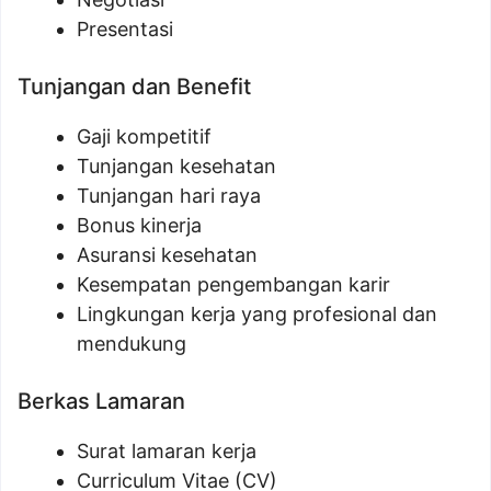
Presentasi
Tunjangan dan Benefit
Gaji kompetitif
Tunjangan kesehatan
Tunjangan hari raya
Bonus kinerja
Asuransi kesehatan
Kesempatan pengembangan karir
Lingkungan kerja yang profesional dan
mendukung
Berkas Lamaran
Surat lamaran kerja
Curriculum Vitae (CV)