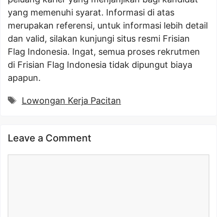
yang memenuhi syarat. Informasi di atas
merupakan referensi, untuk informasi lebih detail
dan valid, silakan kunjungi situs resmi Frisian
Flag Indonesia. Ingat, semua proses rekrutmen
di Frisian Flag Indonesia tidak dipungut biaya
apapun.
Tags
Lowongan Kerja Pacitan
Leave a Comment
Comment