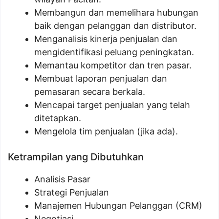
Membangun dan memelihara hubungan
baik dengan pelanggan dan distributor.
Menganalisis kinerja penjualan dan
mengidentifikasi peluang peningkatan.
Memantau kompetitor dan tren pasar.
Membuat laporan penjualan dan
pemasaran secara berkala.
Mencapai target penjualan yang telah
ditetapkan.
Mengelola tim penjualan (jika ada).
Ketrampilan yang Dibutuhkan
Analisis Pasar
Strategi Penjualan
Manajemen Hubungan Pelanggan (CRM)
Negotiasi