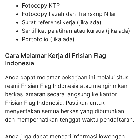
Fotocopy KTP
Fotocopy Ijazah dan Transkrip Nilai
Surat referensi kerja (jika ada)
Sertifikat pelatihan atau kursus (jika ada)
Portofolio (jika ada)
Cara Melamar Kerja di Frisian Flag
Indonesia
Anda dapat melamar pekerjaan ini melalui situs
resmi Frisian Flag Indonesia atau mengirimkan
berkas lamaran secara langsung ke kantor
Frisian Flag Indonesia. Pastikan untuk
menyertakan semua berkas yang dibutuhkan
dan memperhatikan tenggat waktu pendaftaran.
Anda juga dapat mencari informasi lowongan