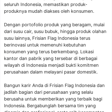
seluruh Indonesia, memastikan produk-
produknya mudah diakses oleh konsumen.
Dengan portofolio produk yang beragam, mulai
dari susu cair, susu bubuk, hingga produk olahan
susu lainnya, Frisian Flag Indonesia terus
berinovasi untuk memenuhi kebutuhan
konsumen yang terus berkembang. Lokasi
kantor dan pabrik yang tersebar di berbagai
wilayah di Indonesia menjadi bukti komitmen
perusahaan dalam melayani pasar domestik.
Bangun karir Anda di Frisian Flag Indonesia dan
jadilah bagian dari perusahaan yang selalu
berusaha untuk memberikan yang terbaik bagi
Indonesia. Bergabunglah bersama tim yang