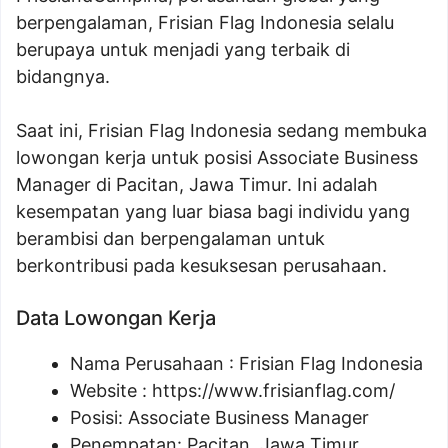
berpengalaman, Frisian Flag Indonesia selalu
berupaya untuk menjadi yang terbaik di
bidangnya.
Saat ini, Frisian Flag Indonesia sedang membuka
lowongan kerja untuk posisi Associate Business
Manager di Pacitan, Jawa Timur. Ini adalah
kesempatan yang luar biasa bagi individu yang
berambisi dan berpengalaman untuk
berkontribusi pada kesuksesan perusahaan.
Data Lowongan Kerja
Nama Perusahaan :
Frisian Flag Indonesia
Website :
https://www.frisianflag.com/
Posisi:
Associate Business Manager
Penempatan: Pacitan, Jawa Timur