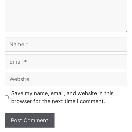
Name
Email
Website
Save my name, email, and website in this
browser for the next time I comment.