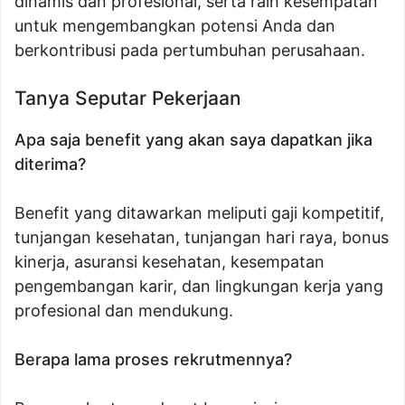
dinamis dan profesional, serta raih kesempatan
untuk mengembangkan potensi Anda dan
berkontribusi pada pertumbuhan perusahaan.
Tanya Seputar Pekerjaan
Apa saja benefit yang akan saya dapatkan jika
diterima?
Benefit yang ditawarkan meliputi gaji kompetitif,
tunjangan kesehatan, tunjangan hari raya, bonus
kinerja, asuransi kesehatan, kesempatan
pengembangan karir, dan lingkungan kerja yang
profesional dan mendukung.
Berapa lama proses rekrutmennya?