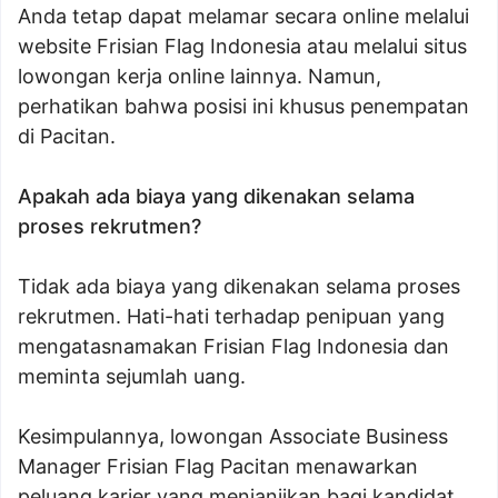
Anda tetap dapat melamar secara online melalui
website Frisian Flag Indonesia atau melalui situs
lowongan kerja online lainnya. Namun,
perhatikan bahwa posisi ini khusus penempatan
di Pacitan.
Apakah ada biaya yang dikenakan selama
proses rekrutmen?
Tidak ada biaya yang dikenakan selama proses
rekrutmen. Hati-hati terhadap penipuan yang
mengatasnamakan Frisian Flag Indonesia dan
meminta sejumlah uang.
Kesimpulannya, lowongan Associate Business
Manager Frisian Flag Pacitan menawarkan
peluang karier yang menjanjikan bagi kandidat