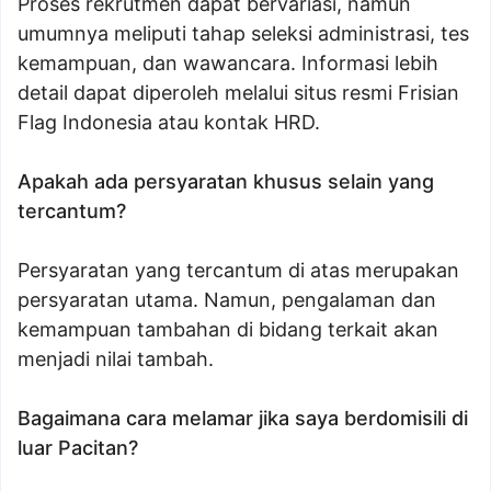
Proses rekrutmen dapat bervariasi, namun
umumnya meliputi tahap seleksi administrasi, tes
kemampuan, dan wawancara. Informasi lebih
detail dapat diperoleh melalui situs resmi Frisian
Flag Indonesia atau kontak HRD.
Apakah ada persyaratan khusus selain yang
tercantum?
Persyaratan yang tercantum di atas merupakan
persyaratan utama. Namun, pengalaman dan
kemampuan tambahan di bidang terkait akan
menjadi nilai tambah.
Bagaimana cara melamar jika saya berdomisili di
luar Pacitan?