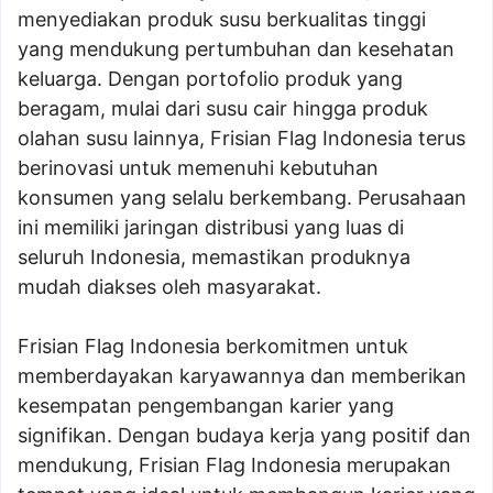
menyediakan produk susu berkualitas tinggi
yang mendukung pertumbuhan dan kesehatan
keluarga. Dengan portofolio produk yang
beragam, mulai dari susu cair hingga produk
olahan susu lainnya, Frisian Flag Indonesia terus
berinovasi untuk memenuhi kebutuhan
konsumen yang selalu berkembang. Perusahaan
ini memiliki jaringan distribusi yang luas di
seluruh Indonesia, memastikan produknya
mudah diakses oleh masyarakat.
Frisian Flag Indonesia berkomitmen untuk
memberdayakan karyawannya dan memberikan
kesempatan pengembangan karier yang
signifikan. Dengan budaya kerja yang positif dan
mendukung, Frisian Flag Indonesia merupakan