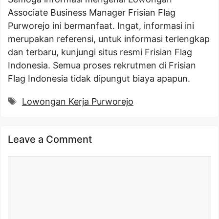
Associate Business Manager Frisian Flag
Purworejo ini bermanfaat. Ingat, informasi ini
merupakan referensi, untuk informasi terlengkap
dan terbaru, kunjungi situs resmi Frisian Flag
Indonesia. Semua proses rekrutmen di Frisian
Flag Indonesia tidak dipungut biaya apapun.
Tags
Lowongan Kerja Purworejo
Leave a Comment
Comment