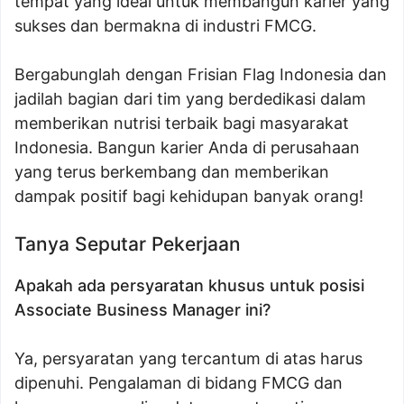
tempat yang ideal untuk membangun karier yang
sukses dan bermakna di industri FMCG.
Bergabunglah dengan Frisian Flag Indonesia dan
jadilah bagian dari tim yang berdedikasi dalam
memberikan nutrisi terbaik bagi masyarakat
Indonesia. Bangun karier Anda di perusahaan
yang terus berkembang dan memberikan
dampak positif bagi kehidupan banyak orang!
Tanya Seputar Pekerjaan
Apakah ada persyaratan khusus untuk posisi
Associate Business Manager ini?
Ya, persyaratan yang tercantum di atas harus
dipenuhi. Pengalaman di bidang FMCG dan