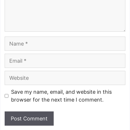
Name
Email
Website
Save my name, email, and website in this
browser for the next time I comment.