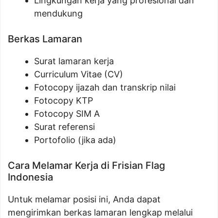
Lingkungan kerja yang profesional dan
mendukung
Berkas Lamaran
Surat lamaran kerja
Curriculum Vitae (CV)
Fotocopy ijazah dan transkrip nilai
Fotocopy KTP
Fotocopy SIM A
Surat referensi
Portofolio (jika ada)
Cara Melamar Kerja di Frisian Flag
Indonesia
Untuk melamar posisi ini, Anda dapat
mengirimkan berkas lamaran lengkap melalui