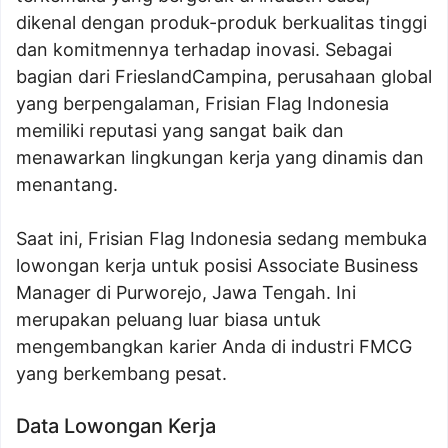
dikenal dengan produk-produk berkualitas tinggi
dan komitmennya terhadap inovasi. Sebagai
bagian dari FrieslandCampina, perusahaan global
yang berpengalaman, Frisian Flag Indonesia
memiliki reputasi yang sangat baik dan
menawarkan lingkungan kerja yang dinamis dan
menantang.
Saat ini, Frisian Flag Indonesia sedang membuka
lowongan kerja untuk posisi Associate Business
Manager di Purworejo, Jawa Tengah. Ini
merupakan peluang luar biasa untuk
mengembangkan karier Anda di industri FMCG
yang berkembang pesat.
Data Lowongan Kerja