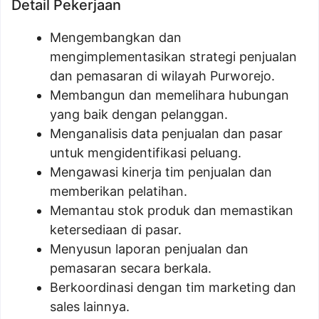
Detail Pekerjaan
Mengembangkan dan
mengimplementasikan strategi penjualan
dan pemasaran di wilayah Purworejo.
Membangun dan memelihara hubungan
yang baik dengan pelanggan.
Menganalisis data penjualan dan pasar
untuk mengidentifikasi peluang.
Mengawasi kinerja tim penjualan dan
memberikan pelatihan.
Memantau stok produk dan memastikan
ketersediaan di pasar.
Menyusun laporan penjualan dan
pemasaran secara berkala.
Berkoordinasi dengan tim marketing dan
sales lainnya.