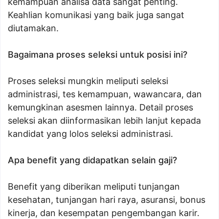
kemampuan analisa data sangat penting.
Keahlian komunikasi yang baik juga sangat
diutamakan.
Bagaimana proses seleksi untuk posisi ini?
Proses seleksi mungkin meliputi seleksi
administrasi, tes kemampuan, wawancara, dan
kemungkinan asesmen lainnya. Detail proses
seleksi akan diinformasikan lebih lanjut kepada
kandidat yang lolos seleksi administrasi.
Apa benefit yang didapatkan selain gaji?
Benefit yang diberikan meliputi tunjangan
kesehatan, tunjangan hari raya, asuransi, bonus
kinerja, dan kesempatan pengembangan karir.