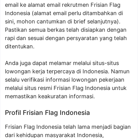
email ke alamat email rekrutmen Frisian Flag
Indonesia (alamat email perlu ditambahkan di
sini, mohon cantumkan di brief selanjutnya).
Pastikan semua berkas telah disiapkan dengan
rapi dan sesuai dengan persyaratan yang telah
ditentukan.
Anda juga dapat melamar melalui situs-situs
lowongan kerja terpercaya di Indonesia. Namun
selalu verifikasi informasi lowongan pekerjaan
melalui situs resmi Frisian Flag Indonesia untuk
memastikan keakuratan informasi.
Profil Frisian Flag Indonesia
Frisian Flag Indonesia telah lama menjadi bagian
dari kehidupan masyarakat Indonesia,