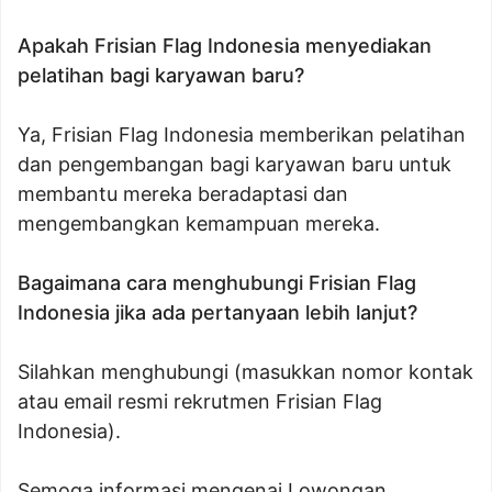
Apakah Frisian Flag Indonesia menyediakan
pelatihan bagi karyawan baru?
Ya, Frisian Flag Indonesia memberikan pelatihan
dan pengembangan bagi karyawan baru untuk
membantu mereka beradaptasi dan
mengembangkan kemampuan mereka.
Bagaimana cara menghubungi Frisian Flag
Indonesia jika ada pertanyaan lebih lanjut?
Silahkan menghubungi (masukkan nomor kontak
atau email resmi rekrutmen Frisian Flag
Indonesia).
Semoga informasi mengenai Lowongan