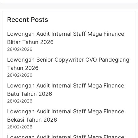
Recent Posts
Lowongan Audit Internal Staff Mega Finance
Blitar Tahun 2026
28/02/2026
Lowongan Senior Copywriter OVO Pandeglang
Tahun 2026
28/02/2026
Lowongan Audit Internal Staff Mega Finance
Batu Tahun 2026
28/02/2026
Lowongan Audit Internal Staff Mega Finance
Bekasi Tahun 2026
28/02/2026
Lowongan Audit Internal Staff Mega Finance