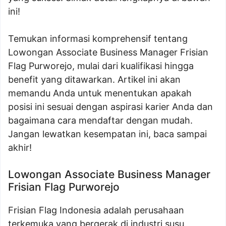
ini!
Temukan informasi komprehensif tentang
Lowongan Associate Business Manager Frisian
Flag Purworejo, mulai dari kualifikasi hingga
benefit yang ditawarkan. Artikel ini akan
memandu Anda untuk menentukan apakah
posisi ini sesuai dengan aspirasi karier Anda dan
bagaimana cara mendaftar dengan mudah.
Jangan lewatkan kesempatan ini, baca sampai
akhir!
Lowongan Associate Business Manager
Frisian Flag Purworejo
Frisian Flag Indonesia adalah perusahaan
terkemuka yang bergerak di industri susu,