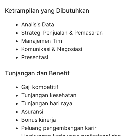
Ketrampilan yang Dibutuhkan
Analisis Data
Strategi Penjualan & Pemasaran
Manajemen Tim
Komunikasi & Negosiasi
Presentasi
Tunjangan dan Benefit
Gaji kompetitif
Tunjangan kesehatan
Tunjangan hari raya
Asuransi
Bonus kinerja
Peluang pengembangan karir