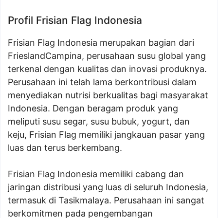
Profil Frisian Flag Indonesia
Frisian Flag Indonesia merupakan bagian dari
FrieslandCampina, perusahaan susu global yang
terkenal dengan kualitas dan inovasi produknya.
Perusahaan ini telah lama berkontribusi dalam
menyediakan nutrisi berkualitas bagi masyarakat
Indonesia. Dengan beragam produk yang
meliputi susu segar, susu bubuk, yogurt, dan
keju, Frisian Flag memiliki jangkauan pasar yang
luas dan terus berkembang.
Frisian Flag Indonesia memiliki cabang dan
jaringan distribusi yang luas di seluruh Indonesia,
termasuk di Tasikmalaya. Perusahaan ini sangat
berkomitmen pada pengembangan