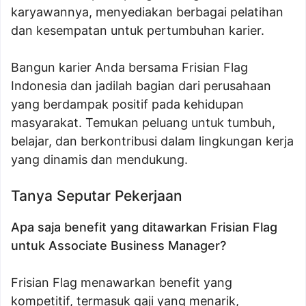
karyawannya, menyediakan berbagai pelatihan
dan kesempatan untuk pertumbuhan karier.
Bangun karier Anda bersama Frisian Flag
Indonesia dan jadilah bagian dari perusahaan
yang berdampak positif pada kehidupan
masyarakat. Temukan peluang untuk tumbuh,
belajar, dan berkontribusi dalam lingkungan kerja
yang dinamis dan mendukung.
Tanya Seputar Pekerjaan
Apa saja benefit yang ditawarkan Frisian Flag
untuk Associate Business Manager?
Frisian Flag menawarkan benefit yang
kompetitif, termasuk gaji yang menarik,