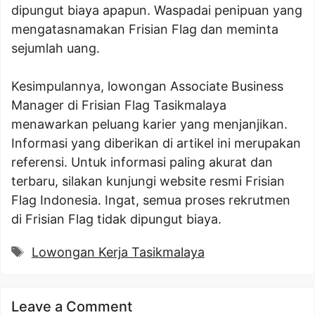
dipungut biaya apapun. Waspadai penipuan yang
mengatasnamakan Frisian Flag dan meminta
sejumlah uang.
Kesimpulannya, lowongan Associate Business
Manager di Frisian Flag Tasikmalaya
menawarkan peluang karier yang menjanjikan.
Informasi yang diberikan di artikel ini merupakan
referensi. Untuk informasi paling akurat dan
terbaru, silakan kunjungi website resmi Frisian
Flag Indonesia. Ingat, semua proses rekrutmen
di Frisian Flag tidak dipungut biaya.
Tags
Lowongan Kerja Tasikmalaya
Leave a Comment