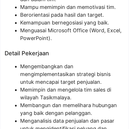
Mampu memimpin dan memotivasi tim.
Berorientasi pada hasil dan target.
Kemampuan bernegosiasi yang baik.
Menguasai Microsoft Office (Word, Excel,
PowerPoint).
Detail Pekerjaan
Mengembangkan dan
mengimplementasikan strategi bisnis
untuk mencapai target penjualan.
Memimpin dan mengelola tim sales di
wilayah Tasikmalaya.
Membangun dan memelihara hubungan
yang baik dengan pelanggan.
Menganalisis data penjualan dan pasar
untuk mengidentifikasi peluang dan