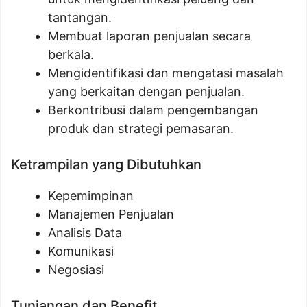
tantangan.
Membuat laporan penjualan secara
berkala.
Mengidentifikasi dan mengatasi masalah
yang berkaitan dengan penjualan.
Berkontribusi dalam pengembangan
produk dan strategi pemasaran.
Ketrampilan yang Dibutuhkan
Kepemimpinan
Manajemen Penjualan
Analisis Data
Komunikasi
Negosiasi
Tunjangan dan Benefit