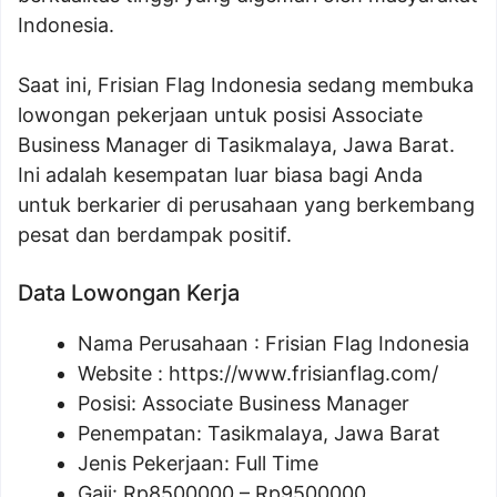
Indonesia.
Saat ini, Frisian Flag Indonesia sedang membuka
lowongan pekerjaan untuk posisi Associate
Business Manager di Tasikmalaya, Jawa Barat.
Ini adalah kesempatan luar biasa bagi Anda
untuk berkarier di perusahaan yang berkembang
pesat dan berdampak positif.
Data Lowongan Kerja
Nama Perusahaan :
Frisian Flag Indonesia
Website :
https://www.frisianflag.com/
Posisi:
Associate Business Manager
Penempatan: Tasikmalaya, Jawa Barat
Jenis Pekerjaan: Full Time
Gaji: Rp
8500000
– Rp
9500000