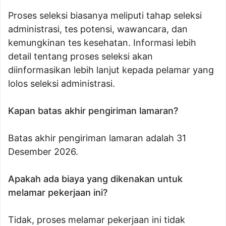
Proses seleksi biasanya meliputi tahap seleksi
administrasi, tes potensi, wawancara, dan
kemungkinan tes kesehatan. Informasi lebih
detail tentang proses seleksi akan
diinformasikan lebih lanjut kepada pelamar yang
lolos seleksi administrasi.
Kapan batas akhir pengiriman lamaran?
Batas akhir pengiriman lamaran adalah 31
Desember 2026.
Apakah ada biaya yang dikenakan untuk
melamar pekerjaan ini?
Tidak, proses melamar pekerjaan ini tidak