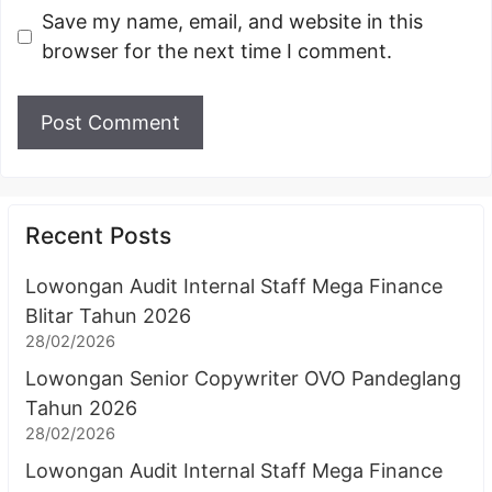
Save my name, email, and website in this
browser for the next time I comment.
Recent Posts
Lowongan Audit Internal Staff Mega Finance
Blitar Tahun 2026
28/02/2026
Lowongan Senior Copywriter OVO Pandeglang
Tahun 2026
28/02/2026
Lowongan Audit Internal Staff Mega Finance