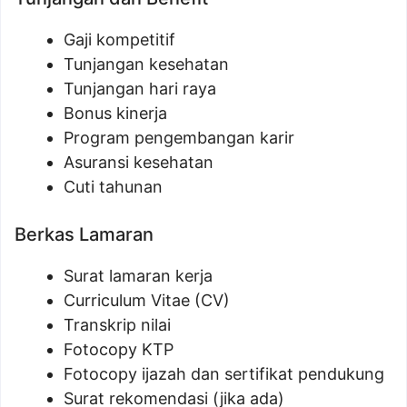
Gaji kompetitif
Tunjangan kesehatan
Tunjangan hari raya
Bonus kinerja
Program pengembangan karir
Asuransi kesehatan
Cuti tahunan
Berkas Lamaran
Surat lamaran kerja
Curriculum Vitae (CV)
Transkrip nilai
Fotocopy KTP
Fotocopy ijazah dan sertifikat pendukung
Surat rekomendasi (jika ada)