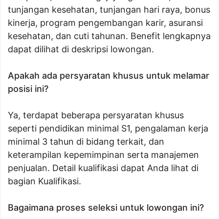
tunjangan kesehatan, tunjangan hari raya, bonus
kinerja, program pengembangan karir, asuransi
kesehatan, dan cuti tahunan. Benefit lengkapnya
dapat dilihat di deskripsi lowongan.
Apakah ada persyaratan khusus untuk melamar
posisi ini?
Ya, terdapat beberapa persyaratan khusus
seperti pendidikan minimal S1, pengalaman kerja
minimal 3 tahun di bidang terkait, dan
keterampilan kepemimpinan serta manajemen
penjualan. Detail kualifikasi dapat Anda lihat di
bagian Kualifikasi.
Bagaimana proses seleksi untuk lowongan ini?