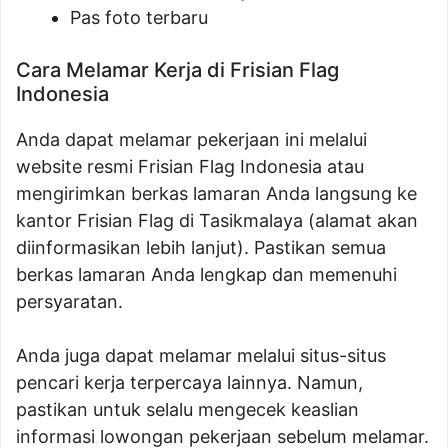
Pas foto terbaru
Cara Melamar Kerja di Frisian Flag
Indonesia
Anda dapat melamar pekerjaan ini melalui
website resmi Frisian Flag Indonesia atau
mengirimkan berkas lamaran Anda langsung ke
kantor Frisian Flag di Tasikmalaya (alamat akan
diinformasikan lebih lanjut). Pastikan semua
berkas lamaran Anda lengkap dan memenuhi
persyaratan.
Anda juga dapat melamar melalui situs-situs
pencari kerja terpercaya lainnya. Namun,
pastikan untuk selalu mengecek keaslian
informasi lowongan pekerjaan sebelum melamar.