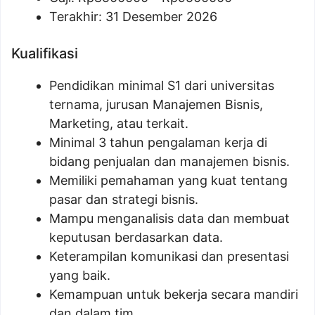
Terakhir: 31 Desember 2026
Kualifikasi
Pendidikan minimal S1 dari universitas
ternama, jurusan Manajemen Bisnis,
Marketing, atau terkait.
Minimal 3 tahun pengalaman kerja di
bidang penjualan dan manajemen bisnis.
Memiliki pemahaman yang kuat tentang
pasar dan strategi bisnis.
Mampu menganalisis data dan membuat
keputusan berdasarkan data.
Keterampilan komunikasi dan presentasi
yang baik.
Kemampuan untuk bekerja secara mandiri
dan dalam tim.