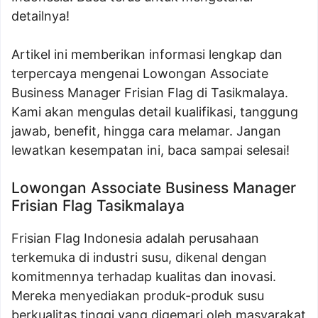
detailnya!
Artikel ini memberikan informasi lengkap dan
terpercaya mengenai Lowongan Associate
Business Manager Frisian Flag di Tasikmalaya.
Kami akan mengulas detail kualifikasi, tanggung
jawab, benefit, hingga cara melamar. Jangan
lewatkan kesempatan ini, baca sampai selesai!
Lowongan Associate Business Manager
Frisian Flag Tasikmalaya
Frisian Flag Indonesia adalah perusahaan
terkemuka di industri susu, dikenal dengan
komitmennya terhadap kualitas dan inovasi.
Mereka menyediakan produk-produk susu
berkualitas tinggi yang digemari oleh masyarakat