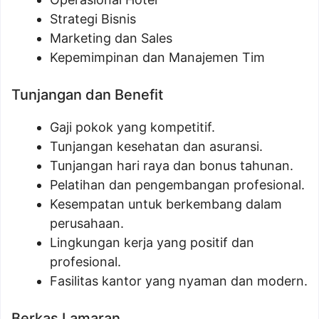
Strategi Bisnis
Marketing dan Sales
Kepemimpinan dan Manajemen Tim
Tunjangan dan Benefit
Gaji pokok yang kompetitif.
Tunjangan kesehatan dan asuransi.
Tunjangan hari raya dan bonus tahunan.
Pelatihan dan pengembangan profesional.
Kesempatan untuk berkembang dalam
perusahaan.
Lingkungan kerja yang positif dan
profesional.
Fasilitas kantor yang nyaman dan modern.
Berkas Lamaran