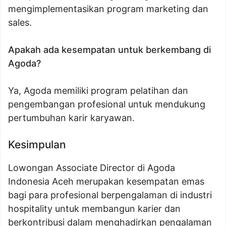
mengimplementasikan program marketing dan
sales.
Apakah ada kesempatan untuk berkembang di
Agoda?
Ya, Agoda memiliki program pelatihan dan
pengembangan profesional untuk mendukung
pertumbuhan karir karyawan.
Kesimpulan
Lowongan Associate Director di Agoda
Indonesia Aceh merupakan kesempatan emas
bagi para profesional berpengalaman di industri
hospitality untuk membangun karier dan
berkontribusi dalam menghadirkan pengalaman