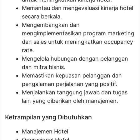
Memantau dan mengevaluasi kinerja hotel
secara berkala.
Mengembangkan dan
mengimplementasikan program marketing
dan sales untuk meningkatkan occupancy
rate.
Mengelola hubungan dengan pelanggan
dan mitra bisnis.
Memastikan kepuasan pelanggan dan
pengalaman perjalanan yang positif.
Menjalankan tanggung jawab dan tugas
lain yang diberikan oleh manajemen.
Ketrampilan yang Dibutuhkan
Manajemen Hotel
Operasional Hotel