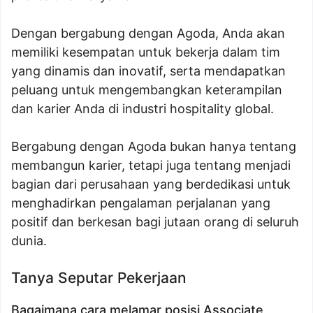
Dengan bergabung dengan Agoda, Anda akan
memiliki kesempatan untuk bekerja dalam tim
yang dinamis dan inovatif, serta mendapatkan
peluang untuk mengembangkan keterampilan
dan karier Anda di industri hospitality global.
Bergabung dengan Agoda bukan hanya tentang
membangun karier, tetapi juga tentang menjadi
bagian dari perusahaan yang berdedikasi untuk
menghadirkan pengalaman perjalanan yang
positif dan berkesan bagi jutaan orang di seluruh
dunia.
Tanya Seputar Pekerjaan
Bagaimana cara melamar posisi Associate