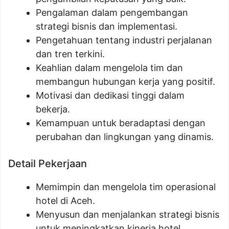
Pengalaman dalam pengembangan
strategi bisnis dan implementasi.
Pengetahuan tentang industri perjalanan
dan tren terkini.
Keahlian dalam mengelola tim dan
membangun hubungan kerja yang positif.
Motivasi dan dedikasi tinggi dalam
bekerja.
Kemampuan untuk beradaptasi dengan
perubahan dan lingkungan yang dinamis.
Detail Pekerjaan
Memimpin dan mengelola tim operasional
hotel di Aceh.
Menyusun dan menjalankan strategi bisnis
untuk meningkatkan kinerja hotel.