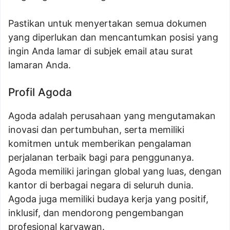
Pastikan untuk menyertakan semua dokumen
yang diperlukan dan mencantumkan posisi yang
ingin Anda lamar di subjek email atau surat
lamaran Anda.
Profil Agoda
Agoda adalah perusahaan yang mengutamakan
inovasi dan pertumbuhan, serta memiliki
komitmen untuk memberikan pengalaman
perjalanan terbaik bagi para penggunanya.
Agoda memiliki jaringan global yang luas, dengan
kantor di berbagai negara di seluruh dunia.
Agoda juga memiliki budaya kerja yang positif,
inklusif, dan mendorong pengembangan
profesional karyawan.