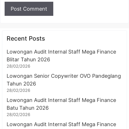
Recent Posts
Lowongan Audit Internal Staff Mega Finance
Blitar Tahun 2026
28/02/2026
Lowongan Senior Copywriter OVO Pandeglang
Tahun 2026
28/02/2026
Lowongan Audit Internal Staff Mega Finance
Batu Tahun 2026
28/02/2026
Lowongan Audit Internal Staff Mega Finance