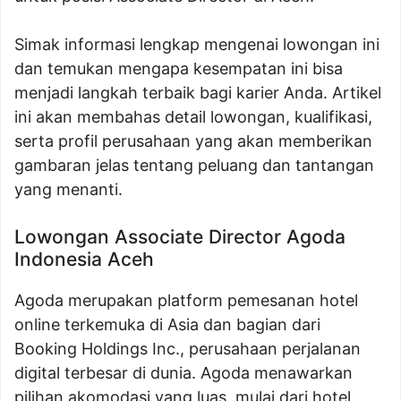
Simak informasi lengkap mengenai lowongan ini
dan temukan mengapa kesempatan ini bisa
menjadi langkah terbaik bagi karier Anda. Artikel
ini akan membahas detail lowongan, kualifikasi,
serta profil perusahaan yang akan memberikan
gambaran jelas tentang peluang dan tantangan
yang menanti.
Lowongan Associate Director Agoda
Indonesia Aceh
Agoda merupakan platform pemesanan hotel
online terkemuka di Asia dan bagian dari
Booking Holdings Inc., perusahaan perjalanan
digital terbesar di dunia. Agoda menawarkan
pilihan akomodasi yang luas, mulai dari hotel