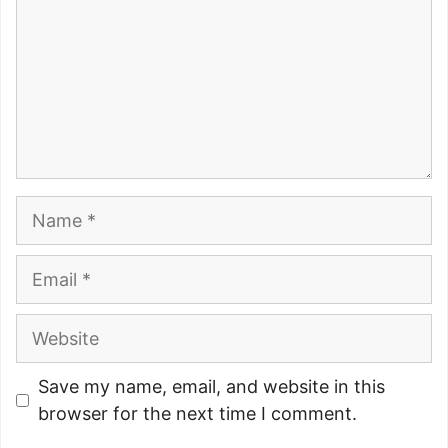
Name
Email
Website
Save my name, email, and website in this
browser for the next time I comment.