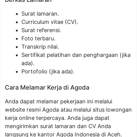
Surat lamaran.
Curriculum vitae (CV).
Surat referensi.
Foto terbaru.
Transkrip nilai.
Sertifikat pelatihan dan penghargaan (jika
ada).
Portofolio (jika ada).
Cara Melamar Kerja di Agoda
Anda dapat melamar pekerjaan ini melalui
website resmi Agoda atau melalui situs lowongan
kerja online terpercaya. Anda juga dapat
mengirimkan surat lamaran dan CV Anda
langsung ke kantor Agoda Indonesia di Aceh.