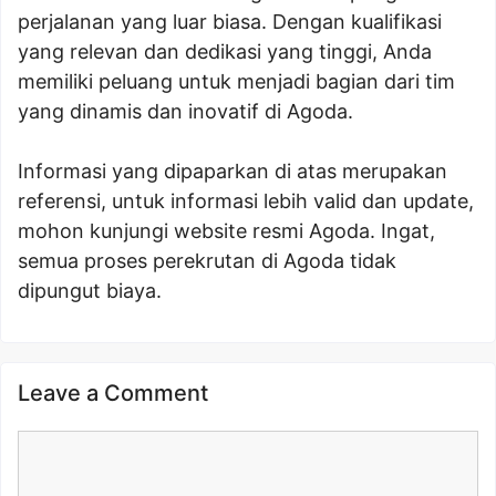
perjalanan yang luar biasa. Dengan kualifikasi
yang relevan dan dedikasi yang tinggi, Anda
memiliki peluang untuk menjadi bagian dari tim
yang dinamis dan inovatif di Agoda.
Informasi yang dipaparkan di atas merupakan
referensi, untuk informasi lebih valid dan update,
mohon kunjungi website resmi Agoda. Ingat,
semua proses perekrutan di Agoda tidak
dipungut biaya.
Leave a Comment
Comment