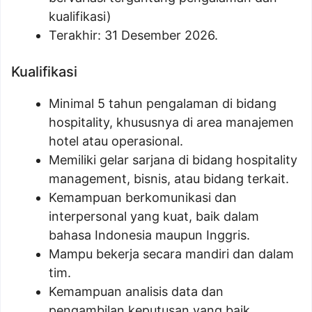
kualifikasi)
Terakhir: 31 Desember 2026.
Kualifikasi
Minimal 5 tahun pengalaman di bidang
hospitality, khususnya di area manajemen
hotel atau operasional.
Memiliki gelar sarjana di bidang hospitality
management, bisnis, atau bidang terkait.
Kemampuan berkomunikasi dan
interpersonal yang kuat, baik dalam
bahasa Indonesia maupun Inggris.
Mampu bekerja secara mandiri dan dalam
tim.
Kemampuan analisis data dan
pengambilan keputusan yang baik.