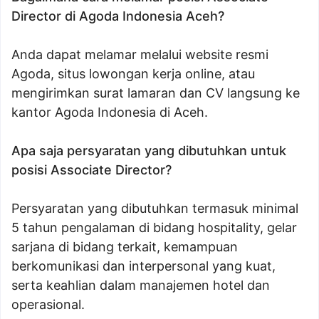
Director di Agoda Indonesia Aceh?
Anda dapat melamar melalui website resmi
Agoda, situs lowongan kerja online, atau
mengirimkan surat lamaran dan CV langsung ke
kantor Agoda Indonesia di Aceh.
Apa saja persyaratan yang dibutuhkan untuk
posisi Associate Director?
Persyaratan yang dibutuhkan termasuk minimal
5 tahun pengalaman di bidang hospitality, gelar
sarjana di bidang terkait, kemampuan
berkomunikasi dan interpersonal yang kuat,
serta keahlian dalam manajemen hotel dan
operasional.