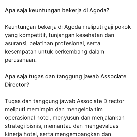
Apa saja keuntungan bekerja di Agoda?
Keuntungan bekerja di Agoda meliputi gaji pokok
yang kompetitif, tunjangan kesehatan dan
asuransi, pelatihan profesional, serta
kesempatan untuk berkembang dalam
perusahaan.
Apa saja tugas dan tanggung jawab Associate
Director?
Tugas dan tanggung jawab Associate Director
meliputi memimpin dan mengelola tim
operasional hotel, menyusun dan menjalankan
strategi bisnis, memantau dan mengevaluasi
kinerja hotel, serta mengembangkan dan