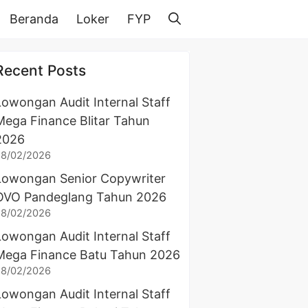
Beranda
Loker
FYP
Recent Posts
Lowongan Audit Internal Staff
Mega Finance Blitar Tahun
2026
28/02/2026
Lowongan Senior Copywriter
OVO Pandeglang Tahun 2026
28/02/2026
Lowongan Audit Internal Staff
Mega Finance Batu Tahun 2026
28/02/2026
Lowongan Audit Internal Staff