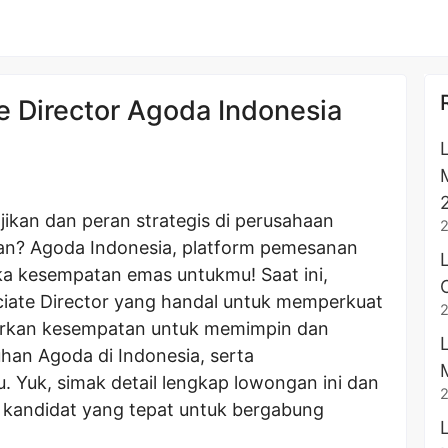
 Director Agoda Indonesia
ikan dan peran strategis di perusahaan
anan? Agoda Indonesia, platform pemesanan
ka kesempatan emas untukmu! Saat ini,
iate Director yang handal untuk memperkuat
warkan kesempatan untuk memimpin dan
han Agoda di Indonesia, serta
. Yuk, simak detail lengkap lowongan ini dan
kandidat yang tepat untuk bergabung