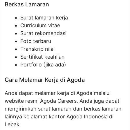
Berkas Lamaran
Surat lamaran kerja
Curriculum vitae
Surat rekomendasi
Foto terbaru
Transkrip nilai
Sertifikat keahlian
Portfolio (jika ada)
Cara Melamar Kerja di Agoda
Anda dapat melamar kerja di Agoda melalui
website resmi Agoda Careers. Anda juga dapat
mengirimkan surat lamaran dan berkas lamaran
lainnya ke alamat kantor Agoda Indonesia di
Lebak.