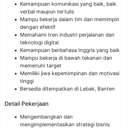
Kemampuan komunikasi yang baik, baik
verbal maupun tertulis
Mampu bekerja dalam tim dan memimpin
dengan efektif
Memahami tren industri perjalanan dan
teknologi digital
Kemampuan berbahasa Inggris yang baik
Mampu bekerja di bawah tekanan dan
memenuhi target
Memiliki jiwa kepemimpinan dan motivasi
tinggi
Bersedia ditempatkan di Lebak, Banten
Detail Pekerjaan
Mengembangkan dan
mengimplementasikan strategi bisnis