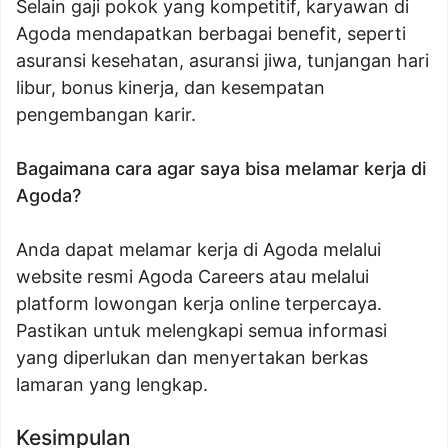
Selain gaji pokok yang kompetitif, karyawan di
Agoda mendapatkan berbagai benefit, seperti
asuransi kesehatan, asuransi jiwa, tunjangan hari
libur, bonus kinerja, dan kesempatan
pengembangan karir.
Bagaimana cara agar saya bisa melamar kerja di
Agoda?
Anda dapat melamar kerja di Agoda melalui
website resmi Agoda Careers atau melalui
platform lowongan kerja online terpercaya.
Pastikan untuk melengkapi semua informasi
yang diperlukan dan menyertakan berkas
lamaran yang lengkap.
Kesimpulan