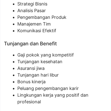
Strategi Bisnis
Analisis Pasar
Pengembangan Produk
Manajemen Tim
Komunikasi Efektif
Tunjangan dan Benefit
Gaji pokok yang kompetitif
Tunjangan kesehatan
Asuransi jiwa
Tunjangan hari libur
Bonus kinerja
Peluang pengembangan karir
Lingkungan kerja yang positif dan
profesional