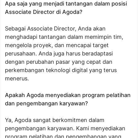
Apa saja yang menjadi tantangan dalam posisi
Associate Director di Agoda?
Sebagai Associate Director, Anda akan
menghadapi tantangan dalam memimpin tim,
mengelola proyek, dan mencapai target
perusahaan. Anda juga harus beradaptasi
dengan perubahan pasar yang cepat dan
perkembangan teknologi digital yang terus
menerus.
Apakah Agoda menyediakan program pelatihan
dan pengembangan karyawan?
Ya, Agoda sangat berkomitmen dalam
pengembangan karyawan. Kami menyediakan
program pelatihan dan pengembangan yang