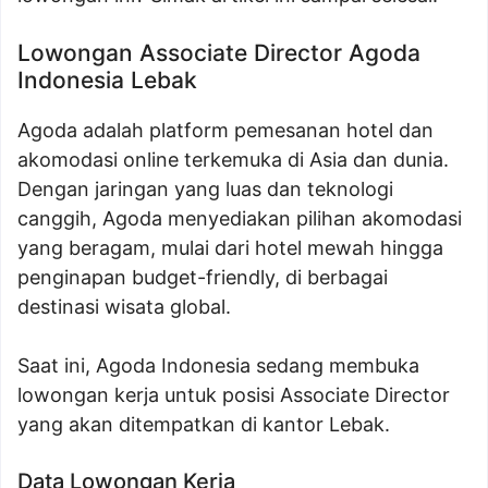
Lowongan Associate Director Agoda
Indonesia Lebak
Agoda adalah platform pemesanan hotel dan
akomodasi online terkemuka di Asia dan dunia.
Dengan jaringan yang luas dan teknologi
canggih, Agoda menyediakan pilihan akomodasi
yang beragam, mulai dari hotel mewah hingga
penginapan budget-friendly, di berbagai
destinasi wisata global.
Saat ini, Agoda Indonesia sedang membuka
lowongan kerja untuk posisi Associate Director
yang akan ditempatkan di kantor Lebak.
Data Lowongan Kerja