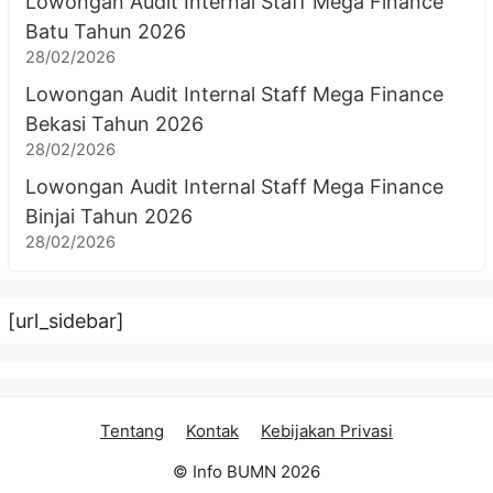
Lowongan Audit Internal Staff Mega Finance
Batu Tahun 2026
28/02/2026
Lowongan Audit Internal Staff Mega Finance
Bekasi Tahun 2026
28/02/2026
Lowongan Audit Internal Staff Mega Finance
Binjai Tahun 2026
28/02/2026
[url_sidebar]
Tentang
Kontak
Kebijakan Privasi
© Info BUMN 2026