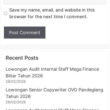
Save my name, email, and website in this
browser for the next time I comment.
Recent Posts
Lowongan Audit Internal Staff Mega Finance
Blitar Tahun 2026
28/02/2026
Lowongan Senior Copywriter OVO Pandeglang
Tahun 2026
28/02/2026