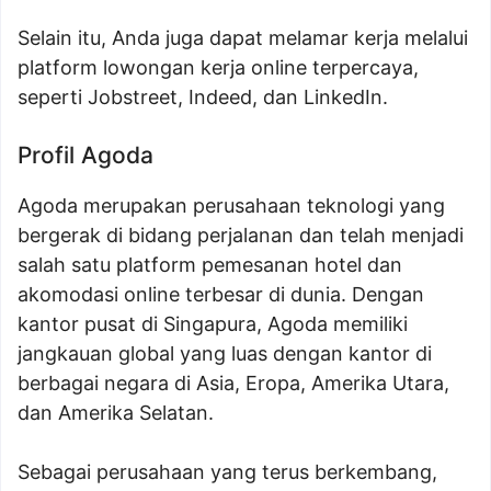
Selain itu, Anda juga dapat melamar kerja melalui
platform lowongan kerja online terpercaya,
seperti Jobstreet, Indeed, dan LinkedIn.
Profil Agoda
Agoda merupakan perusahaan teknologi yang
bergerak di bidang perjalanan dan telah menjadi
salah satu platform pemesanan hotel dan
akomodasi online terbesar di dunia. Dengan
kantor pusat di Singapura, Agoda memiliki
jangkauan global yang luas dengan kantor di
berbagai negara di Asia, Eropa, Amerika Utara,
dan Amerika Selatan.
Sebagai perusahaan yang terus berkembang,