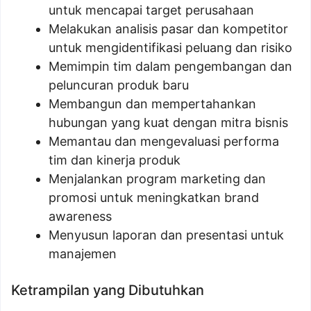
untuk mencapai target perusahaan
Melakukan analisis pasar dan kompetitor
untuk mengidentifikasi peluang dan risiko
Memimpin tim dalam pengembangan dan
peluncuran produk baru
Membangun dan mempertahankan
hubungan yang kuat dengan mitra bisnis
Memantau dan mengevaluasi performa
tim dan kinerja produk
Menjalankan program marketing dan
promosi untuk meningkatkan brand
awareness
Menyusun laporan dan presentasi untuk
manajemen
Ketrampilan yang Dibutuhkan