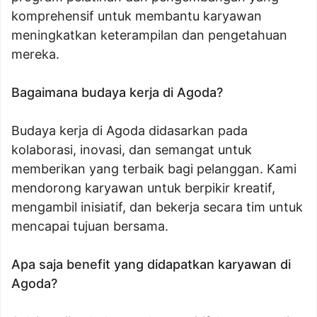
komprehensif untuk membantu karyawan
meningkatkan keterampilan dan pengetahuan
mereka.
Bagaimana budaya kerja di Agoda?
Budaya kerja di Agoda didasarkan pada
kolaborasi, inovasi, dan semangat untuk
memberikan yang terbaik bagi pelanggan. Kami
mendorong karyawan untuk berpikir kreatif,
mengambil inisiatif, dan bekerja secara tim untuk
mencapai tujuan bersama.
Apa saja benefit yang didapatkan karyawan di
Agoda?