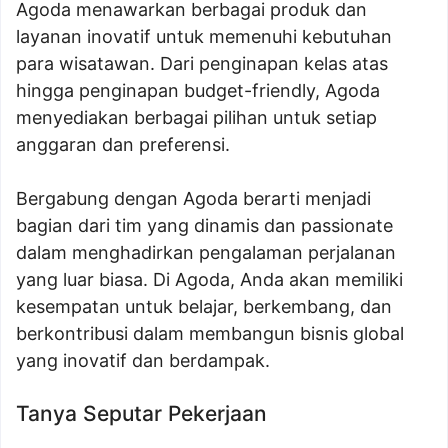
Agoda menawarkan berbagai produk dan
layanan inovatif untuk memenuhi kebutuhan
para wisatawan. Dari penginapan kelas atas
hingga penginapan budget-friendly, Agoda
menyediakan berbagai pilihan untuk setiap
anggaran dan preferensi.
Bergabung dengan Agoda berarti menjadi
bagian dari tim yang dinamis dan passionate
dalam menghadirkan pengalaman perjalanan
yang luar biasa. Di Agoda, Anda akan memiliki
kesempatan untuk belajar, berkembang, dan
berkontribusi dalam membangun bisnis global
yang inovatif dan berdampak.
Tanya Seputar Pekerjaan