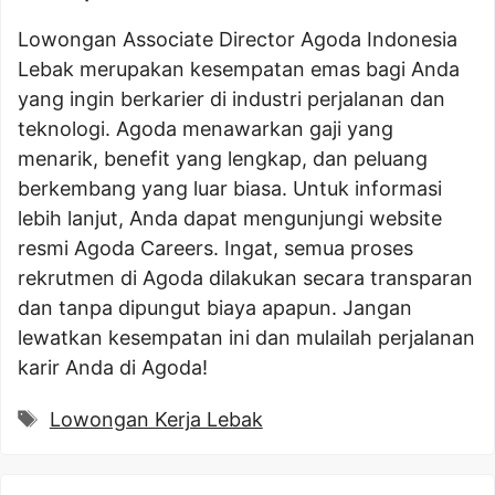
Lowongan Associate Director Agoda Indonesia
Lebak merupakan kesempatan emas bagi Anda
yang ingin berkarier di industri perjalanan dan
teknologi. Agoda menawarkan gaji yang
menarik, benefit yang lengkap, dan peluang
berkembang yang luar biasa. Untuk informasi
lebih lanjut, Anda dapat mengunjungi website
resmi Agoda Careers. Ingat, semua proses
rekrutmen di Agoda dilakukan secara transparan
dan tanpa dipungut biaya apapun. Jangan
lewatkan kesempatan ini dan mulailah perjalanan
karir Anda di Agoda!
Tags
Lowongan Kerja Lebak