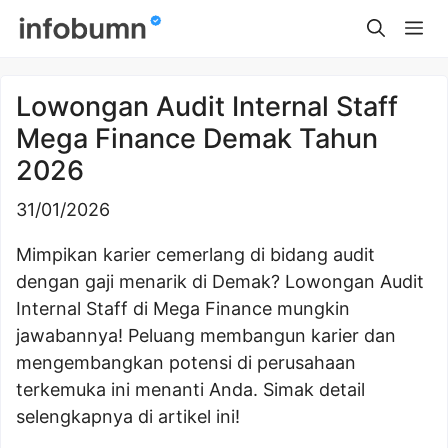
Skip
Me
to
content
Lowongan Audit Internal Staff
Mega Finance Demak Tahun
2026
31/01/2026
Mimpikan karier cemerlang di bidang audit
dengan gaji menarik di Demak? Lowongan Audit
Internal Staff di Mega Finance mungkin
jawabannya! Peluang membangun karier dan
mengembangkan potensi di perusahaan
terkemuka ini menanti Anda. Simak detail
selengkapnya di artikel ini!