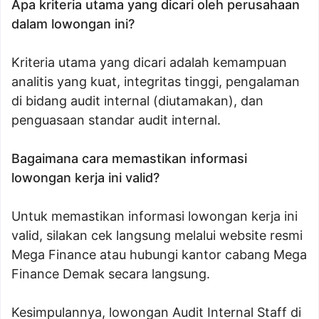
Apa kriteria utama yang dicari oleh perusahaan
dalam lowongan ini?
Kriteria utama yang dicari adalah kemampuan
analitis yang kuat, integritas tinggi, pengalaman
di bidang audit internal (diutamakan), dan
penguasaan standar audit internal.
Bagaimana cara memastikan informasi
lowongan kerja ini valid?
Untuk memastikan informasi lowongan kerja ini
valid, silakan cek langsung melalui website resmi
Mega Finance atau hubungi kantor cabang Mega
Finance Demak secara langsung.
Kesimpulannya, lowongan Audit Internal Staff di