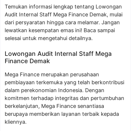
Temukan informasi lengkap tentang Lowongan
Audit Internal Staff Mega Finance Demak, mulai
dari persyaratan hingga cara melamar. Jangan
lewatkan kesempatan emas ini! Baca sampai
selesai untuk mengetahui detailnya.
Lowongan Audit Internal Staff Mega
Finance Demak
Mega Finance merupakan perusahaan
pembiayaan terkemuka yang telah berkontribusi
dalam perekonomian Indonesia. Dengan
komitmen terhadap integritas dan pertumbuhan
berkelanjutan, Mega Finance senantiasa
berupaya memberikan layanan terbaik kepada
kliennya.