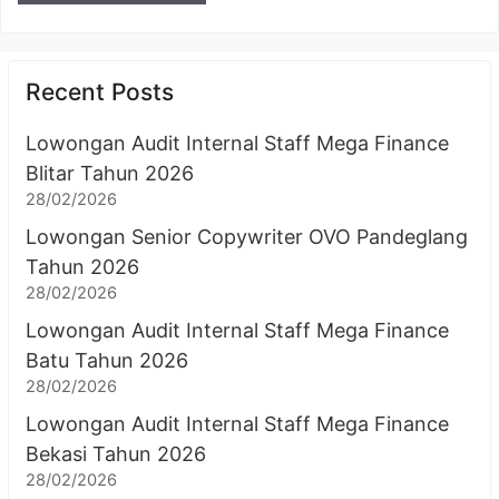
Recent Posts
Lowongan Audit Internal Staff Mega Finance
Blitar Tahun 2026
28/02/2026
Lowongan Senior Copywriter OVO Pandeglang
Tahun 2026
28/02/2026
Lowongan Audit Internal Staff Mega Finance
Batu Tahun 2026
28/02/2026
Lowongan Audit Internal Staff Mega Finance
Bekasi Tahun 2026
28/02/2026