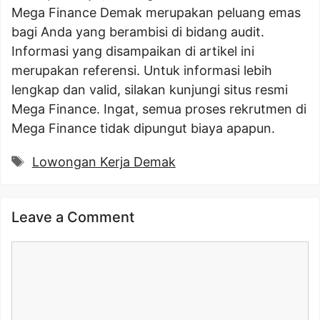
Mega Finance Demak merupakan peluang emas
bagi Anda yang berambisi di bidang audit.
Informasi yang disampaikan di artikel ini
merupakan referensi. Untuk informasi lebih
lengkap dan valid, silakan kunjungi situs resmi
Mega Finance. Ingat, semua proses rekrutmen di
Mega Finance tidak dipungut biaya apapun.
Tags
Lowongan Kerja Demak
Leave a Comment
Comment