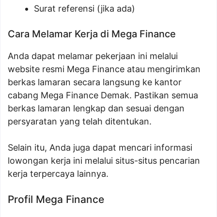
Surat referensi (jika ada)
Cara Melamar Kerja di Mega Finance
Anda dapat melamar pekerjaan ini melalui
website resmi Mega Finance atau mengirimkan
berkas lamaran secara langsung ke kantor
cabang Mega Finance Demak. Pastikan semua
berkas lamaran lengkap dan sesuai dengan
persyaratan yang telah ditentukan.
Selain itu, Anda juga dapat mencari informasi
lowongan kerja ini melalui situs-situs pencarian
kerja terpercaya lainnya.
Profil Mega Finance