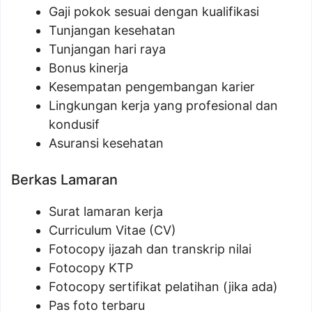
Gaji pokok sesuai dengan kualifikasi
Tunjangan kesehatan
Tunjangan hari raya
Bonus kinerja
Kesempatan pengembangan karier
Lingkungan kerja yang profesional dan
kondusif
Asuransi kesehatan
Berkas Lamaran
Surat lamaran kerja
Curriculum Vitae (CV)
Fotocopy ijazah dan transkrip nilai
Fotocopy KTP
Fotocopy sertifikat pelatihan (jika ada)
Pas foto terbaru