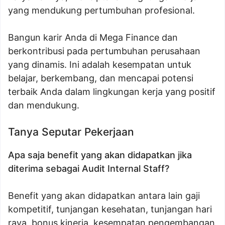
yang mendukung pertumbuhan profesional.
Bangun karir Anda di Mega Finance dan
berkontribusi pada pertumbuhan perusahaan
yang dinamis. Ini adalah kesempatan untuk
belajar, berkembang, dan mencapai potensi
terbaik Anda dalam lingkungan kerja yang positif
dan mendukung.
Tanya Seputar Pekerjaan
Apa saja benefit yang akan didapatkan jika
diterima sebagai Audit Internal Staff?
Benefit yang akan didapatkan antara lain gaji
kompetitif, tunjangan kesehatan, tunjangan hari
raya, bonus kinerja, kesempatan pengembangan