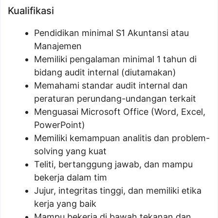
Kualifikasi
Pendidikan minimal S1 Akuntansi atau
Manajemen
Memiliki pengalaman minimal 1 tahun di
bidang audit internal (diutamakan)
Memahami standar audit internal dan
peraturan perundang-undangan terkait
Menguasai Microsoft Office (Word, Excel,
PowerPoint)
Memiliki kemampuan analitis dan problem-
solving yang kuat
Teliti, bertanggung jawab, dan mampu
bekerja dalam tim
Jujur, integritas tinggi, dan memiliki etika
kerja yang baik
Mampu bekerja di bawah tekanan dan