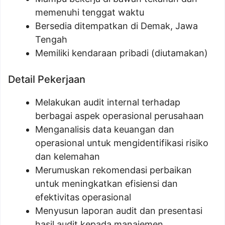
memenuhi tenggat waktu
Bersedia ditempatkan di Demak, Jawa
Tengah
Memiliki kendaraan pribadi (diutamakan)
Detail Pekerjaan
Melakukan audit internal terhadap
berbagai aspek operasional perusahaan
Menganalisis data keuangan dan
operasional untuk mengidentifikasi risiko
dan kelemahan
Merumuskan rekomendasi perbaikan
untuk meningkatkan efisiensi dan
efektivitas operasional
Menyusun laporan audit dan presentasi
hasil audit kepada manajemen