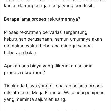
karier, dan lingkungan kerja yang kondusif.
Berapa lama proses rekrutmennya?
Proses rekrutmen bervariasi tergantung
kebutuhan perusahaan, namun umumnya akan
memakan waktu beberapa minggu sampai
beberapa bulan.
Apakah ada biaya yang dikenakan selama
proses rekrutmen?
Tidak ada biaya yang dikenakan selama proses
rekrutmen di Mega Finance. Waspadai penipuan
yang meminta sejumlah uang.