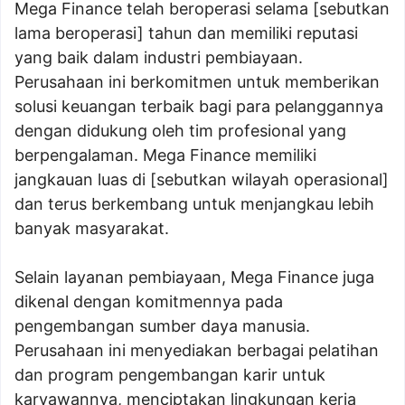
Mega Finance telah beroperasi selama [sebutkan
lama beroperasi] tahun dan memiliki reputasi
yang baik dalam industri pembiayaan.
Perusahaan ini berkomitmen untuk memberikan
solusi keuangan terbaik bagi para pelanggannya
dengan didukung oleh tim profesional yang
berpengalaman. Mega Finance memiliki
jangkauan luas di [sebutkan wilayah operasional]
dan terus berkembang untuk menjangkau lebih
banyak masyarakat.
Selain layanan pembiayaan, Mega Finance juga
dikenal dengan komitmennya pada
pengembangan sumber daya manusia.
Perusahaan ini menyediakan berbagai pelatihan
dan program pengembangan karir untuk
karyawannya, menciptakan lingkungan kerja