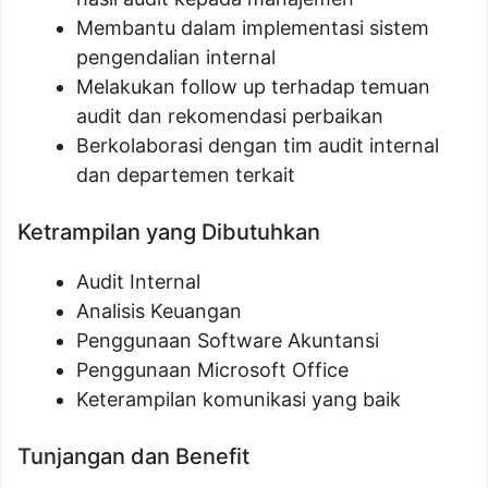
Membantu dalam implementasi sistem
pengendalian internal
Melakukan follow up terhadap temuan
audit dan rekomendasi perbaikan
Berkolaborasi dengan tim audit internal
dan departemen terkait
Ketrampilan yang Dibutuhkan
Audit Internal
Analisis Keuangan
Penggunaan Software Akuntansi
Penggunaan Microsoft Office
Keterampilan komunikasi yang baik
Tunjangan dan Benefit