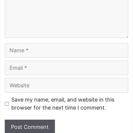
Name
Email
Website
Save my name, email, and website in this
browser for the next time I comment.