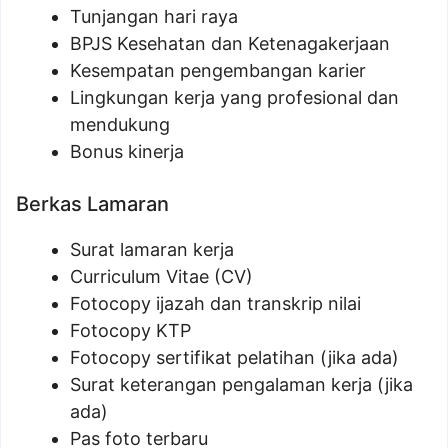
Tunjangan hari raya
BPJS Kesehatan dan Ketenagakerjaan
Kesempatan pengembangan karier
Lingkungan kerja yang profesional dan
mendukung
Bonus kinerja
Berkas Lamaran
Surat lamaran kerja
Curriculum Vitae (CV)
Fotocopy ijazah dan transkrip nilai
Fotocopy KTP
Fotocopy sertifikat pelatihan (jika ada)
Surat keterangan pengalaman kerja (jika
ada)
Pas foto terbaru