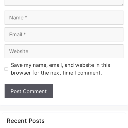
Name
Email
Website
Save my name, email, and website in this
browser for the next time I comment.
Recent Posts