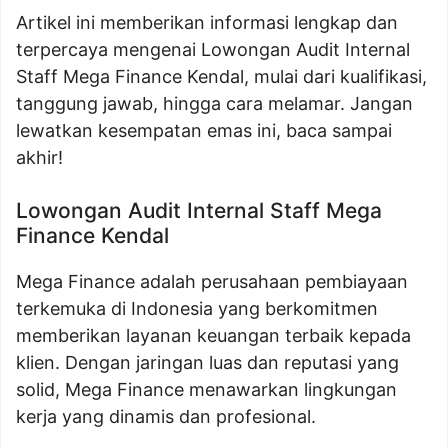
Artikel ini memberikan informasi lengkap dan
terpercaya mengenai Lowongan Audit Internal
Staff Mega Finance Kendal, mulai dari kualifikasi,
tanggung jawab, hingga cara melamar. Jangan
lewatkan kesempatan emas ini, baca sampai
akhir!
Lowongan Audit Internal Staff Mega
Finance Kendal
Mega Finance adalah perusahaan pembiayaan
terkemuka di Indonesia yang berkomitmen
memberikan layanan keuangan terbaik kepada
klien. Dengan jaringan luas dan reputasi yang
solid, Mega Finance menawarkan lingkungan
kerja yang dinamis dan profesional.