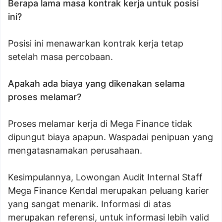
Berapa lama masa kontrak kerja untuk posisi
ini?
Posisi ini menawarkan kontrak kerja tetap
setelah masa percobaan.
Apakah ada biaya yang dikenakan selama
proses melamar?
Proses melamar kerja di Mega Finance tidak
dipungut biaya apapun. Waspadai penipuan yang
mengatasnamakan perusahaan.
Kesimpulannya, Lowongan Audit Internal Staff
Mega Finance Kendal merupakan peluang karier
yang sangat menarik. Informasi di atas
merupakan referensi, untuk informasi lebih valid