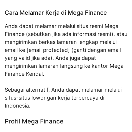
Cara Melamar Kerja di Mega Finance
Anda dapat melamar melalui situs resmi Mega
Finance (sebutkan jika ada informasi resmi), atau
mengirimkan berkas lamaran lengkap melalui
email ke [email protected] (ganti dengan email
yang valid jika ada). Anda juga dapat
mengirimkan lamaran langsung ke kantor Mega
Finance Kendal.
Sebagai alternatif, Anda dapat melamar melalui
situs-situs lowongan kerja terpercaya di
Indonesia.
Profil Mega Finance