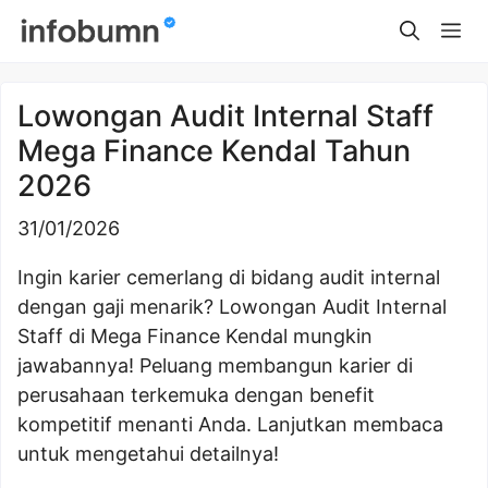
Skip
Me
to
content
Lowongan Audit Internal Staff
Mega Finance Kendal Tahun
2026
31/01/2026
Ingin karier cemerlang di bidang audit internal
dengan gaji menarik? Lowongan Audit Internal
Staff di Mega Finance Kendal mungkin
jawabannya! Peluang membangun karier di
perusahaan terkemuka dengan benefit
kompetitif menanti Anda. Lanjutkan membaca
untuk mengetahui detailnya!