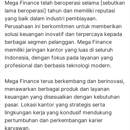
Mega Finance telah beroperasi selama [sebutkan
lama beroperasi] tahun dan memiliki reputasi
yang baik dalam industri pembiayaan.
Perusahaan ini berkomitmen untuk memberikan
solusi keuangan inovatif dan terpercaya kepada
berbagai segmen pelanggan. Mega Finance
memiliki jaringan kantor yang luas di seluruh
Indonesia, dengan fokus pada layanan yang
profesional dan berbasis teknologi modern.
Mega Finance terus berkembang dan berinovasi,
menawarkan berbagai produk dan layanan
keuangan yang disesuaikan dengan kebutuhan
pasar. Lokasi kantor yang strategis serta
lingkungan kerja yang kondusif mendukung
pertumbuhan dan perkembangan karier
karyawan.