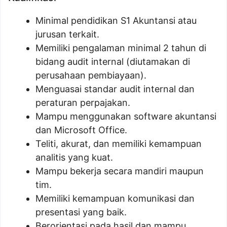
Minimal pendidikan S1 Akuntansi atau
jurusan terkait.
Memiliki pengalaman minimal 2 tahun di
bidang audit internal (diutamakan di
perusahaan pembiayaan).
Menguasai standar audit internal dan
peraturan perpajakan.
Mampu menggunakan software akuntansi
dan Microsoft Office.
Teliti, akurat, dan memiliki kemampuan
analitis yang kuat.
Mampu bekerja secara mandiri maupun
tim.
Memiliki kemampuan komunikasi dan
presentasi yang baik.
Berorientasi pada hasil dan mampu