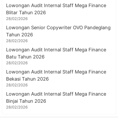
Lowongan Audit Internal Staff Mega Finance
Blitar Tahun 2026
28/02/2026
Lowongan Senior Copywriter OVO Pandeglang
Tahun 2026
28/02/2026
Lowongan Audit Internal Staff Mega Finance
Batu Tahun 2026
28/02/2026
Lowongan Audit Internal Staff Mega Finance
Bekasi Tahun 2026
28/02/2026
Lowongan Audit Internal Staff Mega Finance
Binjai Tahun 2026
28/02/2026