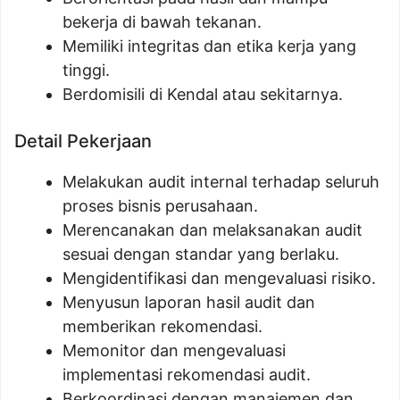
bekerja di bawah tekanan.
Memiliki integritas dan etika kerja yang
tinggi.
Berdomisili di Kendal atau sekitarnya.
Detail Pekerjaan
Melakukan audit internal terhadap seluruh
proses bisnis perusahaan.
Merencanakan dan melaksanakan audit
sesuai dengan standar yang berlaku.
Mengidentifikasi dan mengevaluasi risiko.
Menyusun laporan hasil audit dan
memberikan rekomendasi.
Memonitor dan mengevaluasi
implementasi rekomendasi audit.
Berkoordinasi dengan manajemen dan