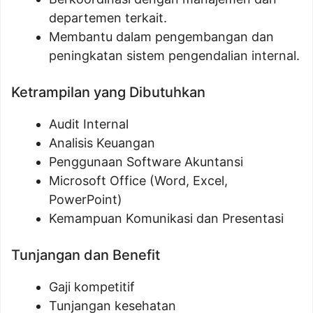
departemen terkait.
Membantu dalam pengembangan dan
peningkatan sistem pengendalian internal.
Ketrampilan yang Dibutuhkan
Audit Internal
Analisis Keuangan
Penggunaan Software Akuntansi
Microsoft Office (Word, Excel,
PowerPoint)
Kemampuan Komunikasi dan Presentasi
Tunjangan dan Benefit
Gaji kompetitif
Tunjangan kesehatan