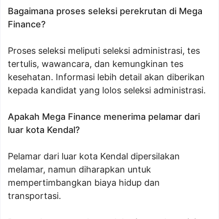
Bagaimana proses seleksi perekrutan di Mega
Finance?
Proses seleksi meliputi seleksi administrasi, tes
tertulis, wawancara, dan kemungkinan tes
kesehatan. Informasi lebih detail akan diberikan
kepada kandidat yang lolos seleksi administrasi.
Apakah Mega Finance menerima pelamar dari
luar kota Kendal?
Pelamar dari luar kota Kendal dipersilakan
melamar, namun diharapkan untuk
mempertimbangkan biaya hidup dan
transportasi.