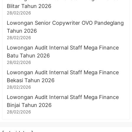
Blitar Tahun 2026
28/02/2026
Lowongan Senior Copywriter OVO Pandeglang
Tahun 2026
28/02/2026
Lowongan Audit Internal Staff Mega Finance
Batu Tahun 2026
28/02/2026
Lowongan Audit Internal Staff Mega Finance
Bekasi Tahun 2026
28/02/2026
Lowongan Audit Internal Staff Mega Finance
Binjai Tahun 2026
28/02/2026