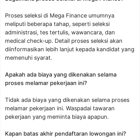
Proses seleksi di Mega Finance umumnya
meliputi beberapa tahap, seperti seleksi
administrasi, tes tertulis, wawancara, dan
medical check-up. Detail proses seleksi akan
diinformasikan lebih lanjut kepada kandidat yang
memenuhi syarat.
Apakah ada biaya yang dikenakan selama
proses melamar pekerjaan ini?
Tidak ada biaya yang dikenakan selama proses
melamar pekerjaan ini. Waspadai tawaran
pekerjaan yang meminta biaya apapun.
Kapan batas akhir pendaftaran lowongan ini?