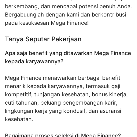
berkembang, dan mencapai potensi penuh Anda.
Bergabuunglah dengan kami dan berkontribusi
pada kesuksesan Mega Finance!
Tanya Seputar Pekerjaan
Apa saja benefit yang ditawarkan Mega Finance
kepada karyawannya?
Mega Finance menawarkan berbagai benefit
menarik kepada karyawannya, termasuk gaji
kompetitif, tunjangan kesehatan, bonus kinerja,
cuti tahunan, peluang pengembangan karir,
lingkungan kerja yang kondusif, dan asuransi
kesehatan.
Bagaimana proses seleksi di Mega Finance?