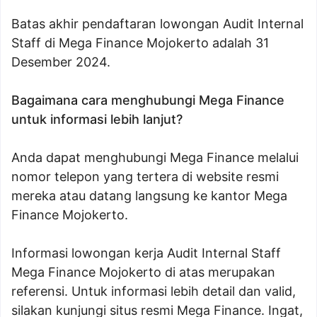
Batas akhir pendaftaran lowongan Audit Internal
Staff di Mega Finance Mojokerto adalah 31
Desember 2024.
Bagaimana cara menghubungi Mega Finance
untuk informasi lebih lanjut?
Anda dapat menghubungi Mega Finance melalui
nomor telepon yang tertera di website resmi
mereka atau datang langsung ke kantor Mega
Finance Mojokerto.
Informasi lowongan kerja Audit Internal Staff
Mega Finance Mojokerto di atas merupakan
referensi. Untuk informasi lebih detail dan valid,
silakan kunjungi situs resmi Mega Finance. Ingat,