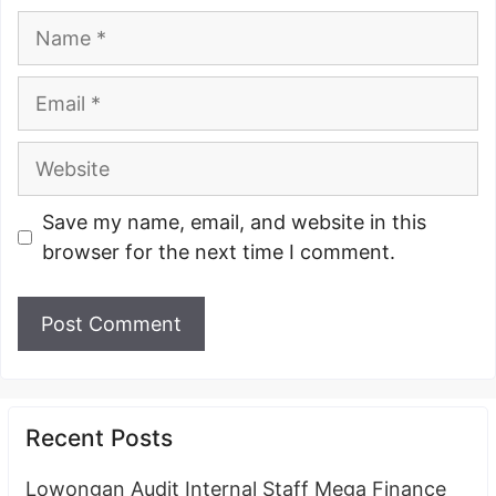
Name
Email
Website
Save my name, email, and website in this
browser for the next time I comment.
Recent Posts
Lowongan Audit Internal Staff Mega Finance