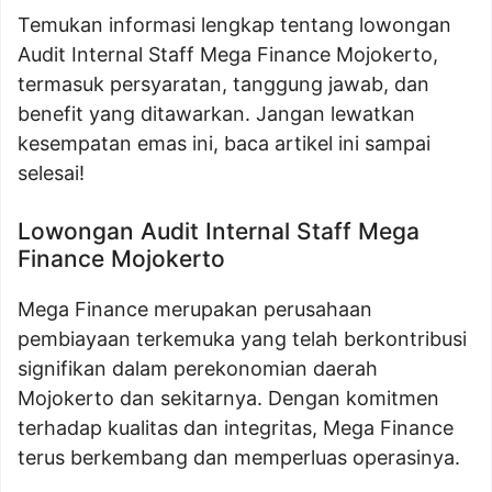
Temukan informasi lengkap tentang lowongan
Audit Internal Staff Mega Finance Mojokerto,
termasuk persyaratan, tanggung jawab, dan
benefit yang ditawarkan. Jangan lewatkan
kesempatan emas ini, baca artikel ini sampai
selesai!
Lowongan Audit Internal Staff Mega
Finance Mojokerto
Mega Finance merupakan perusahaan
pembiayaan terkemuka yang telah berkontribusi
signifikan dalam perekonomian daerah
Mojokerto dan sekitarnya. Dengan komitmen
terhadap kualitas dan integritas, Mega Finance
terus berkembang dan memperluas operasinya.