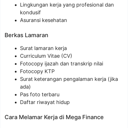
Lingkungan kerja yang profesional dan
kondusif
Asuransi kesehatan
Berkas Lamaran
Surat lamaran kerja
Curriculum Vitae (CV)
Fotocopy ijazah dan transkrip nilai
Fotocopy KTP
Surat keterangan pengalaman kerja (jika
ada)
Pas foto terbaru
Daftar riwayat hidup
Cara Melamar Kerja di Mega Finance