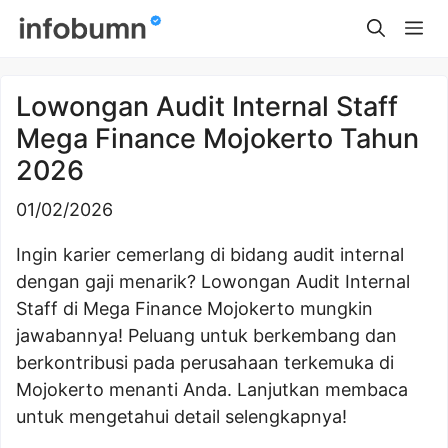
Skip
Me
to
content
Lowongan Audit Internal Staff
Mega Finance Mojokerto Tahun
2026
01/02/2026
Ingin karier cemerlang di bidang audit internal
dengan gaji menarik? Lowongan Audit Internal
Staff di Mega Finance Mojokerto mungkin
jawabannya! Peluang untuk berkembang dan
berkontribusi pada perusahaan terkemuka di
Mojokerto menanti Anda. Lanjutkan membaca
untuk mengetahui detail selengkapnya!