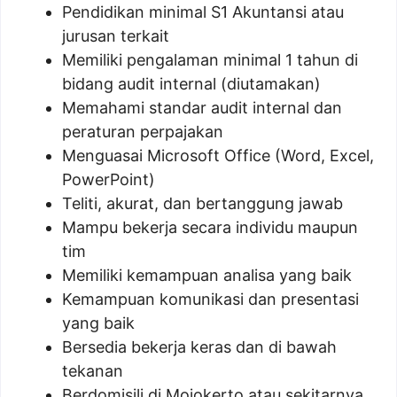
Pendidikan minimal S1 Akuntansi atau
jurusan terkait
Memiliki pengalaman minimal 1 tahun di
bidang audit internal (diutamakan)
Memahami standar audit internal dan
peraturan perpajakan
Menguasai Microsoft Office (Word, Excel,
PowerPoint)
Teliti, akurat, dan bertanggung jawab
Mampu bekerja secara individu maupun
tim
Memiliki kemampuan analisa yang baik
Kemampuan komunikasi dan presentasi
yang baik
Bersedia bekerja keras dan di bawah
tekanan
Berdomisili di Mojokerto atau sekitarnya