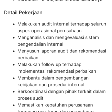
Detail Pekerjaan
Melakukan audit internal terhadap seluruh
aspek operasional perusahaan
Menganalisis dan mengevaluasi sistem
pengendalian internal
Menyusun laporan audit dan rekomendasi
perbaikan
Melakukan follow up terhadap
implementasi rekomendasi perbaikan
Membantu dalam pengembangan
kebijakan dan prosedur internal
Berkoordinasi dengan pihak terkait dalam
proses audit
Memastikan kepatuhan perusahaan
terhadap peraturan dan perundang-