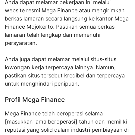
Anda dapat melamar pekerjaan ini melalui
website resmi Mega Finance atau mengirimkan
berkas lamaran secara langsung ke kantor Mega
Finance Mojokerto. Pastikan semua berkas
lamaran telah lengkap dan memenuhi
persyaratan.
Anda juga dapat melamar melalui situs-situs
lowongan kerja terpercaya lainnya. Namun,
pastikan situs tersebut kredibel dan terpercaya
untuk menghindari penipuan.
Profil Mega Finance
Mega Finance telah beroperasi selama
[masukkan lama beroperasi] tahun dan memiliki
reputasi yang solid dalam industri pembiayaan di