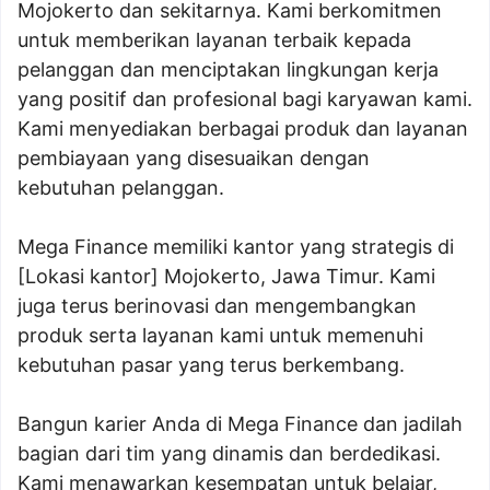
Mojokerto dan sekitarnya. Kami berkomitmen
untuk memberikan layanan terbaik kepada
pelanggan dan menciptakan lingkungan kerja
yang positif dan profesional bagi karyawan kami.
Kami menyediakan berbagai produk dan layanan
pembiayaan yang disesuaikan dengan
kebutuhan pelanggan.
Mega Finance memiliki kantor yang strategis di
[Lokasi kantor] Mojokerto, Jawa Timur. Kami
juga terus berinovasi dan mengembangkan
produk serta layanan kami untuk memenuhi
kebutuhan pasar yang terus berkembang.
Bangun karier Anda di Mega Finance dan jadilah
bagian dari tim yang dinamis dan berdedikasi.
Kami menawarkan kesempatan untuk belajar,