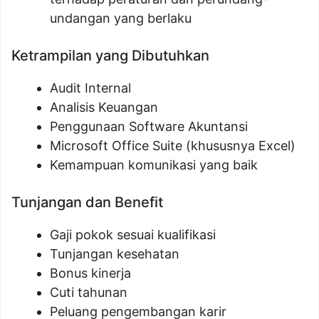
undangan yang berlaku
Ketrampilan yang Dibutuhkan
Audit Internal
Analisis Keuangan
Penggunaan Software Akuntansi
Microsoft Office Suite (khususnya Excel)
Kemampuan komunikasi yang baik
Tunjangan dan Benefit
Gaji pokok sesuai kualifikasi
Tunjangan kesehatan
Bonus kinerja
Cuti tahunan
Peluang pengembangan karir