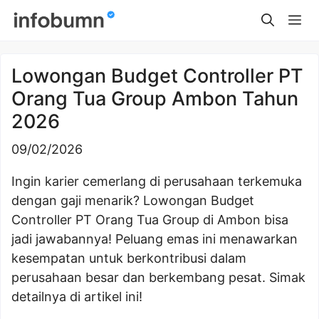
Skip
Me
to
content
Lowongan Budget Controller PT
Orang Tua Group Ambon Tahun
2026
09/02/2026
Ingin karier cemerlang di perusahaan terkemuka
dengan gaji menarik? Lowongan Budget
Controller PT Orang Tua Group di Ambon bisa
jadi jawabannya! Peluang emas ini menawarkan
kesempatan untuk berkontribusi dalam
perusahaan besar dan berkembang pesat. Simak
detailnya di artikel ini!