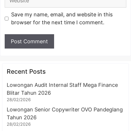
Save my name, email, and website in this
browser for the next time I comment.
Recent Posts
Lowongan Audit Internal Staff Mega Finance
Blitar Tahun 2026
28/02/2026
Lowongan Senior Copywriter OVO Pandeglang
Tahun 2026
28/02/2026