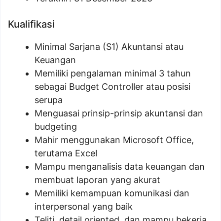
Kualifikasi
Minimal Sarjana (S1) Akuntansi atau
Keuangan
Memiliki pengalaman minimal 3 tahun
sebagai Budget Controller atau posisi
serupa
Menguasai prinsip-prinsip akuntansi dan
budgeting
Mahir menggunakan Microsoft Office,
terutama Excel
Mampu menganalisis data keuangan dan
membuat laporan yang akurat
Memiliki kemampuan komunikasi dan
interpersonal yang baik
Teliti, detail oriented, dan mampu bekerja