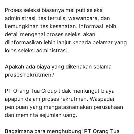
Proses seleksi biasanya meliputi seleksi
administrasi, tes tertulis, wawancara, dan
kemungkinan tes kesehatan. Informasi lebih
detail mengenai proses seleksi akan
diinformasikan lebih lanjut kepada pelamar yang
lolos seleksi administrasi.
Apakah ada biaya yang dikenakan selama
proses rekrutmen?
PT Orang Tua Group tidak memungut biaya
apapun dalam proses rekrutmen. Waspadai
penipuan yang mengatasnamakan perusahaan
dan meminta sejumlah uang.
Bagaimana cara menghubungi PT Orang Tua