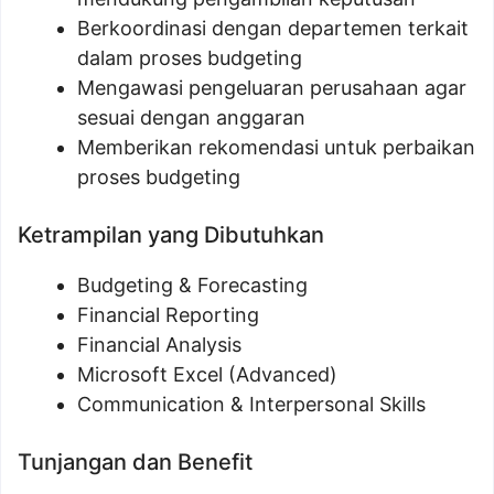
Berkoordinasi dengan departemen terkait
dalam proses budgeting
Mengawasi pengeluaran perusahaan agar
sesuai dengan anggaran
Memberikan rekomendasi untuk perbaikan
proses budgeting
Ketrampilan yang Dibutuhkan
Budgeting & Forecasting
Financial Reporting
Financial Analysis
Microsoft Excel (Advanced)
Communication & Interpersonal Skills
Tunjangan dan Benefit