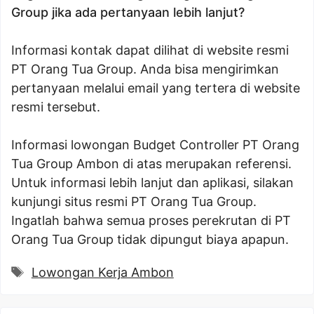
Group jika ada pertanyaan lebih lanjut?
Informasi kontak dapat dilihat di website resmi
PT Orang Tua Group. Anda bisa mengirimkan
pertanyaan melalui email yang tertera di website
resmi tersebut.
Informasi lowongan Budget Controller PT Orang
Tua Group Ambon di atas merupakan referensi.
Untuk informasi lebih lanjut dan aplikasi, silakan
kunjungi situs resmi PT Orang Tua Group.
Ingatlah bahwa semua proses perekrutan di PT
Orang Tua Group tidak dipungut biaya apapun.
Tags
Lowongan Kerja Ambon