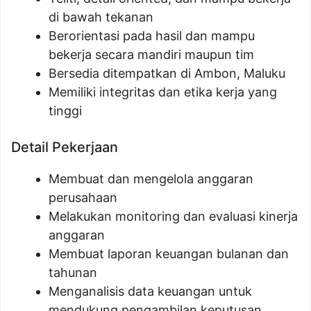
di bawah tekanan
Berorientasi pada hasil dan mampu
bekerja secara mandiri maupun tim
Bersedia ditempatkan di Ambon, Maluku
Memiliki integritas dan etika kerja yang
tinggi
Detail Pekerjaan
Membuat dan mengelola anggaran
perusahaan
Melakukan monitoring dan evaluasi kinerja
anggaran
Membuat laporan keuangan bulanan dan
tahunan
Menganalisis data keuangan untuk
mendukung pengambilan keputusan