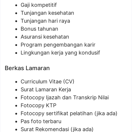
Gaji kompetitif
Tunjangan kesehatan
Tunjangan hari raya
Bonus tahunan
Asuransi kesehatan
Program pengembangan karir
Lingkungan kerja yang kondusif
Berkas Lamaran
Curriculum Vitae (CV)
Surat Lamaran Kerja
Fotocopy Ijazah dan Transkrip Nilai
Fotocopy KTP
Fotocopy sertifikat pelatihan (jika ada)
Pas foto terbaru
Surat Rekomendasi (jika ada)