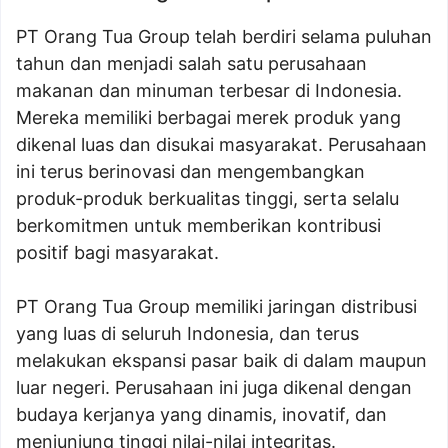
PT Orang Tua Group telah berdiri selama puluhan
tahun dan menjadi salah satu perusahaan
makanan dan minuman terbesar di Indonesia.
Mereka memiliki berbagai merek produk yang
dikenal luas dan disukai masyarakat. Perusahaan
ini terus berinovasi dan mengembangkan
produk-produk berkualitas tinggi, serta selalu
berkomitmen untuk memberikan kontribusi
positif bagi masyarakat.
PT Orang Tua Group memiliki jaringan distribusi
yang luas di seluruh Indonesia, dan terus
melakukan ekspansi pasar baik di dalam maupun
luar negeri. Perusahaan ini juga dikenal dengan
budaya kerjanya yang dinamis, inovatif, dan
menjunjung tinggi nilai-nilai integritas.