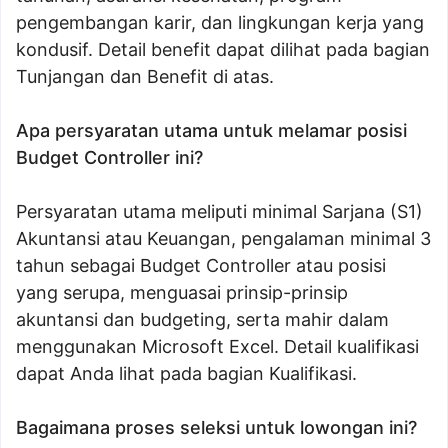
pengembangan karir, dan lingkungan kerja yang
kondusif. Detail benefit dapat dilihat pada bagian
Tunjangan dan Benefit di atas.
Apa persyaratan utama untuk melamar posisi
Budget Controller ini?
Persyaratan utama meliputi minimal Sarjana (S1)
Akuntansi atau Keuangan, pengalaman minimal 3
tahun sebagai Budget Controller atau posisi
yang serupa, menguasai prinsip-prinsip
akuntansi dan budgeting, serta mahir dalam
menggunakan Microsoft Excel. Detail kualifikasi
dapat Anda lihat pada bagian Kualifikasi.
Bagaimana proses seleksi untuk lowongan ini?