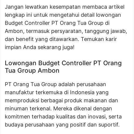
Jangan lewatkan kesempatan membaca artikel
lengkap ini untuk mengetahui detail lowongan
Budget Controller PT Orang Tua Group di
Ambon, termasuk persyaratan, tanggung jawab,
dan benefit yang ditawarkan. Temukan karir
impian Anda sekarang juga!
Lowongan Budget Controller PT Orang
Tua Group Ambon
PT Orang Tua Group adalah perusahaan
manufaktur terkemuka di Indonesia yang
memproduksi berbagai produk makanan dan
minuman terkenal. Mereka dikenal dengan
komitmen terhadap kualitas dan inovasi, serta
budaya perusahaan yang positif dan suportif.