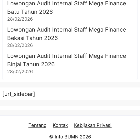
Lowongan Audit Internal Staff Mega Finance
Batu Tahun 2026
28/02/2026
Lowongan Audit Internal Staff Mega Finance
Bekasi Tahun 2026
28/02/2026
Lowongan Audit Internal Staff Mega Finance
Binjai Tahun 2026
28/02/2026
[url_sidebar]
Tentang
Kontak
Kebijakan Privasi
© Info BUMN 2026