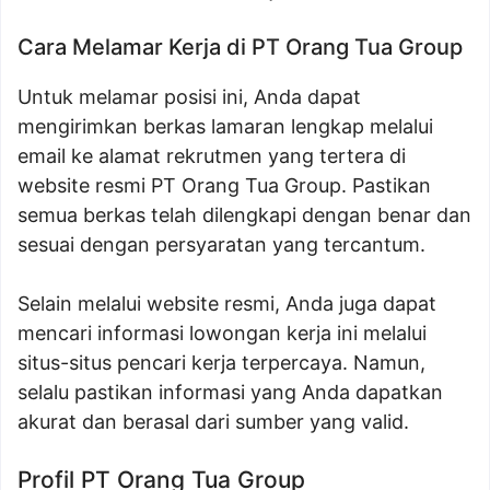
Cara Melamar Kerja di PT Orang Tua Group
Untuk melamar posisi ini, Anda dapat
mengirimkan berkas lamaran lengkap melalui
email ke alamat rekrutmen yang tertera di
website resmi PT Orang Tua Group. Pastikan
semua berkas telah dilengkapi dengan benar dan
sesuai dengan persyaratan yang tercantum.
Selain melalui website resmi, Anda juga dapat
mencari informasi lowongan kerja ini melalui
situs-situs pencari kerja terpercaya. Namun,
selalu pastikan informasi yang Anda dapatkan
akurat dan berasal dari sumber yang valid.
Profil PT Orang Tua Group