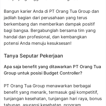
Bangun karier Anda di PT Orang Tua Group dan
jadilah bagian dari perusahaan yang terus
berkembang dan memberikan dampak positif
bagi bangsa. Bergabunglah bersama tim yang
handal dan profesional, dan kembangkan
potensi Anda menuju kesuksesan!
Tanya Seputar Pekerjaan
Apa saja benefit yang ditawarkan PT Orang Tua
Group untuk posisi Budget Controller?
PT Orang Tua Group menawarkan berbagai
benefit yang menarik, termasuk gaji kompetitif,
tunjangan kesehatan, tunjangan hari raya, bonus
tahunan, asuransi kesehatan, program