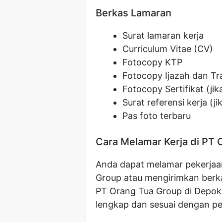
Berkas Lamaran
Surat lamaran kerja
Curriculum Vitae (CV)
Fotocopy KTP
Fotocopy Ijazah dan Tra
Fotocopy Sertifikat (jik
Surat referensi kerja (ji
Pas foto terbaru
Cara Melamar Kerja di PT 
Anda dapat melamar pekerjaan
Group atau mengirimkan berka
PT Orang Tua Group di Depok.
lengkap dan sesuai dengan pe