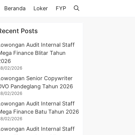
Beranda
Loker
FYP
Recent Posts
Lowongan Audit Internal Staff
Mega Finance Blitar Tahun
2026
28/02/2026
Lowongan Senior Copywriter
OVO Pandeglang Tahun 2026
28/02/2026
Lowongan Audit Internal Staff
Mega Finance Batu Tahun 2026
28/02/2026
Lowongan Audit Internal Staff