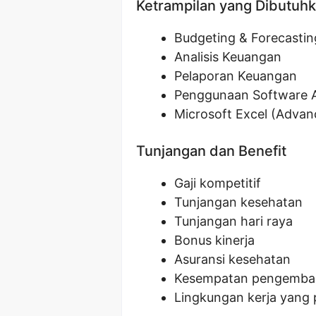
Ketrampilan yang Dibutuh
Budgeting & Forecastin
Analisis Keuangan
Pelaporan Keuangan
Penggunaan Software 
Microsoft Excel (Advan
Tunjangan dan Benefit
Gaji kompetitif
Tunjangan kesehatan
Tunjangan hari raya
Bonus kinerja
Asuransi kesehatan
Kesempatan pengemban
Lingkungan kerja yang 