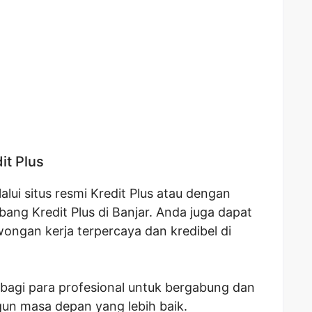
it Plus
lui situs resmi Kredit Plus atau dengan
ang Kredit Plus di Banjar. Anda juga dapat
owongan kerja terpercaya dan kredibel di
bagi para profesional untuk bergabung dan
un masa depan yang lebih baik.