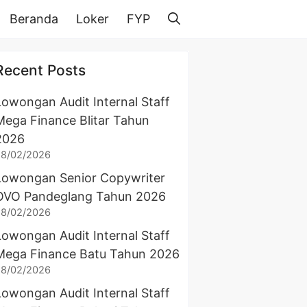
Beranda
Loker
FYP
Recent Posts
Lowongan Audit Internal Staff
Mega Finance Blitar Tahun
2026
28/02/2026
Lowongan Senior Copywriter
OVO Pandeglang Tahun 2026
28/02/2026
Lowongan Audit Internal Staff
Mega Finance Batu Tahun 2026
28/02/2026
Lowongan Audit Internal Staff