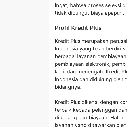
Ingat, bahwa proses seleksi di
tidak dipungut biaya apapun.
Profil Kredit Plus
Kredit Plus merupakan perus
Indonesia yang telah berdiri 
berbagai layanan pembiayaan,
pembiayaan elektronik, pembi
kecil dan menengah. Kredit Plu
Indonesia dan didukung oleh 
bidangnya.
Kredit Plus dikenal dengan 
terbaik kepada pelanggan dan
di bidang pembiayaan. Hal in
layanan yang ditawarkan oleh