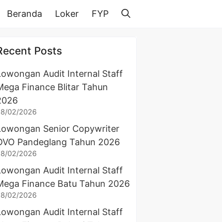
Beranda
Loker
FYP
Recent Posts
Lowongan Audit Internal Staff
Mega Finance Blitar Tahun
2026
28/02/2026
Lowongan Senior Copywriter
OVO Pandeglang Tahun 2026
28/02/2026
Lowongan Audit Internal Staff
Mega Finance Batu Tahun 2026
28/02/2026
Lowongan Audit Internal Staff