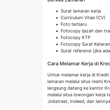
Surat lamaran kerja
Curriculum Vitae (CV)
Foto terbaru
Fotocopy ijazah dan tran
Fotocopy KTP
Fotocopy Surat Keteran
Surat referensi (jika ada
Cara Melamar Kerja di Kred
Untuk melamar kerja di Kredi
lamaran melalui situs resmi Kr
langsung datang ke kantor Kr
melalui situs lowongan kerja t
Jobstreet, Indeed, dan lainnya