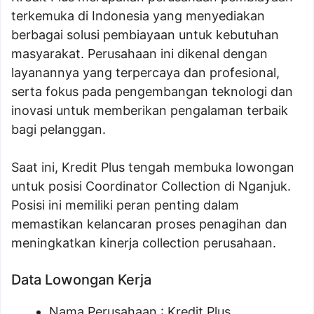
terkemuka di Indonesia yang menyediakan
berbagai solusi pembiayaan untuk kebutuhan
masyarakat. Perusahaan ini dikenal dengan
layanannya yang terpercaya dan profesional,
serta fokus pada pengembangan teknologi dan
inovasi untuk memberikan pengalaman terbaik
bagi pelanggan.
Saat ini, Kredit Plus tengah membuka lowongan
untuk posisi Coordinator Collection di Nganjuk.
Posisi ini memiliki peran penting dalam
memastikan kelancaran proses penagihan dan
meningkatkan kinerja collection perusahaan.
Data Lowongan Kerja
Nama Perusahaan :
Kredit Plus