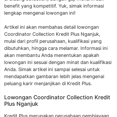
benefit yang kompetitif. Yuk, simak informasi
lengkap mengenai lowongan ini!
Artikel ini akan membahas detail lowongan
Coordinator Collection Kredit Plus Nganjuk,
mulai dari profil perusahaan, kualifikasi yang
dibutuhkan, hingga cara melamar. Informasi ini
akan membantu Anda menentukan apakah
lowongan ini sesuai dengan minat dan kualifikasi
Anda. Simak artikel ini sampai selesai untuk
mendapatkan gambaran lebih jelas mengenai
peluang karir menjanjikan di Kredit Plus.
Lowongan Coordinator Collection Kredit
Plus Nganjuk
Kredit Plus merupakan perusahaan pembiayaan