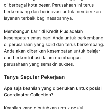
di berbagai kota besar. Perusahaan ini terus
berkembang dan berinovasi untuk memberikan
layanan terbaik bagi nasabahnya.
Membangun karir di Kredit Plus adalah
kesempatan emas bagi Anda untuk berkembang
di perusahaan yang solid dan terus berkembang.
Anda akan diberikan kesempatan untuk belajar
dan berkontribusi dalam membangun
perusahaan yang semakin sukses.
Tanya Seputar Pekerjaan
Apa saja keahlian yang diperlukan untuk posisi
Coordinator Collection?
Keahlian yang dibutuhkan untuk posisi