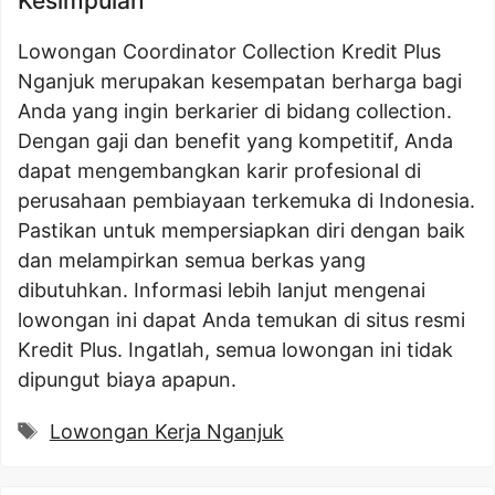
Kesimpulan
Lowongan Coordinator Collection Kredit Plus
Nganjuk merupakan kesempatan berharga bagi
Anda yang ingin berkarier di bidang collection.
Dengan gaji dan benefit yang kompetitif, Anda
dapat mengembangkan karir profesional di
perusahaan pembiayaan terkemuka di Indonesia.
Pastikan untuk mempersiapkan diri dengan baik
dan melampirkan semua berkas yang
dibutuhkan. Informasi lebih lanjut mengenai
lowongan ini dapat Anda temukan di situs resmi
Kredit Plus. Ingatlah, semua lowongan ini tidak
dipungut biaya apapun.
Tags
Lowongan Kerja Nganjuk