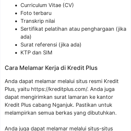
Curriculum Vitae (CV)
Foto terbaru
Transkrip nilai
Sertifikat pelatihan atau penghargaan (jika
ada)
Surat referensi (jika ada)
KTP dan SIM
Cara Melamar Kerja di Kredit Plus
Anda dapat melamar melalui situs resmi Kredit
Plus, yaitu https://kreditplus.com/. Anda juga
dapat mengirimkan surat lamaran ke kantor
Kredit Plus cabang Nganjuk. Pastikan untuk
melampirkan semua berkas yang dibutuhkan.
Anda juga dapat melamar melalui situs-situs