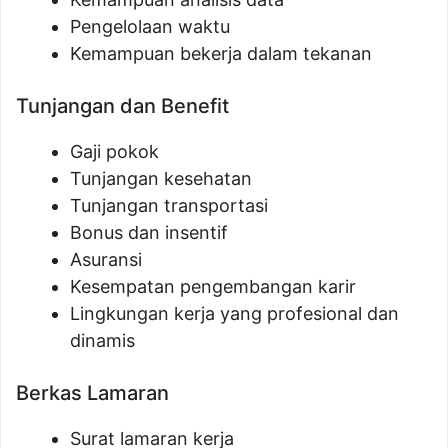
Pengelolaan waktu
Kemampuan bekerja dalam tekanan
Tunjangan dan Benefit
Gaji pokok
Tunjangan kesehatan
Tunjangan transportasi
Bonus dan insentif
Asuransi
Kesempatan pengembangan karir
Lingkungan kerja yang profesional dan
dinamis
Berkas Lamaran
Surat lamaran kerja