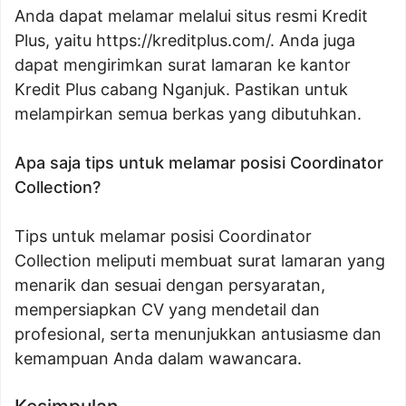
Anda dapat melamar melalui situs resmi Kredit
Plus, yaitu https://kreditplus.com/. Anda juga
dapat mengirimkan surat lamaran ke kantor
Kredit Plus cabang Nganjuk. Pastikan untuk
melampirkan semua berkas yang dibutuhkan.
Apa saja tips untuk melamar posisi Coordinator
Collection?
Tips untuk melamar posisi Coordinator
Collection meliputi membuat surat lamaran yang
menarik dan sesuai dengan persyaratan,
mempersiapkan CV yang mendetail dan
profesional, serta menunjukkan antusiasme dan
kemampuan Anda dalam wawancara.