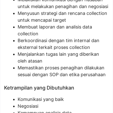
untuk melakukan penagihan dan negosiasi
Menyusun strategi dan rencana collection
untuk mencapai target
Membuat laporan dan analisis data
collection
Berkoordinasi dengan tim internal dan
eksternal terkait proses collection
Menjalankan tugas lain yang diberikan
oleh atasan
Memastikan proses penagihan dilakukan
sesuai dengan SOP dan etika perusahaan
Ketrampilan yang Dibutuhkan
Komunikasi yang baik
Negosiasi
Kemampuan analisis data