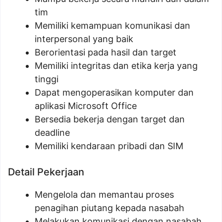
tim
Memiliki kemampuan komunikasi dan
interpersonal yang baik
Berorientasi pada hasil dan target
Memiliki integritas dan etika kerja yang
tinggi
Dapat mengoperasikan komputer dan
aplikasi Microsoft Office
Bersedia bekerja dengan target dan
deadline
Memiliki kendaraan pribadi dan SIM
Detail Pekerjaan
Mengelola dan memantau proses
penagihan piutang kepada nasabah
Melakukan komunikasi dengan nasabah