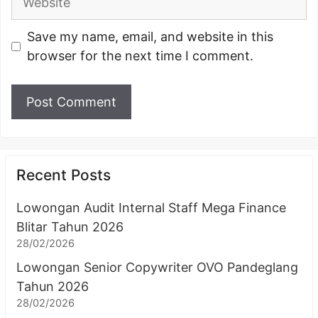
Save my name, email, and website in this
browser for the next time I comment.
Recent Posts
Lowongan Audit Internal Staff Mega Finance
Blitar Tahun 2026
28/02/2026
Lowongan Senior Copywriter OVO Pandeglang
Tahun 2026
28/02/2026