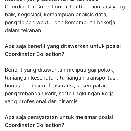
Coordinator Collection meliputi komunikasi yang
baik, negosiasi, kemampuan analisis data,
pengelolaan waktu, dan kemampuan bekerja
dalam tekanan.
Apa saja benefit yang ditawarkan untuk posisi
Coordinator Collection?
Benefit yang ditawarkan meliputi gaji pokok,
tunjangan kesehatan, tunjangan transportasi,
bonus dan insentif, asuransi, kesempatan
pengembangan karir, serta lingkungan kerja
yang profesional dan dinamis.
Apa saja persyaratan untuk melamar posisi
Coordinator Collection?