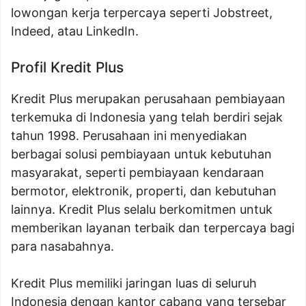
lowongan kerja terpercaya seperti Jobstreet,
Indeed, atau LinkedIn.
Profil Kredit Plus
Kredit Plus merupakan perusahaan pembiayaan
terkemuka di Indonesia yang telah berdiri sejak
tahun 1998. Perusahaan ini menyediakan
berbagai solusi pembiayaan untuk kebutuhan
masyarakat, seperti pembiayaan kendaraan
bermotor, elektronik, properti, dan kebutuhan
lainnya. Kredit Plus selalu berkomitmen untuk
memberikan layanan terbaik dan terpercaya bagi
para nasabahnya.
Kredit Plus memiliki jaringan luas di seluruh
Indonesia dengan kantor cabang yang tersebar