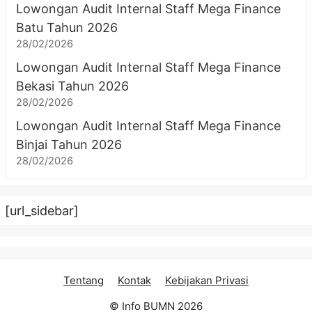
Lowongan Audit Internal Staff Mega Finance
Batu Tahun 2026
28/02/2026
Lowongan Audit Internal Staff Mega Finance
Bekasi Tahun 2026
28/02/2026
Lowongan Audit Internal Staff Mega Finance
Binjai Tahun 2026
28/02/2026
[url_sidebar]
Tentang
Kontak
Kebijakan Privasi
© Info BUMN 2026