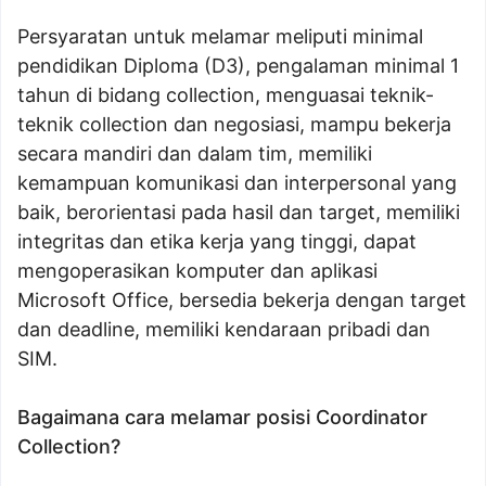
Persyaratan untuk melamar meliputi minimal
pendidikan Diploma (D3), pengalaman minimal 1
tahun di bidang collection, menguasai teknik-
teknik collection dan negosiasi, mampu bekerja
secara mandiri dan dalam tim, memiliki
kemampuan komunikasi dan interpersonal yang
baik, berorientasi pada hasil dan target, memiliki
integritas dan etika kerja yang tinggi, dapat
mengoperasikan komputer dan aplikasi
Microsoft Office, bersedia bekerja dengan target
dan deadline, memiliki kendaraan pribadi dan
SIM.
Bagaimana cara melamar posisi Coordinator
Collection?